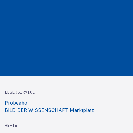
LESERSERVICE
Probeabo
BILD DER WISSENSCHAFT Marktplatz
HEFTE