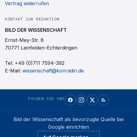
Vertrag widerrufen
KONTAKT ZUR REDAKTION
BILD DER WISSENSCHAFT
Ernst-Mey-Str. 8
70771 Leinfelden-Echterdingen
Tel:
+49 (0)711 7594-392
E-Mail:
wissenschaft@konradin.de
FOLGEN SIE UNS
Bild der Wissenschaft
als bevorzugte Quelle bei
Google einrichten