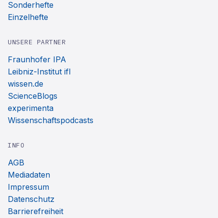
Sonderhefte
Einzelhefte
UNSERE PARTNER
Fraunhofer IPA
Leibniz-Institut ifl
wissen.de
ScienceBlogs
experimenta
Wissenschaftspodcasts
INFO
AGB
Mediadaten
Impressum
Datenschutz
Barrierefreiheit