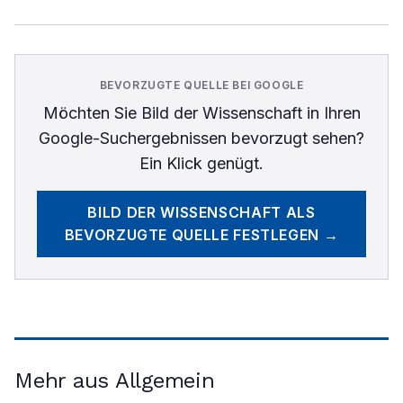
BEVORZUGTE QUELLE BEI GOOGLE
Möchten Sie
Bild der Wissenschaft
in Ihren
Google-Suchergebnissen bevorzugt sehen?
Ein Klick genügt.
BILD DER WISSENSCHAFT
ALS
BEVORZUGTE QUELLE FESTLEGEN →
Mehr aus Allgemein