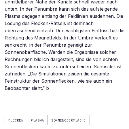
unmittelbarer Nähe der Kanäle schnell wieder nach
unten. In der Penumbra kann sich das aufsteigende
Plasma dagegen entlang der Feldlinien ausdehnen. Die
Lösung des Flecken-Rätsels ist demnach
überraschend einfach: Den wichtigsten Einfluss hat die
Richtung des Magnetfelds. In der Umbra verläuft es
senkrecht, in der Penumbra geneigt zur
Sonnenoberfläche. Werden die Ergebnisse solcher
Rechnungen bildlich dargestellt, sind sie von echten
Sonnenflecken kaum zu unterscheiden. Schüssler ist
zufrieden: „Die Simulationen zeigen die gesamte
Feinstruktur der Sonnenflecken, wie sie auch ein
Beobachter sieht.” b
FLECKEN
PLASMA
SONNENOBERFLÄCHE