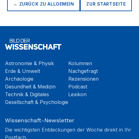
← ZURÜCK ZU
ALLGEMEIN
ZUR STARTSEITE
Astronomie & Physik
Kolumnen
Erde & Umwelt
Nachgefragt
Archäologie
Rezensionen
Gesundheit & Medizin
Podcast
Technik & Digitales
Lexikon
Gesellschaft & Psychologie
Wissenschaft-Newsletter
Die wichtigsten Entdeckungen der Woche direkt in Ihr
Postfach.