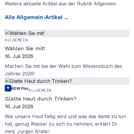
Weitere aktuelle Artikel aus der Rubrik
Allgemein
.
Alle
Allgemein
-Artikel
ALLGEMEIN
Wählen Sie mit!
16. Juli 2026
Machen Sie mit bei der Wahl zum Wissensbuch des
Jahres 2026!
BDW Plus
ALLGEMEIN
Glatte Haut durch Trinken?
16. Juli 2026
Wie unsere Haut faltig wird und was das damit zu tun
hat, genug Wasser zu sich zu nehmen, erklärt Dr.
med. Jürgen Brater.