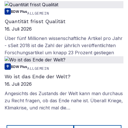
BDW Plus
ALLGEMEIN
Quantität frisst Qualität
16. Juli 2026
Über fünf Millionen wissenschaftliche Artikel pro Jahr
- sSeit 2018 ist die Zahl der jährlich veröffentlichten
Forschungsartikel um knapp 23 Prozent gestiegen
BDW Plus
ALLGEMEIN
Wo ist das Ende der Welt?
16. Juli 2026
Angesichts des Zustands der Welt kann man durchaus
zu Recht fragen, ob das Ende nahe ist. Überall Kriege,
Klimakrise, und nicht mal die…