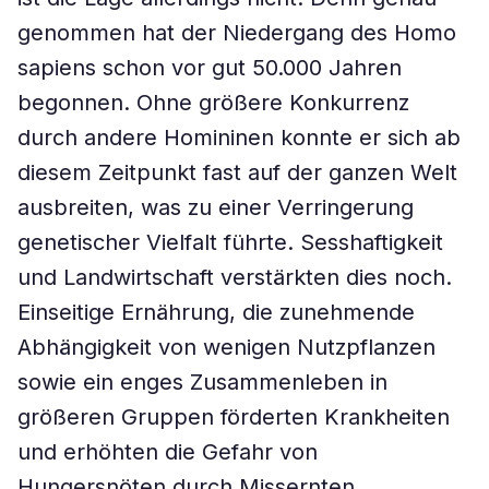
genommen hat der Niedergang des Homo
sapiens schon vor gut 50.000 Jahren
begonnen. Ohne größere Konkurrenz
durch andere Homininen konnte er sich ab
diesem Zeitpunkt fast auf der ganzen Welt
ausbreiten, was zu einer Verringerung
genetischer Vielfalt führte. Sesshaftigkeit
und Landwirtschaft verstärkten dies noch.
Einseitige Ernährung, die zunehmende
Abhängigkeit von wenigen Nutzpflanzen
sowie ein enges Zusammenleben in
größeren Gruppen förderten Krankheiten
und erhöhten die Gefahr von
Hungersnöten durch Missernten.