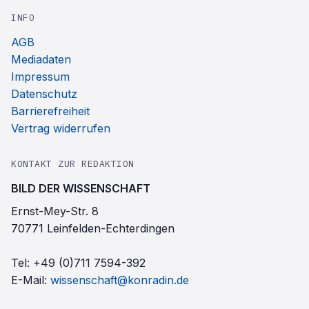
INFO
AGB
Mediadaten
Impressum
Datenschutz
Barrierefreiheit
Vertrag widerrufen
KONTAKT ZUR REDAKTION
BILD DER WISSENSCHAFT
Ernst-Mey-Str. 8
70771 Leinfelden-Echterdingen
Tel:
+49 (0)711 7594-392
E-Mail:
wissenschaft@konradin.de