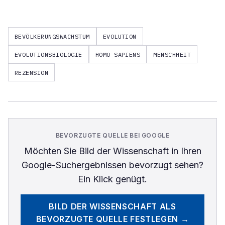
BEVÖLKERUNGSWACHSTUM
EVOLUTION
EVOLUTIONSBIOLOGIE
HOMO SAPIENS
MENSCHHEIT
REZENSION
BEVORZUGTE QUELLE BEI GOOGLE
Möchten Sie
Bild der Wissenschaft
in Ihren
Google-Suchergebnissen bevorzugt sehen?
Ein Klick genügt.
BILD DER WISSENSCHAFT
ALS
BEVORZUGTE QUELLE FESTLEGEN →