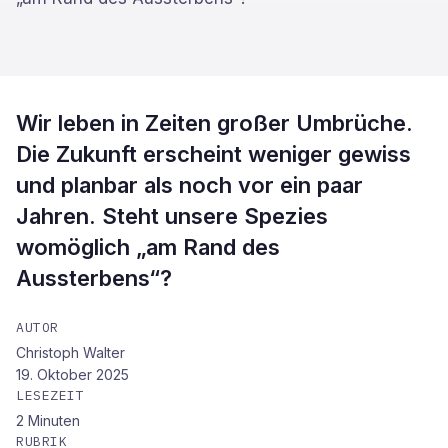
Wir leben in Zeiten großer Umbrüche.
Die Zukunft erscheint weniger gewiss
und planbar als noch vor ein paar
Jahren. Steht unsere Spezies
womöglich „am Rand des
Aussterbens“?
AUTOR
Christoph Walter
19. Oktober 2025
LESEZEIT
2
Minuten
RUBRIK