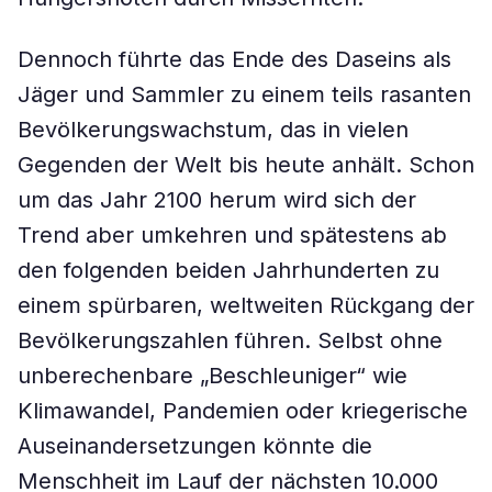
Dennoch führte das Ende des Daseins als
Jäger und Sammler zu einem teils rasanten
Bevölkerungswachstum, das in vielen
Gegenden der Welt bis heute anhält. Schon
um das Jahr 2100 herum wird sich der
Trend aber umkehren und spätestens ab
den folgenden beiden Jahrhunderten zu
einem spürbaren, weltweiten Rückgang der
Bevölkerungszahlen führen. Selbst ohne
unberechenbare „Beschleuniger“ wie
Klimawandel, Pandemien oder kriegerische
Auseinandersetzungen könnte die
Menschheit im Lauf der nächsten 10.000