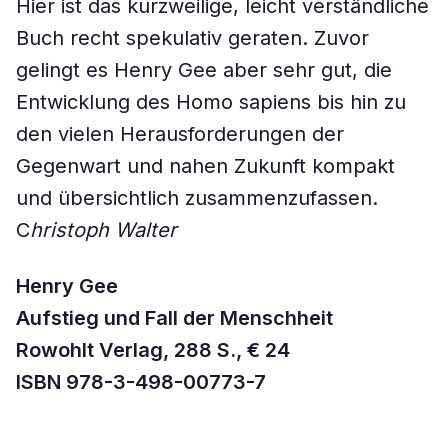
Hier ist das kurzweilige, leicht verständliche
Buch recht spekulativ geraten. Zuvor
gelingt es Henry Gee aber sehr gut, die
Entwicklung des Homo sapiens bis hin zu
den vielen Herausforderungen der
Gegenwart und nahen Zukunft kompakt
und übersichtlich zusammenzufassen.
C
hristoph Walter
Henry Gee
Aufstieg und Fall der Menschheit
Rowohlt Verlag, 288 S., € 24
ISBN 978-3-498-00773-7