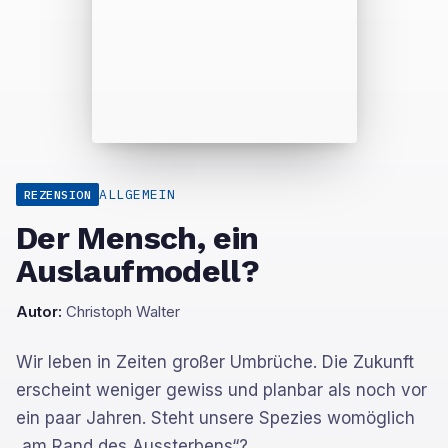
ALLGEMEIN
REZENSION
Der Mensch, ein
Auslaufmodell?
Autor:
Christoph Walter
Wir leben in Zeiten großer Umbrüche. Die Zukunft
erscheint weniger gewiss und planbar als noch vor
ein paar Jahren. Steht unsere Spezies womöglich
„am Rand des Aussterbens“?