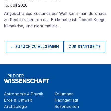
16. Juli 2026
Angesichts des Zustands der Welt kann man durchaus
zu Recht fragen, ob das Ende nahe ist. Überall Kriege,
Klimakrise, und nicht mal die…
← ZURÜCK ZU
ALLGEMEIN
ZUR STARTSEITE
Astronomie & Physik
Kolumnen
Erde & Umwelt
Nachgefragt
Archäologie
Rezensionen