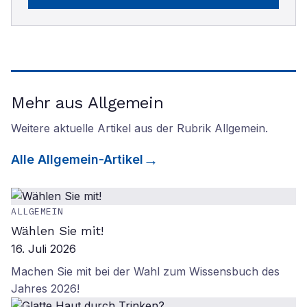
Mehr aus Allgemein
Weitere aktuelle Artikel aus der Rubrik
Allgemein
.
Alle
Allgemein
-Artikel
ALLGEMEIN
Wählen Sie mit!
16. Juli 2026
Machen Sie mit bei der Wahl zum Wissensbuch des
Jahres 2026!