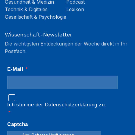
Gesundheit & Medizin
Podcast
Technik & Digitales
Lexikon
Gesellschaft & Psychologie
Wissenschaft-Newsletter
Die wichtigsten Entdeckungen der Woche direkt in Ihr
Postfach.