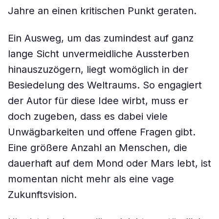
Jahre an einen kritischen Punkt geraten.
Ein Ausweg, um das zumindest auf ganz
lange Sicht unvermeidliche Aussterben
hinauszuzögern, liegt womöglich in der
Besiedelung des Weltraums. So engagiert
der Autor für diese Idee wirbt, muss er
doch zugeben, dass es dabei viele
Unwägbarkeiten und offene Fragen gibt.
Eine größere Anzahl an Menschen, die
dauerhaft auf dem Mond oder Mars lebt, ist
momentan nicht mehr als eine vage
Zukunftsvision.