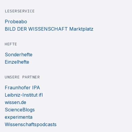
LESERSERVICE
Probeabo
BILD DER WISSENSCHAFT Marktplatz
HEFTE
Sonderhefte
Einzelhefte
UNSERE PARTNER
Fraunhofer IPA
Leibniz-Institut ifl
wissen.de
ScienceBlogs
experimenta
Wissenschaftspodcasts