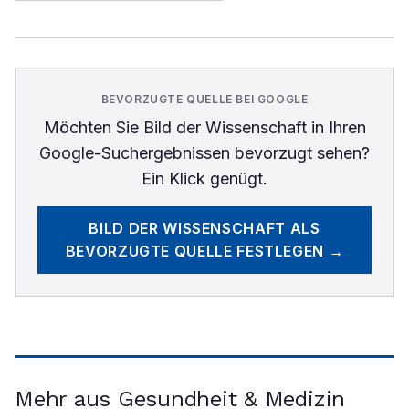
BEVORZUGTE QUELLE BEI GOOGLE
Möchten Sie
Bild der Wissenschaft
in Ihren
Google-Suchergebnissen bevorzugt sehen?
Ein Klick genügt.
BILD DER WISSENSCHAFT
ALS
BEVORZUGTE QUELLE FESTLEGEN →
Mehr aus Gesundheit & Medizin