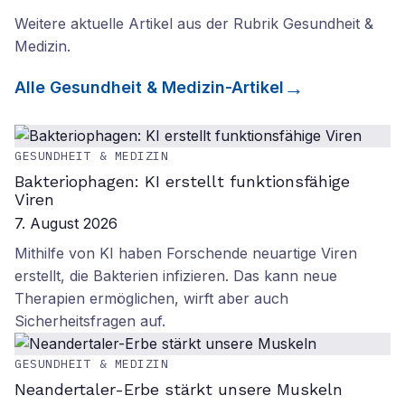
Weitere aktuelle Artikel aus der Rubrik
Gesundheit &
Medizin
.
Alle
Gesundheit & Medizin
-Artikel
GESUNDHEIT & MEDIZIN
Bakteriophagen: KI erstellt funktionsfähige
Viren
7. August 2026
Mithilfe von KI haben Forschende neuartige Viren
erstellt, die Bakterien infizieren. Das kann neue
Therapien ermöglichen, wirft aber auch
Sicherheitsfragen auf.
GESUNDHEIT & MEDIZIN
Neandertaler-Erbe stärkt unsere Muskeln