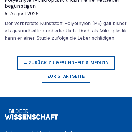
begünstigen
5. August 2026
Der verbreitete Kunststoff Polyethylen (PE) galt bisher
als gesundheitlich unbedenklich. Doch als Mikroplastik
kann er einer Studie zufolge die Leber schädigen.
← ZURÜCK ZU
GESUNDHEIT & MEDIZIN
ZUR STARTSEITE