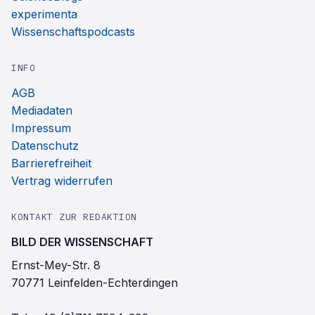
experimenta
Wissenschaftspodcasts
INFO
AGB
Mediadaten
Impressum
Datenschutz
Barrierefreiheit
Vertrag widerrufen
KONTAKT ZUR REDAKTION
BILD DER WISSENSCHAFT
Ernst-Mey-Str. 8
70771 Leinfelden-Echterdingen