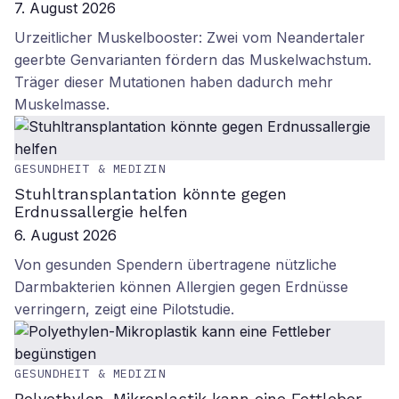
7. August 2026
Urzeitlicher Muskelbooster: Zwei vom Neandertaler
geerbte Genvarianten fördern das Muskelwachstum.
Träger dieser Mutationen haben dadurch mehr
Muskelmasse.
GESUNDHEIT & MEDIZIN
Stuhltransplantation könnte gegen
Erdnussallergie helfen
6. August 2026
Von gesunden Spendern übertragene nützliche
Darmbakterien können Allergien gegen Erdnüsse
verringern, zeigt eine Pilotstudie.
GESUNDHEIT & MEDIZIN
Polyethylen-Mikroplastik kann eine Fettleber