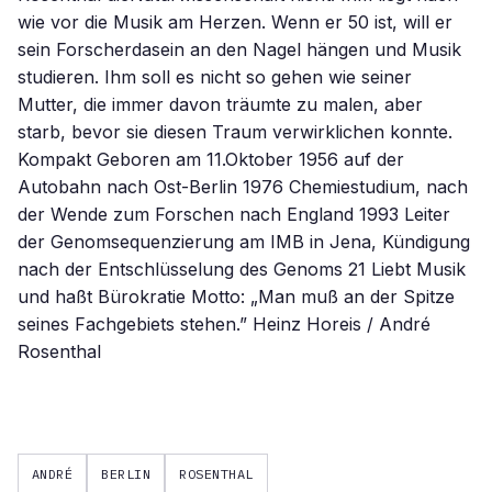
ANDRÉ
BERLIN
ROSENTHAL