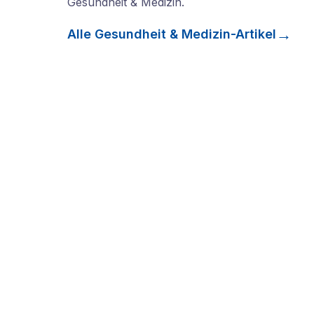
Gesundheit & Medizin
.
Alle
Gesundheit & Medizin
-Artikel