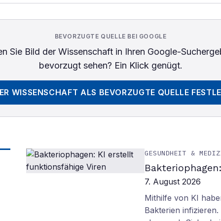
BEVORZUGTE QUELLE BEI GOOGLE
n Sie
Bild der Wissenschaft
in Ihren Google-Sucherge
bevorzugt sehen? Ein Klick genügt.
DER WISSENSCHAFT
ALS BEVORZUGTE QUELLE FESTL
GESUNDHEIT & MEDIZ
Bakteriophagen: 
7. August 2026
Mithilfe von KI habe
Bakterien infiziere