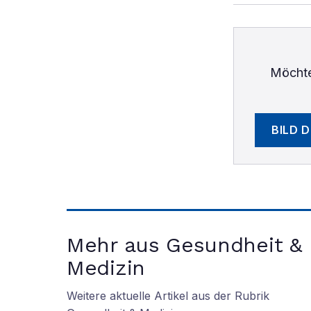
Möchte
BILD 
Mehr aus Gesundheit &
Medizin
Weitere aktuelle Artikel aus der Rubrik