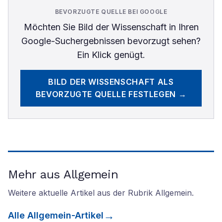
BEVORZUGTE QUELLE BEI GOOGLE
Möchten Sie
Bild der Wissenschaft
in Ihren
Google-Suchergebnissen bevorzugt sehen?
Ein Klick genügt.
BILD DER WISSENSCHAFT
ALS
BEVORZUGTE QUELLE FESTLEGEN →
Mehr aus Allgemein
Weitere aktuelle Artikel aus der Rubrik
Allgemein
.
Alle
Allgemein
-Artikel