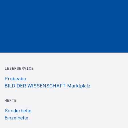
LESERSERVICE
Probeabo
BILD DER WISSENSCHAFT Marktplatz
HEFTE
Sonderhefte
Einzelhefte