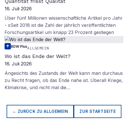
Quantität frisst Qualität
16. Juli 2026
Über fünf Millionen wissenschaftliche Artikel pro Jahr
- sSeit 2018 ist die Zahl der jährlich veröffentlichten
Forschungsartikel um knapp 23 Prozent gestiegen
BDW Plus
ALLGEMEIN
Wo ist das Ende der Welt?
16. Juli 2026
Angesichts des Zustands der Welt kann man durchaus
zu Recht fragen, ob das Ende nahe ist. Überall Kriege,
Klimakrise, und nicht mal die…
← ZURÜCK ZU
ALLGEMEIN
ZUR STARTSEITE