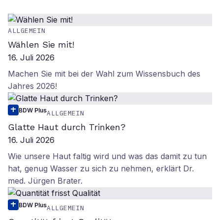
ALLGEMEIN
Wählen Sie mit!
16. Juli 2026
Machen Sie mit bei der Wahl zum Wissensbuch des
Jahres 2026!
BDW Plus
ALLGEMEIN
Glatte Haut durch Trinken?
16. Juli 2026
Wie unsere Haut faltig wird und was das damit zu tun
hat, genug Wasser zu sich zu nehmen, erklärt Dr.
med. Jürgen Brater.
BDW Plus
ALLGEMEIN