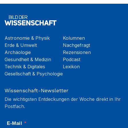
Astronomie & Physik
Kolumnen
Erde & Umwelt
Nachgefragt
Archäologie
Rezensionen
Gesundheit & Medizin
Podcast
Technik & Digitales
Lexikon
Gesellschaft & Psychologie
Wissenschaft-Newsletter
Die wichtigsten Entdeckungen der Woche direkt in Ihr
Postfach.