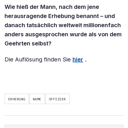
Wie hieß der Mann, nach dem jene
herausragende Erhebung benannt – und
danach tatsächlich weltweit millionenfach
anders ausgesprochen wurde als von dem
Geehrten selbst?
Die Auflösung finden Sie
hier
.
ERHEBUNG
NAME
OFFIZIER