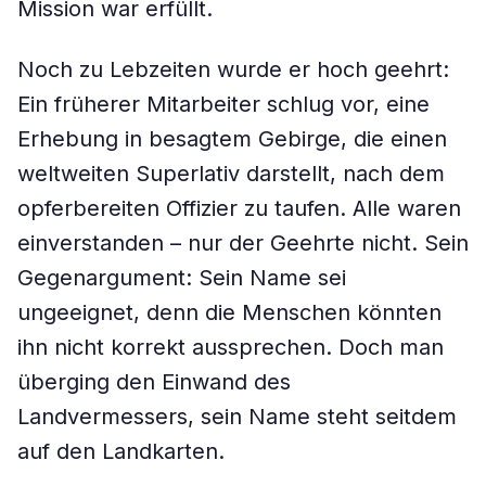
Mission war erfüllt.
Noch zu Lebzeiten wurde er hoch geehrt:
Ein früherer Mitarbeiter schlug vor, eine
Erhebung in besagtem Gebirge, die einen
weltweiten Superlativ darstellt, nach dem
opferbereiten Offizier zu taufen. Alle waren
einverstanden – nur der Geehrte nicht. Sein
Gegenargument: Sein Name sei
ungeeignet, denn die Menschen könnten
ihn nicht korrekt aussprechen. Doch man
überging den Einwand des
Landvermessers, sein Name steht seitdem
auf den Landkarten.