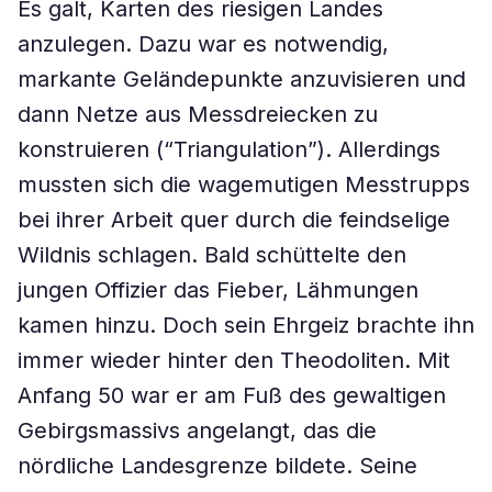
Es galt, Karten des riesigen Landes
anzulegen. Dazu war es notwendig,
markante Geländepunkte anzuvisieren und
dann Netze aus Messdreiecken zu
konstruieren (“Triangulation”). Allerdings
mussten sich die wagemutigen Messtrupps
bei ihrer Arbeit quer durch die feindselige
Wildnis schlagen. Bald schüttelte den
jungen Offizier das Fieber, Lähmungen
kamen hinzu. Doch sein Ehrgeiz brachte ihn
immer wieder hinter den Theodoliten. Mit
Anfang 50 war er am Fuß des gewaltigen
Gebirgsmassivs angelangt, das die
nördliche Landesgrenze bildete. Seine