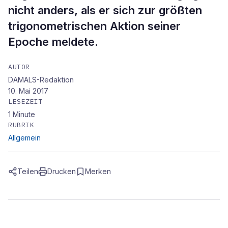
nicht anders, als er sich zur größten
trigonometrischen Aktion seiner
Epoche meldete.
AUTOR
DAMALS-Redaktion
10. Mai 2017
LESEZEIT
1
Minute
RUBRIK
Allgemein
Teilen
Drucken
Merken