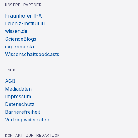
UNSERE PARTNER
Fraunhofer IPA
Leibniz-Institut ifl
wissen.de
ScienceBlogs
experimenta
Wissenschaftspodcasts
INFO
AGB
Mediadaten
Impressum
Datenschutz
Barrierefreiheit
Vertrag widerrufen
KONTAKT ZUR REDAKTION