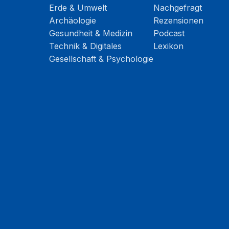
Erde & Umwelt
Nachgefragt
Archäologie
Rezensionen
Gesundheit & Medizin
Podcast
Technik & Digitales
Lexikon
Gesellschaft & Psychologie