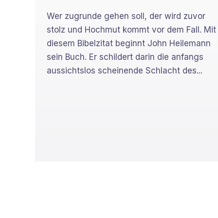
Wer zugrunde gehen soll, der wird zuvor
stolz und Hochmut kommt vor dem Fall. Mit
diesem Bibelzitat beginnt John Heilemann
sein Buch. Er schildert darin die anfangs
aussichtslos scheinende Schlacht des...