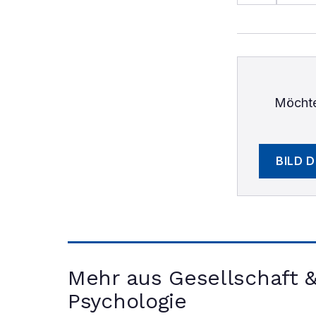
Möchte
BILD 
Mehr aus Gesellschaft 
Psychologie