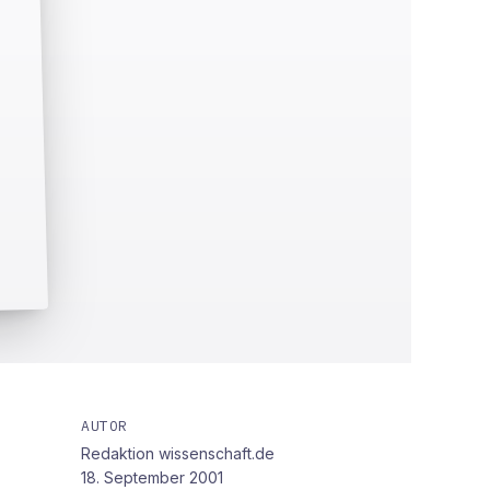
AUTOR
Redaktion wissenschaft.de
18. September 2001