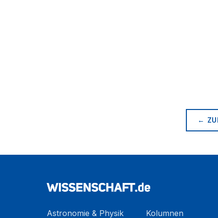
← ZU
Astronomie & Physik
Kolumnen