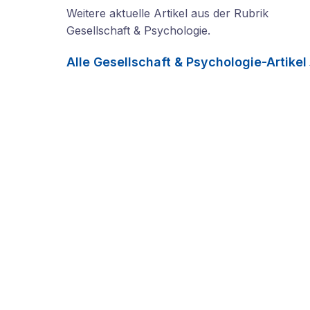
Weitere aktuelle Artikel aus der Rubrik
Gesellschaft & Psychologie
.
Alle
Gesellschaft & Psychologie
-Artikel