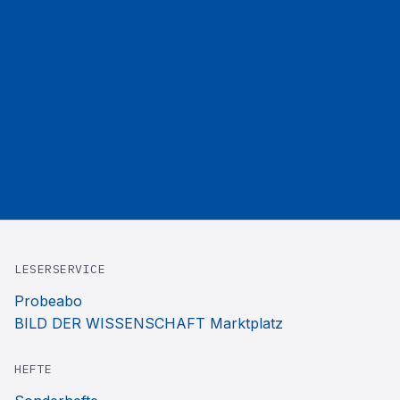
LESERSERVICE
Probeabo
BILD DER WISSENSCHAFT Marktplatz
HEFTE