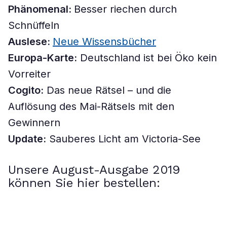
Phänomenal:
Besser riechen durch
Schnüffeln
Auslese:
Neue Wissensbücher
Europa-Karte:
Deutschland ist bei Öko kein
Vorreiter
Cogito:
Das neue Rätsel – und die
Auflösung des Mai-Rätsels mit den
Gewinnern
Update:
Sauberes Licht am Victoria-See
Unsere August-Ausgabe 2019
können Sie hier bestellen: