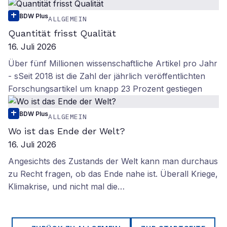
BDW Plus
ALLGEMEIN
Quantität frisst Qualität
16. Juli 2026
Über fünf Millionen wissenschaftliche Artikel pro Jahr
- sSeit 2018 ist die Zahl der jährlich veröffentlichten
Forschungsartikel um knapp 23 Prozent gestiegen
BDW Plus
ALLGEMEIN
Wo ist das Ende der Welt?
16. Juli 2026
Angesichts des Zustands der Welt kann man durchaus
zu Recht fragen, ob das Ende nahe ist. Überall Kriege,
Klimakrise, und nicht mal die…