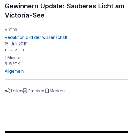
Gewinnern Update: Sauberes Licht am
Victoria-See
AUTOR
Redaktion bild der wissenschaft
15. Juli 2019
LESEZEIT
1
Minute
RUBRIK
Allgemein
Teilen
Drucken
Merken