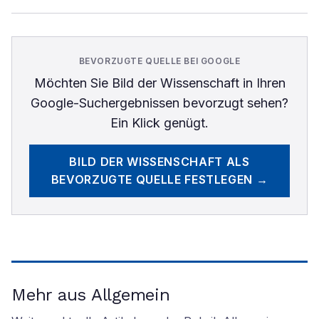
BEVORZUGTE QUELLE BEI GOOGLE
Möchten Sie
Bild der Wissenschaft
in Ihren
Google-Suchergebnissen bevorzugt sehen?
Ein Klick genügt.
BILD DER WISSENSCHAFT
ALS
BEVORZUGTE QUELLE FESTLEGEN →
Mehr aus Allgemein