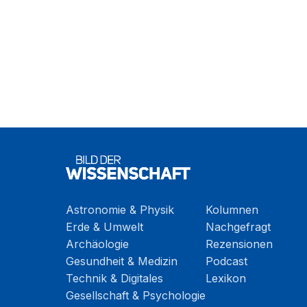
Astronomie & Physik
Kolumnen
Erde & Umwelt
Nachgefragt
Archäologie
Rezensionen
Gesundheit & Medizin
Podcast
Technik & Digitales
Lexikon
Gesellschaft & Psychologie