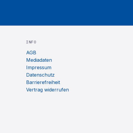
INFO
AGB
Mediadaten
Impressum
Datenschutz
Barrierefreiheit
Vertrag widerrufen