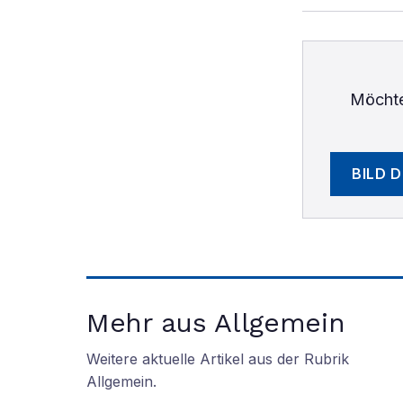
Möchte
BILD 
Mehr aus Allgemein
Weitere aktuelle Artikel aus der Rubrik
Allgemein
.