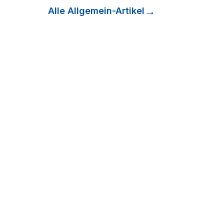
Alle
Allgemein
-Artikel