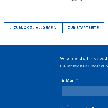
← ZURÜCK ZU
ALLGEMEIN
ZUR STARTSEITE
Wissenschaft-Newsl
Die wichtigsten Entdeckun