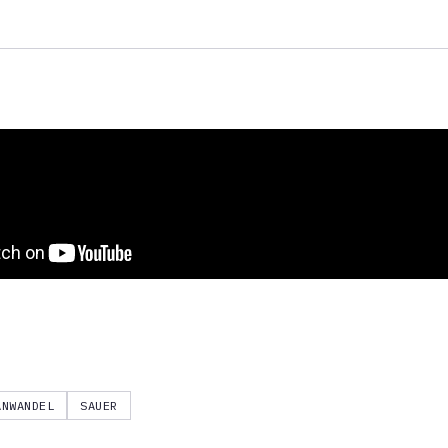
ANWANDEL
SAUER