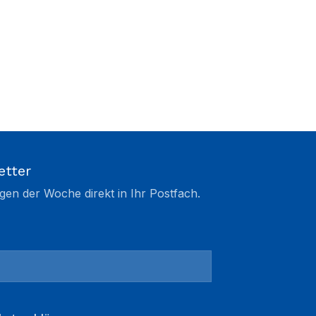
etter
gen der Woche direkt in Ihr Postfach.