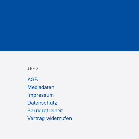
INFO
AGB
Mediadaten
Impressum
Datenschutz
Barrierefreiheit
Vertrag widerrufen