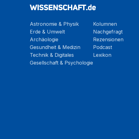
Astronomie & Physik
Kolumnen
Erde & Umwelt
Nachgefragt
Archäologie
Rezensionen
Gesundheit & Medizin
Podcast
Technik & Digitales
Lexikon
Gesellschaft & Psychologie