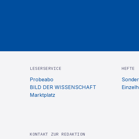
LESERSERVICE
HEFTE
Probeabo
Sonder
BILD DER WISSENSCHAFT
Einzelh
Marktplatz
KONTAKT ZUR REDAKTION