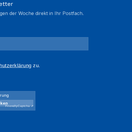
etter
gen der Woche direkt in Ihr Postfach.