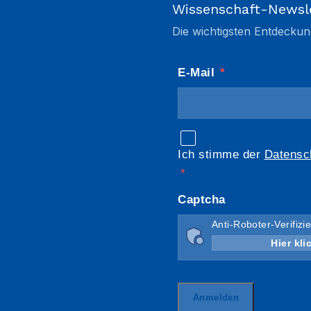
Wissenschaft-Newsl
Die wichtigsten Entdeckun