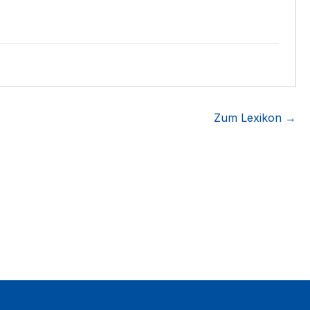
Zum Lexikon →