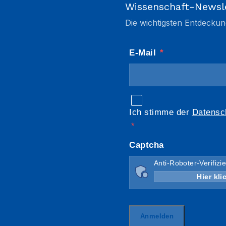
Wissenschaft-Newsl
Die wichtigsten Entdeckun