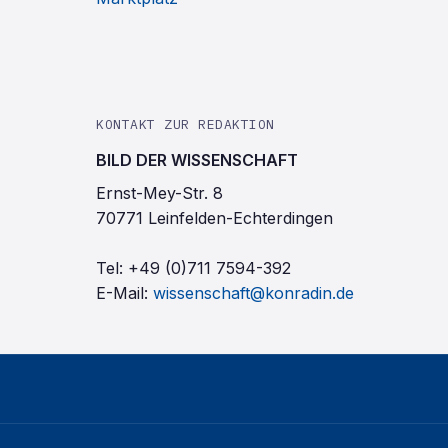
KONTAKT ZUR REDAKTION
BILD DER WISSENSCHAFT
Ernst-Mey-Str. 8
70771 Leinfelden-Echterdingen
Tel:
+49 (0)711 7594-392
E-Mail:
wissenschaft@konradin.de