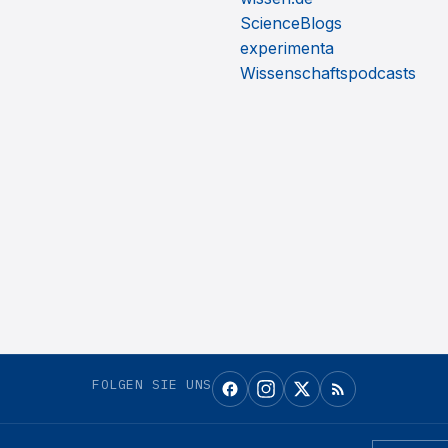
ScienceBlogs
experimenta
Wissenschaftspodcasts
FOLGEN SIE UNS