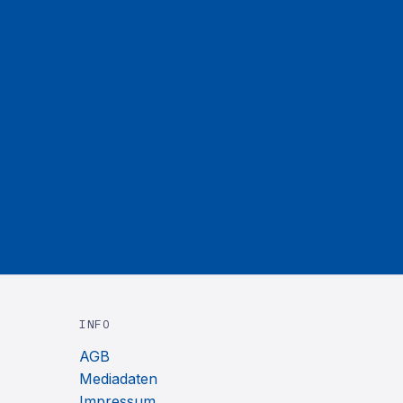
INFO
AGB
Mediadaten
Impressum