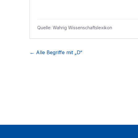
Quelle:
Wahrig Wissenschaftslexikon
← Alle Begriffe mit „
D
“