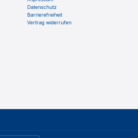
Datenschutz
Barrierefreiheit
Vertrag widerrufen