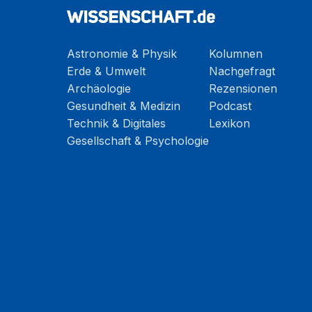
Astronomie & Physik
Kolumnen
Erde & Umwelt
Nachgefragt
Archäologie
Rezensionen
Gesundheit & Medizin
Podcast
Technik & Digitales
Lexikon
Gesellschaft & Psychologie