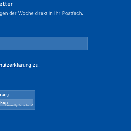
etter
gen der Woche direkt in Ihr Postfach.