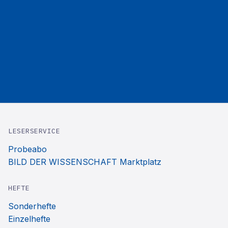
LESERSERVICE
Probeabo
BILD DER WISSENSCHAFT Marktplatz
HEFTE
Sonderhefte
Einzelhefte