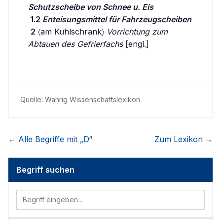
Schutzscheibe von Schnee u. Eis
1.2
Enteisungsmittel für Fahrzeugscheiben
2
〈am Kühlschrank〉
Vorrichtung zum
Abtauen des Gefrierfachs
[engl.]
Quelle:
Wahrig Wissenschaftslexikon
← Alle Begriffe mit „
D
“
Zum Lexikon →
Begriff suchen