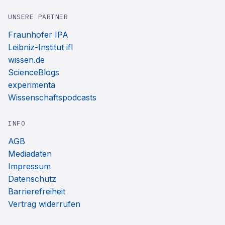
UNSERE PARTNER
Fraunhofer IPA
Leibniz-Institut ifl
wissen.de
ScienceBlogs
experimenta
Wissenschaftspodcasts
INFO
AGB
Mediadaten
Impressum
Datenschutz
Barrierefreiheit
Vertrag widerrufen