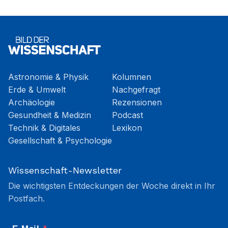
Astronomie & Physik
Kolumnen
Erde & Umwelt
Nachgefragt
Archäologie
Rezensionen
Gesundheit & Medizin
Podcast
Technik & Digitales
Lexikon
Gesellschaft & Psychologie
Wissenschaft-Newsletter
Die wichtigsten Entdeckungen der Woche direkt in Ihr
Postfach.