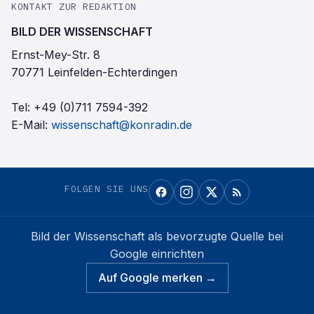
KONTAKT ZUR REDAKTION
BILD DER WISSENSCHAFT
Ernst-Mey-Str. 8
70771 Leinfelden-Echterdingen
Tel:
+49 (0)711 7594-392
E-Mail:
wissenschaft@konradin.de
FOLGEN SIE UNS
Bild der Wissenschaft
als bevorzugte Quelle bei
Google einrichten
Auf Google merken →