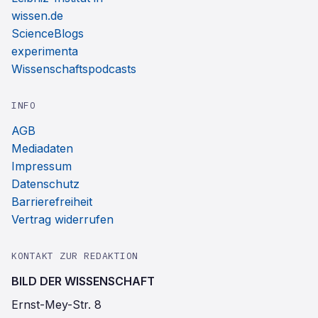
wissen.de
ScienceBlogs
experimenta
Wissenschaftspodcasts
INFO
AGB
Mediadaten
Impressum
Datenschutz
Barrierefreiheit
Vertrag widerrufen
KONTAKT ZUR REDAKTION
BILD DER WISSENSCHAFT
Ernst-Mey-Str. 8