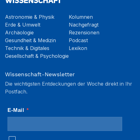
Astronomie & Physik
Kolumnen
Erde & Umwelt
Nachgefragt
Archäologie
Rezensionen
Gesundheit & Medizin
Podcast
Technik & Digitales
Lexikon
Gesellschaft & Psychologie
Wissenschaft-Newsletter
Die wichtigsten Entdeckungen der Woche direkt in Ihr
Postfach.