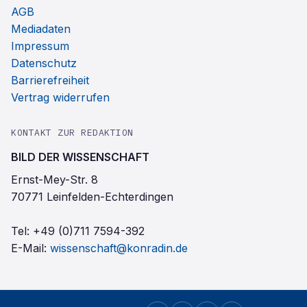
AGB
Mediadaten
Impressum
Datenschutz
Barrierefreiheit
Vertrag widerrufen
KONTAKT ZUR REDAKTION
BILD DER WISSENSCHAFT
Ernst-Mey-Str. 8
70771 Leinfelden-Echterdingen
Tel:
+49 (0)711 7594-392
E-Mail:
wissenschaft@konradin.de