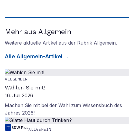
Mehr aus Allgemein
Weitere aktuelle Artikel aus der Rubrik
Allgemein
.
Alle
Allgemein
-Artikel
ALLGEMEIN
Wählen Sie mit!
16. Juli 2026
Machen Sie mit bei der Wahl zum Wissensbuch des
Jahres 2026!
BDW Plus
ALLGEMEIN