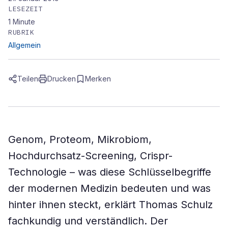
LESEZEIT
1
Minute
RUBRIK
Allgemein
Teilen
Drucken
Merken
Genom, Proteom, Mikrobiom,
Hochdurchsatz-Screening, Crispr-
Technologie – was diese Schlüsselbegriffe
der modernen Medizin bedeuten und was
hinter ihnen steckt, erklärt Thomas Schulz
fachkundig und verständlich. Der