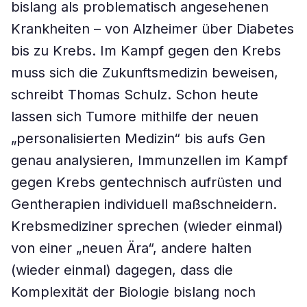
bislang als problematisch angesehenen
Krankheiten – von Alzheimer über Diabetes
bis zu Krebs. Im Kampf gegen den Krebs
muss sich die Zukunftsmedizin beweisen,
schreibt Thomas Schulz. Schon heute
lassen sich Tumore mithilfe der neuen
„personalisierten Medizin“ bis aufs Gen
genau analysieren, Immunzellen im Kampf
gegen Krebs gentechnisch aufrüsten und
Gentherapien individuell maßschneidern.
Krebsmediziner sprechen (wieder einmal)
von einer „neuen Ära“, andere halten
(wieder einmal) dagegen, dass die
Komplexität der Biologie bislang noch