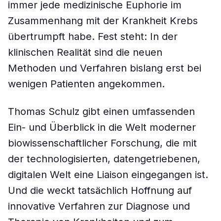
immer jede medizinische Euphorie im
Zusammenhang mit der Krankheit Krebs
übertrumpft habe. Fest steht: In der
klinischen Realität sind die neuen
Methoden und Verfahren bislang erst bei
wenigen Patienten angekommen.
Thomas Schulz gibt einen umfassenden
Ein- und Überblick in die Welt moderner
biowissenschaftlicher Forschung, die mit
der technologisierten, datengetriebenen,
digitalen Welt eine Liaison eingegangen ist.
Und die weckt tatsächlich Hoffnung auf
innovative Verfahren zur Diagnose und