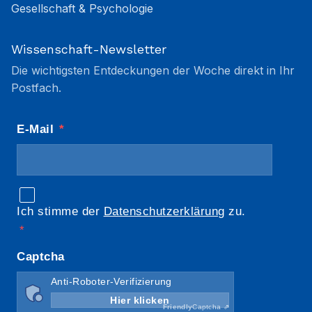
Gesellschaft & Psychologie
Wissenschaft-Newsletter
Die wichtigsten Entdeckungen der Woche direkt in Ihr
Postfach.