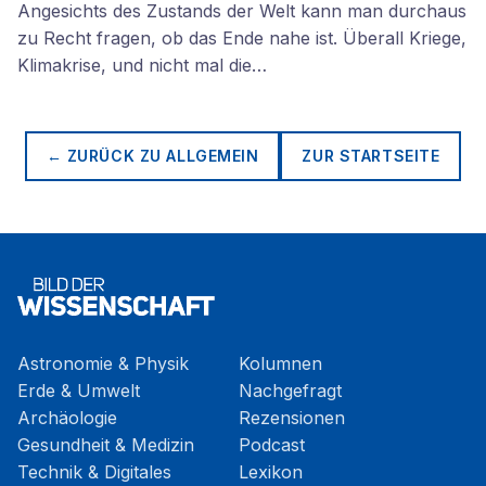
Angesichts des Zustands der Welt kann man durchaus
zu Recht fragen, ob das Ende nahe ist. Überall Kriege,
Klimakrise, und nicht mal die…
← ZURÜCK ZU
ALLGEMEIN
ZUR STARTSEITE
Astronomie & Physik
Kolumnen
Erde & Umwelt
Nachgefragt
Archäologie
Rezensionen
Gesundheit & Medizin
Podcast
Technik & Digitales
Lexikon