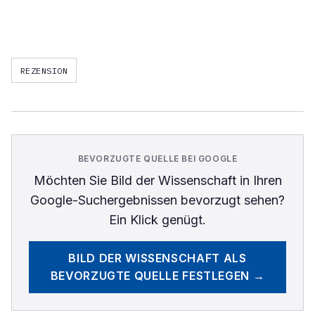
REZENSION
BEVORZUGTE QUELLE BEI GOOGLE
Möchten Sie
Bild der Wissenschaft
in Ihren
Google-Suchergebnissen bevorzugt sehen?
Ein Klick genügt.
BILD DER WISSENSCHAFT
ALS
BEVORZUGTE QUELLE FESTLEGEN →