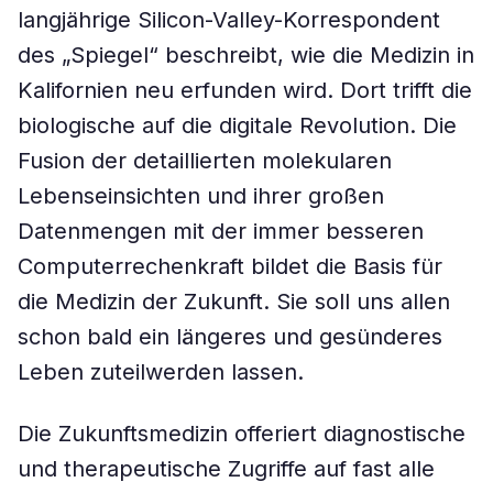
langjährige Silicon-Valley-Korrespondent
des „Spiegel“ beschreibt, wie die Medizin in
Kalifornien neu erfunden wird. Dort trifft die
biologische auf die digitale Revolution. Die
Fusion der detaillierten molekularen
Lebenseinsichten und ihrer großen
Datenmengen mit der immer besseren
Computerrechenkraft bildet die Basis für
die Medizin der Zukunft. Sie soll uns allen
schon bald ein längeres und gesünderes
Leben zuteilwerden lassen.
Die Zukunftsmedizin offeriert diagnostische
und therapeutische Zugriffe auf fast alle