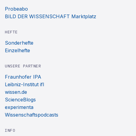
Probeabo
BILD DER WISSENSCHAFT Marktplatz
HEFTE
Sonderhefte
Einzelhefte
UNSERE PARTNER
Fraunhofer IPA
Leibniz-Institut ifl
wissen.de
ScienceBlogs
experimenta
Wissenschaftspodcasts
INFO