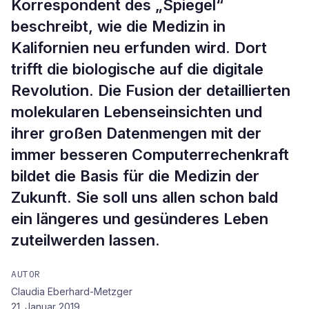
Korrespondent des „Spiegel“
beschreibt, wie die Medizin in
Kalifornien neu erfunden wird. Dort
trifft die biologische auf die digitale
Revolution. Die Fusion der detaillierten
molekularen Lebenseinsichten und
ihrer großen Datenmengen mit der
immer besseren Computerrechenkraft
bildet die Basis für die Medizin der
Zukunft. Sie soll uns allen schon bald
ein längeres und gesünderes Leben
zuteilwerden lassen.
AUTOR
Claudia Eberhard-Metzger
21. Januar 2019