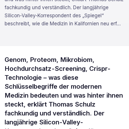
fachkundig und verständlich. Der langjährige
Silicon-Valley-Korrespondent des „Spiegel“
beschreibt, wie die Medizin in Kalifornien neu erf
…
Genom, Proteom, Mikrobiom,
Hochdurchsatz-Screening, Crispr-
Technologie – was diese
Schlüsselbegriffe der modernen
Medizin bedeuten und was hinter ihnen
steckt, erklärt Thomas Schulz
fachkundig und verständlich. Der
langjährige Silicon-Valley-