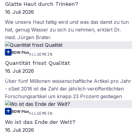
Glatte Haut durch Trinken?
16. Juli 2026
Wie unsere Haut faltig wird und was das damit zu tun
hat, genug Wasser zu sich zu nehmen, erklärt Dr.
med. Jürgen Brater.
BDW Plus
ALLGEMEIN
Quantität frisst Qualität
16. Juli 2026
Über fünf Millionen wissenschaftliche Artikel pro Jahr
- sSeit 2018 ist die Zahl der jährlich veröffentlichten
Forschungsartikel um knapp 23 Prozent gestiegen
BDW Plus
ALLGEMEIN
Wo ist das Ende der Welt?
16. Juli 2026