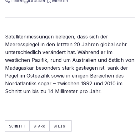
Teilen
Drucken
Merken
Satellitenmessungen belegen, dass sich der
Meeresspiegel in den letzten 20 Jahren global sehr
unterschiedlich verändert hat. Während er im
westlichen Pazifik, rund um Australien und östlich von
Madagaskar besonders stark gestiegen ist, sank der
Pegel im Ostpazifik sowie in einigen Bereichen des
Nordatlantiks sogar – zwischen 1992 und 2010 im
Schnitt um bis zu 14 Millimeter pro Jahr.
SCHNITT
STARK
STEIGT