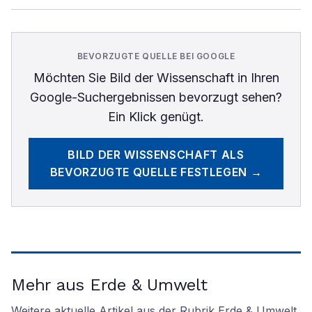
BEVORZUGTE QUELLE BEI GOOGLE
Möchten Sie
Bild der Wissenschaft
in Ihren
Google-Suchergebnissen bevorzugt sehen?
Ein Klick genügt.
BILD DER WISSENSCHAFT
ALS
BEVORZUGTE QUELLE FESTLEGEN →
Mehr aus Erde & Umwelt
Weitere aktuelle Artikel aus der Rubrik
Erde & Umwelt
.