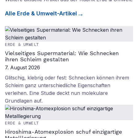
Alle
Erde & Umwelt
-Artikel
ERDE & UMWELT
Vielseitiges Supermaterial: Wie Schnecken
ihren Schleim gestalten
7. August 2026
Glitschig, klebrig oder fest: Schnecken können ihrem
Schleim ganz unterschiedliche Eigenschaften
verleihen. Eine Studie deckt nun molekulare
Grundlagen auf.
ERDE & UMWELT
Hiroshima-Atomexplosion schuf einzigartige
Metalllegierung