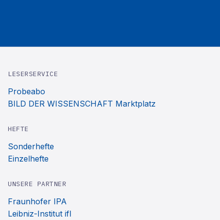
LESERSERVICE
Probeabo
BILD DER WISSENSCHAFT Marktplatz
HEFTE
Sonderhefte
Einzelhefte
UNSERE PARTNER
Fraunhofer IPA
Leibniz-Institut ifl