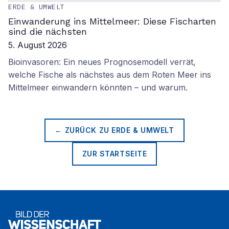
ERDE & UMWELT
Einwanderung ins Mittelmeer: Diese Fischarten
sind die nächsten
5. August 2026
Bioinvasoren: Ein neues Prognosemodell verrät,
welche Fische als nächstes aus dem Roten Meer ins
Mittelmeer einwandern könnten – und warum.
← ZURÜCK ZU
ERDE & UMWELT
ZUR STARTSEITE