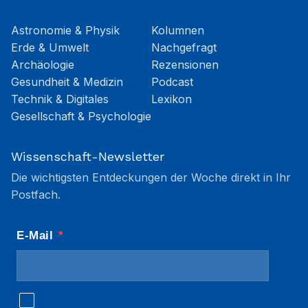
Astronomie & Physik
Kolumnen
Erde & Umwelt
Nachgefragt
Archäologie
Rezensionen
Gesundheit & Medizin
Podcast
Technik & Digitales
Lexikon
Gesellschaft & Psychologie
Wissenschaft-Newsletter
Die wichtigsten Entdeckungen der Woche direkt in Ihr
Postfach.