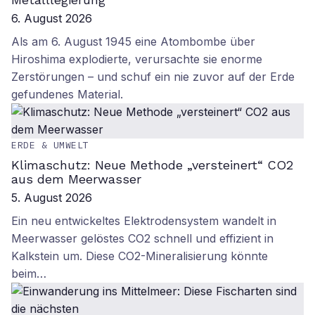
6. August 2026
Als am 6. August 1945 eine Atombombe über
Hiroshima explodierte, verursachte sie enorme
Zerstörungen – und schuf ein nie zuvor auf der Erde
gefundenes Material.
ERDE & UMWELT
Klimaschutz: Neue Methode „versteinert“ CO2
aus dem Meerwasser
5. August 2026
Ein neu entwickeltes Elektrodensystem wandelt in
Meerwasser gelöstes CO2 schnell und effizient in
Kalkstein um. Diese CO2-Mineralisierung könnte
beim…