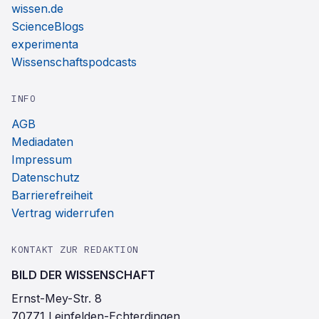
wissen.de
ScienceBlogs
experimenta
Wissenschaftspodcasts
INFO
AGB
Mediadaten
Impressum
Datenschutz
Barrierefreiheit
Vertrag widerrufen
KONTAKT ZUR REDAKTION
BILD DER WISSENSCHAFT
Ernst-Mey-Str. 8
70771 Leinfelden-Echterdingen