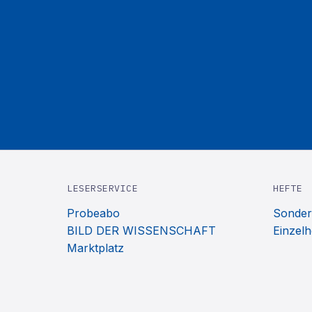
LESERSERVICE
HEFTE
Probeabo
Sonder
BILD DER WISSENSCHAFT
Einzelh
Marktplatz