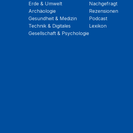
Erde & Umwelt
Nachgefragt
Archäologie
Rezensionen
Gesundheit & Medizin
Podcast
Technik & Digitales
Lexikon
Gesellschaft & Psychologie