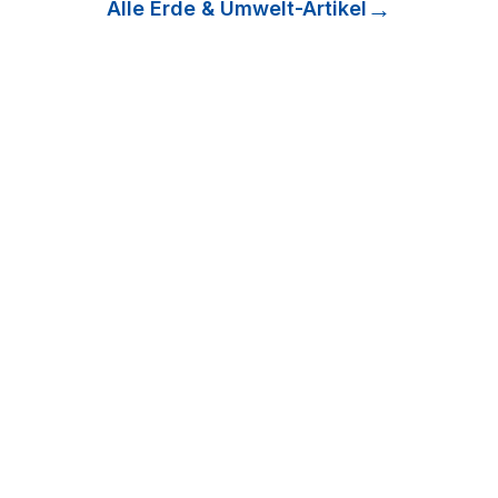
Alle
Erde & Umwelt
-Artikel