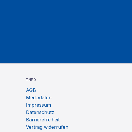
INFO
AGB
Mediadaten
Impressum
Datenschutz
Barrierefreiheit
Vertrag widerrufen