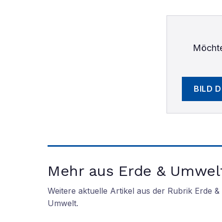
Möchte
BILD 
Mehr aus Erde & Umwel
Weitere aktuelle Artikel aus der Rubrik
Erde &
Umwelt
.