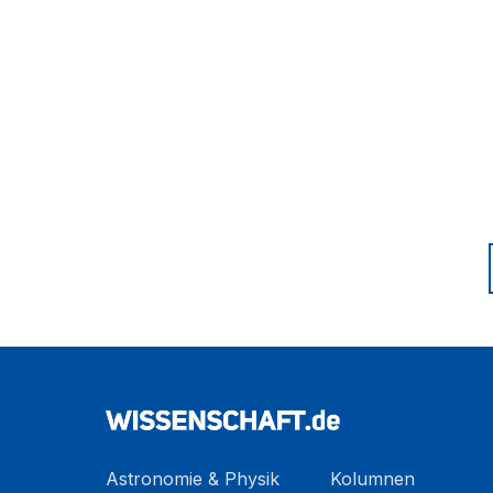
Astronomie & Physik
Kolumnen