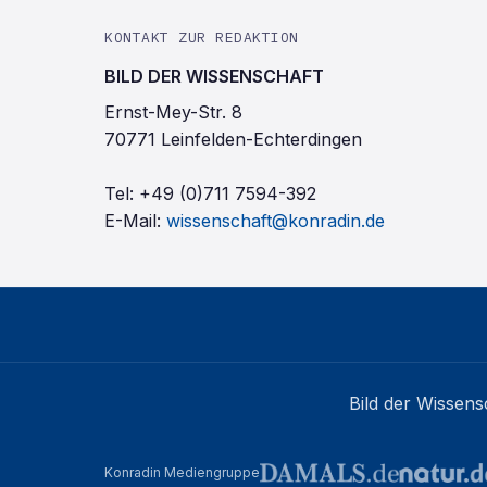
KONTAKT ZUR REDAKTION
BILD DER WISSENSCHAFT
Ernst-Mey-Str. 8
70771 Leinfelden-Echterdingen
Tel:
+49 (0)711 7594-392
E-Mail:
wissenschaft@konradin.de
Bild der Wissens
Konradin Mediengruppe