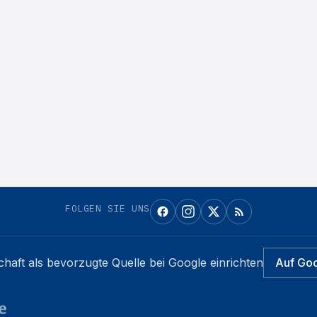
FOLGEN SIE UNS
chaft
als bevorzugte Quelle bei Google einrichten
Auf Go