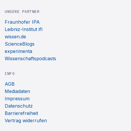
UNSERE PARTNER
Fraunhofer IPA
Leibniz-Institut ifl
wissen.de
ScienceBlogs
experimenta
Wissenschaftspodcasts
INFO
AGB
Mediadaten
Impressum
Datenschutz
Barrierefreiheit
Vertrag widerrufen