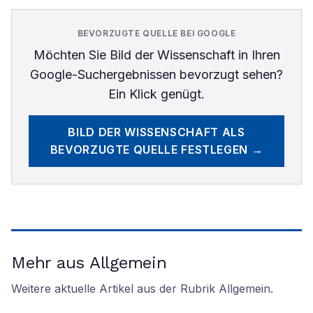
BEVORZUGTE QUELLE BEI GOOGLE
Möchten Sie
Bild der Wissenschaft
in Ihren
Google-Suchergebnissen bevorzugt sehen?
Ein Klick genügt.
BILD DER WISSENSCHAFT
ALS
BEVORZUGTE QUELLE FESTLEGEN →
Mehr aus Allgemein
Weitere aktuelle Artikel aus der Rubrik
Allgemein
.