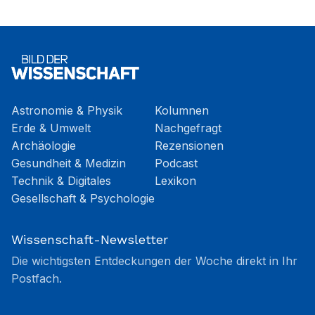
Astronomie & Physik
Kolumnen
Erde & Umwelt
Nachgefragt
Archäologie
Rezensionen
Gesundheit & Medizin
Podcast
Technik & Digitales
Lexikon
Gesellschaft & Psychologie
Wissenschaft-Newsletter
Die wichtigsten Entdeckungen der Woche direkt in Ihr
Postfach.