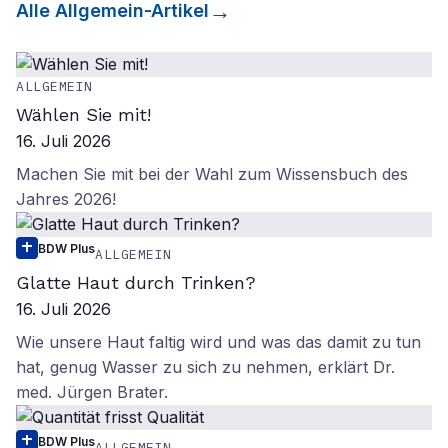
Alle
Allgemein
-Artikel
ALLGEMEIN
Wählen Sie mit!
16. Juli 2026
Machen Sie mit bei der Wahl zum Wissensbuch des
Jahres 2026!
BDW Plus
ALLGEMEIN
Glatte Haut durch Trinken?
16. Juli 2026
Wie unsere Haut faltig wird und was das damit zu tun
hat, genug Wasser zu sich zu nehmen, erklärt Dr.
med. Jürgen Brater.
BDW Plus
ALLGEMEIN