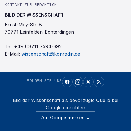
KONTAKT ZUR REDAKTION
BILD DER WISSENSCHAFT
Ernst-Mey-Str. 8
70771 Leinfelden-Echterdingen
Tel:
+49 (0)711 7594-392
E-Mail:
wissenschaft@konradin.de
FOLGEN SIE UNS
Bild der Wissenschaft
als bevorzugte Quelle bei
Google einrichten
Auf Google merken →