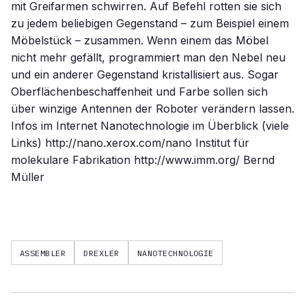
ASSEMBLER
DREXLER
NANOTECHNOLOGIE