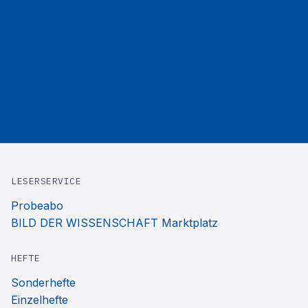
LESERSERVICE
Probeabo
BILD DER WISSENSCHAFT Marktplatz
HEFTE
Sonderhefte
Einzelhefte