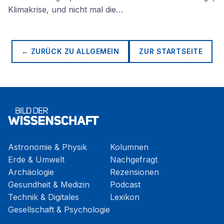
Klimakrise, und nicht mal die…
← ZURÜCK ZU
ALLGEMEIN
ZUR STARTSEITE
Astronomie & Physik
Kolumnen
Erde & Umwelt
Nachgefragt
Archäologie
Rezensionen
Gesundheit & Medizin
Podcast
Technik & Digitales
Lexikon
Gesellschaft & Psychologie