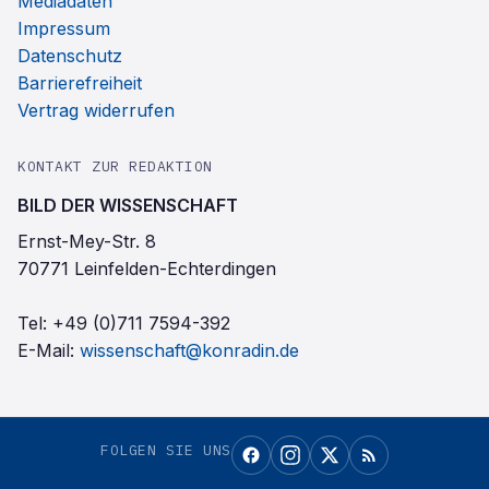
Mediadaten
Impressum
Datenschutz
Barrierefreiheit
Vertrag widerrufen
KONTAKT ZUR REDAKTION
BILD DER WISSENSCHAFT
Ernst-Mey-Str. 8
70771 Leinfelden-Echterdingen
Tel:
+49 (0)711 7594-392
E-Mail:
wissenschaft@konradin.de
FOLGEN SIE UNS