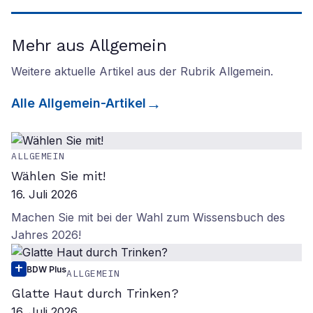
Mehr aus Allgemein
Weitere aktuelle Artikel aus der Rubrik
Allgemein
.
Alle
Allgemein
-Artikel
ALLGEMEIN
Wählen Sie mit!
16. Juli 2026
Machen Sie mit bei der Wahl zum Wissensbuch des
Jahres 2026!
BDW Plus
ALLGEMEIN
Glatte Haut durch Trinken?
16. Juli 2026