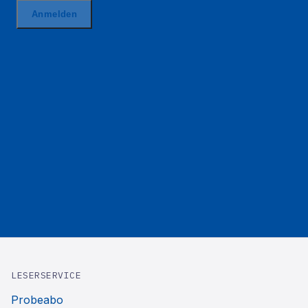
LESERSERVICE
Probeabo