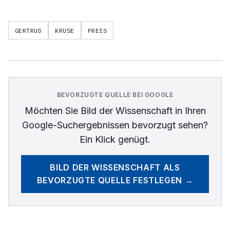
GERTRUD
KRUSE
PREIS
BEVORZUGTE QUELLE BEI GOOGLE
Möchten Sie
Bild der Wissenschaft
in Ihren
Google-Suchergebnissen bevorzugt sehen?
Ein Klick genügt.
BILD DER WISSENSCHAFT
ALS
BEVORZUGTE QUELLE FESTLEGEN →