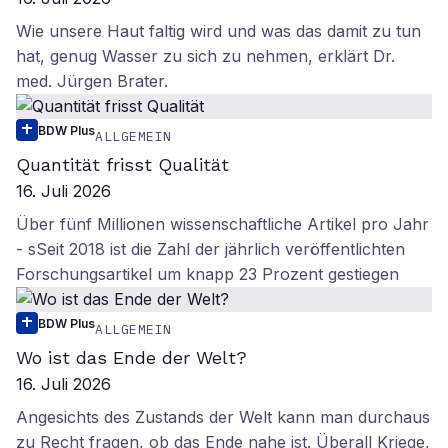
Wie unsere Haut faltig wird und was das damit zu tun
hat, genug Wasser zu sich zu nehmen, erklärt Dr.
med. Jürgen Brater.
BDW Plus
ALLGEMEIN
Quantität frisst Qualität
16. Juli 2026
Über fünf Millionen wissenschaftliche Artikel pro Jahr
- sSeit 2018 ist die Zahl der jährlich veröffentlichten
Forschungsartikel um knapp 23 Prozent gestiegen
BDW Plus
ALLGEMEIN
Wo ist das Ende der Welt?
16. Juli 2026
Angesichts des Zustands der Welt kann man durchaus
zu Recht fragen, ob das Ende nahe ist. Überall Kriege,