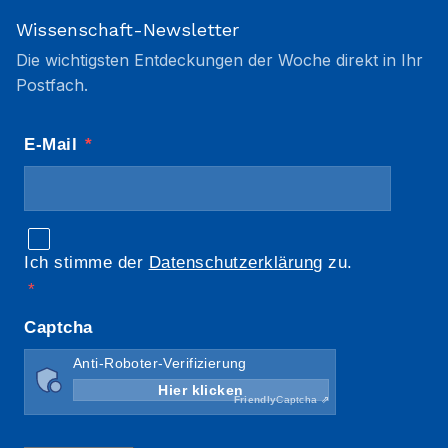
Wissenschaft-Newsletter
Die wichtigsten Entdeckungen der Woche direkt in Ihr
Postfach.