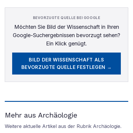
BEVORZUGTE QUELLE BEI GOOGLE
Möchten Sie
Bild der Wissenschaft
in Ihren
Google-Suchergebnissen bevorzugt sehen?
Ein Klick genügt.
BILD DER WISSENSCHAFT
ALS
BEVORZUGTE QUELLE FESTLEGEN →
Mehr aus Archäologie
Weitere aktuelle Artikel aus der Rubrik
Archäologie
.