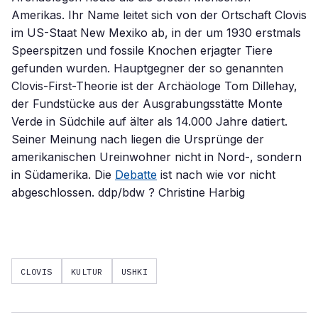
Amerikas. Ihr Name leitet sich von der Ortschaft Clovis
im US-Staat New Mexiko ab, in der um 1930 erstmals
Speerspitzen und fossile Knochen erjagter Tiere
gefunden wurden. Hauptgegner der so genannten
Clovis-First-Theorie ist der Archäologe Tom Dillehay,
der Fundstücke aus der Ausgrabungsstätte Monte
Verde in Südchile auf älter als 14.000 Jahre datiert.
Seiner Meinung nach liegen die Ursprünge der
amerikanischen Ureinwohner nicht in Nord-, sondern
in Südamerika. Die
Debatte
ist nach wie vor nicht
abgeschlossen. ddp/bdw ? Christine Harbig
CLOVIS
KULTUR
USHKI