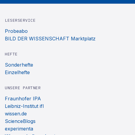
LESERSERVICE
Probeabo
BILD DER WISSENSCHAFT Marktplatz
HEFTE
Sonderhefte
Einzelhefte
UNSERE PARTNER
Fraunhofer IPA
Leibniz-Institut ifl
wissen.de
ScienceBlogs
experimenta