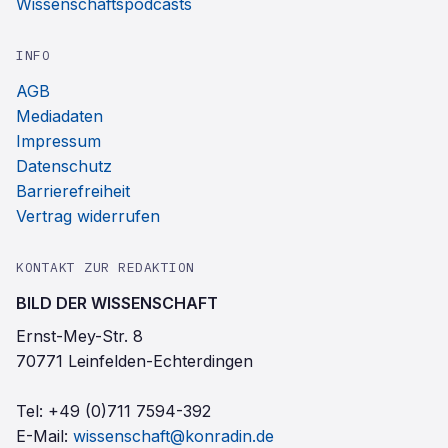
Wissenschaftspodcasts
INFO
AGB
Mediadaten
Impressum
Datenschutz
Barrierefreiheit
Vertrag widerrufen
KONTAKT ZUR REDAKTION
BILD DER WISSENSCHAFT
Ernst-Mey-Str. 8
70771 Leinfelden-Echterdingen
Tel:
+49 (0)711 7594-392
E-Mail:
wissenschaft@konradin.de