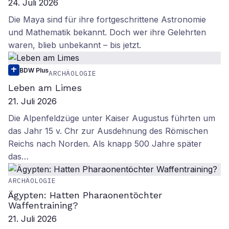
24. Juli 2026
Die Maya sind für ihre fortgeschrittene Astronomie
und Mathematik bekannt. Doch wer ihre Gelehrten
waren, blieb unbekannt – bis jetzt.
BDW Plus
ARCHÄOLOGIE
Leben am Limes
21. Juli 2026
Die Alpenfeldzüge unter Kaiser Augustus führten um
das Jahr 15 v. Chr zur Ausdehnung des Römischen
Reichs nach Norden. Als knapp 500 Jahre später
das…
ARCHÄOLOGIE
Ägypten: Hatten Pharaonentöchter
Waffentraining?
21. Juli 2026