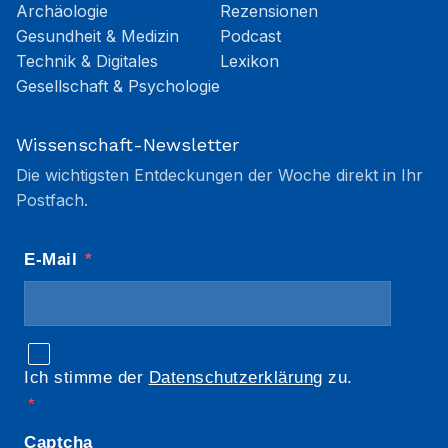
Archäologie
Rezensionen
Gesundheit & Medizin
Podcast
Technik & Digitales
Lexikon
Gesellschaft & Psychologie
Wissenschaft-Newsletter
Die wichtigsten Entdeckungen der Woche direkt in Ihr
Postfach.