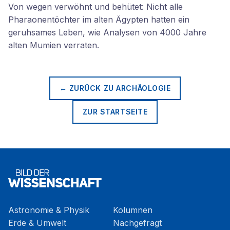
Von wegen verwöhnt und behütet: Nicht alle
Pharaonentöchter im alten Ägypten hatten ein
geruhsames Leben, wie Analysen von 4000 Jahre
alten Mumien verraten.
← ZURÜCK ZU
ARCHÄOLOGIE
ZUR STARTSEITE
Astronomie & Physik
Kolumnen
Erde & Umwelt
Nachgefragt