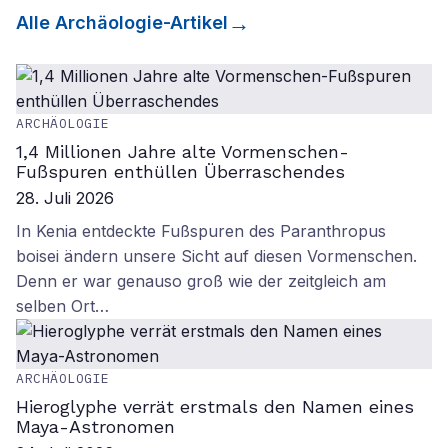
Alle
Archäologie
-Artikel
ARCHÄOLOGIE
1,4 Millionen Jahre alte Vormenschen-
Fußspuren enthüllen Überraschendes
28. Juli 2026
In Kenia entdeckte Fußspuren des Paranthropus
boisei ändern unsere Sicht auf diesen Vormenschen.
Denn er war genauso groß wie der zeitgleich am
selben Ort…
ARCHÄOLOGIE
Hieroglyphe verrät erstmals den Namen eines
Maya-Astronomen