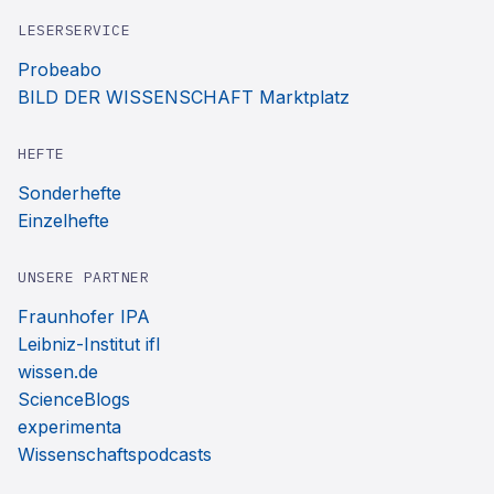
LESERSERVICE
Probeabo
BILD DER WISSENSCHAFT Marktplatz
HEFTE
Sonderhefte
Einzelhefte
UNSERE PARTNER
Fraunhofer IPA
Leibniz-Institut ifl
wissen.de
ScienceBlogs
experimenta
Wissenschaftspodcasts