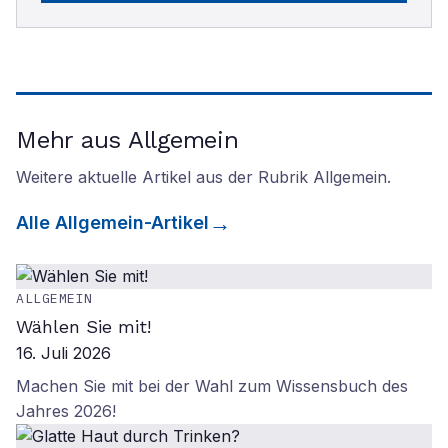
Mehr aus Allgemein
Weitere aktuelle Artikel aus der Rubrik
Allgemein
.
Alle
Allgemein
-Artikel
ALLGEMEIN
Wählen Sie mit!
16. Juli 2026
Machen Sie mit bei der Wahl zum Wissensbuch des
Jahres 2026!