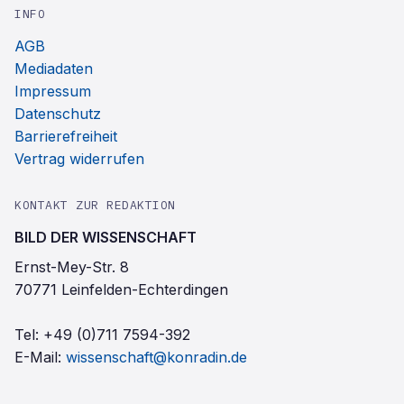
INFO
AGB
Mediadaten
Impressum
Datenschutz
Barrierefreiheit
Vertrag widerrufen
KONTAKT ZUR REDAKTION
BILD DER WISSENSCHAFT
Ernst-Mey-Str. 8
70771 Leinfelden-Echterdingen
Tel:
+49 (0)711 7594-392
E-Mail:
wissenschaft@konradin.de