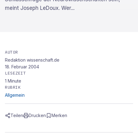
meint Joseph LeDoux. Wer...
AUTOR
Redaktion wissenschaft.de
18. Februar 2004
LESEZEIT
1
Minute
RUBRIK
Allgemein
Teilen
Drucken
Merken