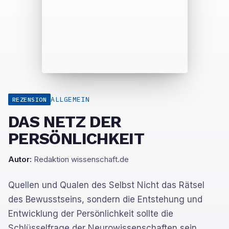
ALLGEMEIN
REZENSION
DAS NETZ DER
PERSÖNLICHKEIT
Autor:
Redaktion wissenschaft.de
Quellen und Qualen des Selbst Nicht das Rätsel
des Bewusstseins, sondern die Entstehung und
Entwicklung der Persönlichkeit sollte die
Schlüsselfrage der Neurowissenschaften sein,