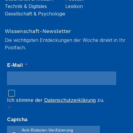
Technik & Digitales
Lexikon
Gesellschaft & Psychologie
Wissenschaft-Newsletter
Die wichtigsten Entdeckungen der Woche direkt in Ihr
Postfach.