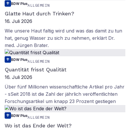
BDW Plus
ALLGEMEIN
Glatte Haut durch Trinken?
16. Juli 2026
Wie unsere Haut faltig wird und was das damit zu tun
hat, genug Wasser zu sich zu nehmen, erklärt Dr.
med. Jürgen Brater.
BDW Plus
ALLGEMEIN
Quantität frisst Qualität
16. Juli 2026
Über fünf Millionen wissenschaftliche Artikel pro Jahr
- sSeit 2018 ist die Zahl der jährlich veröffentlichten
Forschungsartikel um knapp 23 Prozent gestiegen
BDW Plus
ALLGEMEIN
Wo ist das Ende der Welt?