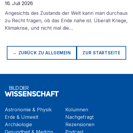
16. Juli 2026
Angesichts des Zustands der Welt kann man durchaus
zu Recht fragen, ob das Ende nahe ist. Überall Kriege,
Klimakrise, und nicht mal die…
← ZURÜCK ZU
ALLGEMEIN
ZUR STARTSEITE
Astronomie & Physik
Kolumnen
Erde & Umwelt
Nachgefragt
Archäologie
Rezensionen
Gesundheit & Medizin
Podcast