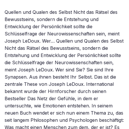
Quellen und Qualen des Selbst Nicht das Rätsel des
Bewusstseins, sondern die Entstehung und
Entwicklung der Persönlichkeit sollte die
Schlüsselfrage der Neurowissenschaften sein, meint
Joseph LeDoux. Wer… Quellen und Qualen des Selbst
Nicht das Rätsel des Bewusstseins, sondern die
Entstehung und Entwicklung der Persönlichkeit sollte
die Schlüsselfrage der Neurowissenschaften sein,
meint Joseph LeDoux. Wer sind Sie? Sie sind Ihre
Synapsen. Aus ihnen besteht Ihr Selbst. Das ist die
zentrale These von Joseph LeDoux. International
bekannt wurde der Hirnforscher durch seinen
Bestseller Das Netz der Gefühle, in dem er
untersuchte, wie Emotionen entstehen. In seinem
neuen Buch wendet er sich nun einem Thema zu, das
seit langem Philosophen und Psychologen beschäftigt:
Was macht einen Menschen zum dem, der er ist? Es