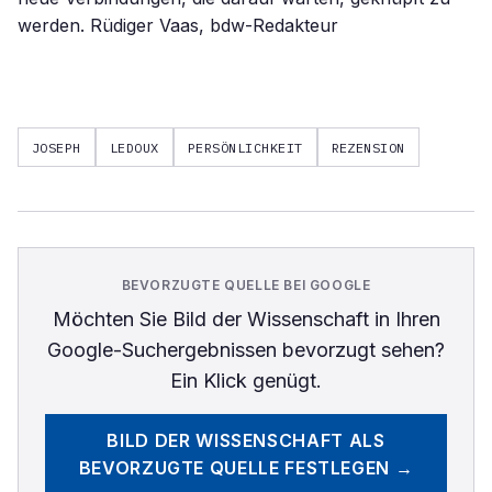
werden. Rüdiger Vaas, bdw-Redakteur
JOSEPH
LEDOUX
PERSÖNLICHKEIT
REZENSION
BEVORZUGTE QUELLE BEI GOOGLE
Möchten Sie
Bild der Wissenschaft
in Ihren
Google-Suchergebnissen bevorzugt sehen?
Ein Klick genügt.
BILD DER WISSENSCHAFT
ALS
BEVORZUGTE QUELLE FESTLEGEN →