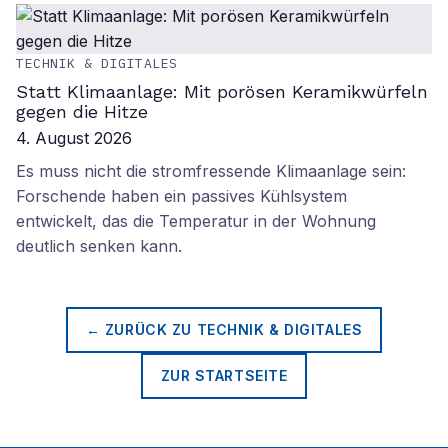
TECHNIK & DIGITALES
Statt Klimaanlage: Mit porösen Keramikwürfeln
gegen die Hitze
4. August 2026
Es muss nicht die stromfressende Klimaanlage sein:
Forschende haben ein passives Kühlsystem
entwickelt, das die Temperatur in der Wohnung
deutlich senken kann.
← ZURÜCK ZU
TECHNIK & DIGITALES
ZUR STARTSEITE