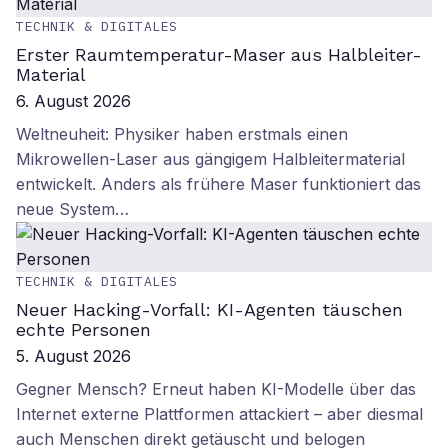
TECHNIK & DIGITALES
Erster Raumtemperatur-Maser aus Halbleiter-
Material
6. August 2026
Weltneuheit: Physiker haben erstmals einen
Mikrowellen-Laser aus gängigem Halbleitermaterial
entwickelt. Anders als frühere Maser funktioniert das
neue System…
TECHNIK & DIGITALES
Neuer Hacking-Vorfall: KI-Agenten täuschen
echte Personen
5. August 2026
Gegner Mensch? Erneut haben KI-Modelle über das
Internet externe Plattformen attackiert – aber diesmal
auch Menschen direkt getäuscht und belogen