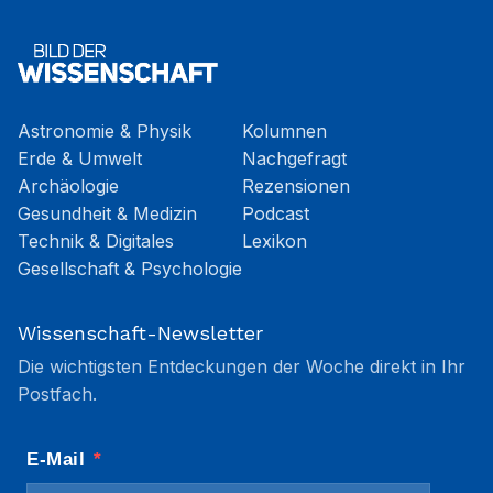
Astronomie & Physik
Kolumnen
Erde & Umwelt
Nachgefragt
Archäologie
Rezensionen
Gesundheit & Medizin
Podcast
Technik & Digitales
Lexikon
Gesellschaft & Psychologie
Wissenschaft-Newsletter
Die wichtigsten Entdeckungen der Woche direkt in Ihr
Postfach.