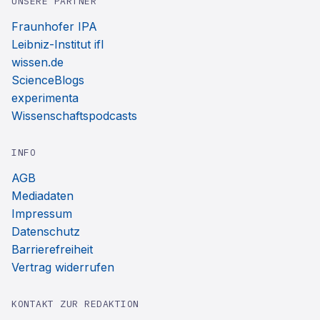
UNSERE PARTNER
Fraunhofer IPA
Leibniz-Institut ifl
wissen.de
ScienceBlogs
experimenta
Wissenschaftspodcasts
INFO
AGB
Mediadaten
Impressum
Datenschutz
Barrierefreiheit
Vertrag widerrufen
KONTAKT ZUR REDAKTION