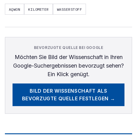
AQWON
KILOMETER
WASSERSTOFF
BEVORZUGTE QUELLE BEI GOOGLE
Möchten Sie
Bild der Wissenschaft
in Ihren
Google-Suchergebnissen bevorzugt sehen?
Ein Klick genügt.
BILD DER WISSENSCHAFT
ALS
BEVORZUGTE QUELLE FESTLEGEN →