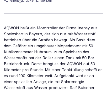
Teilen
Drucken
Merken
AQWON heißt ein Motorroller der Firma Inensy aus
Speinshart in Bayern, der sich nur mit Wasserstoff
betrieben über die Straßen bewegt. Als Basis dient
dem Gefährt ein umgebauter Mopedmotor mit 50
Kubikzentimeter Hubraum, zum Speichern des
Wasserstoffs hat der Roller einen Tank mit 50 Bar
Betriebsdruck. Damit bringt es der AQWON auf 50
Kilometer pro Stunde. Mit einer Tankfüllung schafft er
es rund 100 Kilometer weit. Aufgetankt wird er an
einer speziellen Anlage, die mit Solarenergie
Wasserstoff aus Wasser produziert. Ralf Butscher