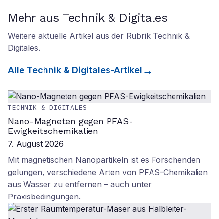
Mehr aus Technik & Digitales
Weitere aktuelle Artikel aus der Rubrik
Technik &
Digitales
.
Alle
Technik & Digitales
-Artikel
TECHNIK & DIGITALES
Nano-Magneten gegen PFAS-
Ewigkeitschemikalien
7. August 2026
Mit magnetischen Nanopartikeln ist es Forschenden
gelungen, verschiedene Arten von PFAS-Chemikalien
aus Wasser zu entfernen – auch unter
Praxisbedingungen.