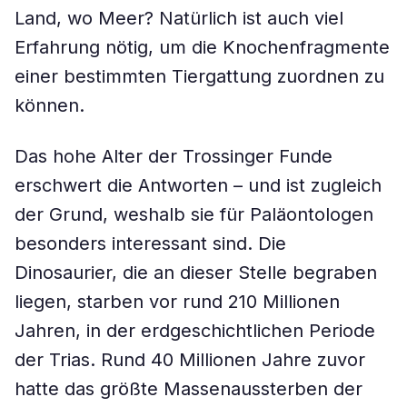
Land, wo Meer? Natürlich ist auch viel
Erfahrung nötig, um die Knochenfragmente
einer bestimmten Tiergattung zuordnen zu
können.
Das hohe Alter der Trossinger Funde
erschwert die Antworten – und ist zugleich
der Grund, weshalb sie für Paläontologen
besonders interessant sind. Die
Dinosaurier, die an dieser Stelle begraben
liegen, starben vor rund 210 Millionen
Jahren, in der erdgeschichtlichen Periode
der Trias. Rund 40 Millionen Jahre zuvor
hatte das größte Massenaussterben der