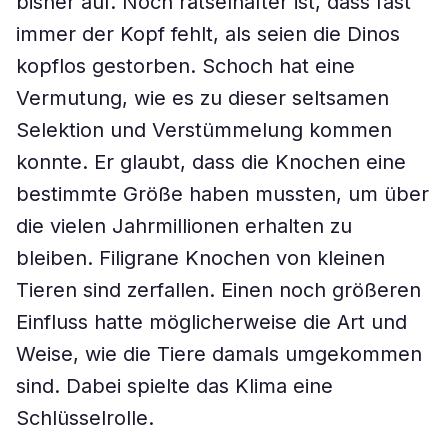
bisher auf. Noch rätselhafter ist, dass fast
immer der Kopf fehlt, als seien die Dinos
kopflos gestorben. Schoch hat eine
Vermutung, wie es zu dieser seltsamen
Selektion und Verstümmelung kommen
konnte. Er glaubt, dass die Knochen eine
bestimmte Größe haben mussten, um über
die vielen Jahrmillionen erhalten zu
bleiben. Filigrane Knochen von kleinen
Tieren sind zerfallen. Einen noch größeren
Einfluss hatte möglicherweise die Art und
Weise, wie die Tiere damals umgekommen
sind. Dabei spielte das Klima eine
Schlüsselrolle.