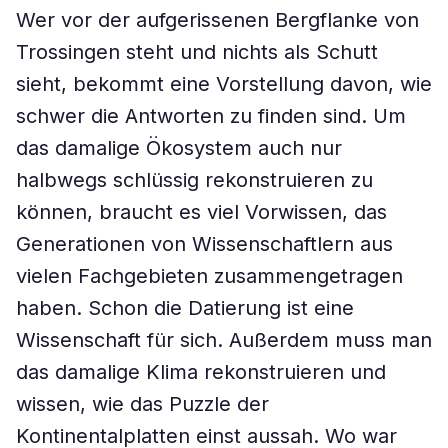
Wer vor der aufgerissenen Bergflanke von
Trossingen steht und nichts als Schutt
sieht, bekommt eine Vorstellung davon, wie
schwer die Antworten zu finden sind. Um
das damalige Ökosystem auch nur
halbwegs schlüssig rekonstruieren zu
können, braucht es viel Vorwissen, das
Generationen von Wissenschaftlern aus
vielen Fachgebieten zusammengetragen
haben. Schon die Datierung ist eine
Wissenschaft für sich. Außerdem muss man
das damalige Klima rekonstruieren und
wissen, wie das Puzzle der
Kontinentalplatten einst aussah. Wo war