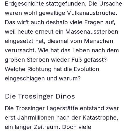
Erdgeschichte stattgefunden. Die Ursache
waren wohl gewaltige Vulkanausbrüche.
Das wirft auch deshalb viele Fragen auf,
weil heute erneut ein Massenaussterben
eingesetzt hat, diesmal vom Menschen
verursacht. Wie hat das Leben nach dem
großen Sterben wieder Fuß gefasst?
Welche Richtung hat die Evolution
eingeschlagen und warum?
Die Trossinger Dinos
Die Trossinger Lagerstätte entstand zwar
erst Jahrmillionen nach der Katastrophe,
ein langer Zeitraum. Doch viele