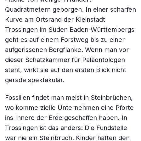
Quadratmetern geborgen. In einer scharfen
Kurve am Ortsrand der Kleinstadt
Trossingen im Süden Baden-Württembergs
geht es auf einem Forstweg bis zu einer
aufgerissenen Bergflanke. Wenn man vor
dieser Schatzkammer für Paläontologen
steht, wirkt sie auf den ersten Blick nicht
gerade spektakulär.
Fossilien findet man meist in Steinbrüchen,
wo kommerzielle Unternehmen eine Pforte
ins Innere der Erde geschaffen haben. In
Trossingen ist das anders: Die Fundstelle
war nie ein Steinbruch. Kinder hatten den