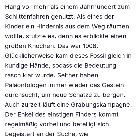
Hang vor mehr als einem Jahrhundert zum
Schlittenfahren genutzt. Als eines der
Kinder ein Hindernis aus dem Weg räumen
wollte, stutzte es, denn es erblickte einen
großen Knochen. Das war 1908.
Glücklicherweise kam dieses Fossil gleich in
kundige Hände, sodass die Bedeutung
rasch klar wurde. Seither haben
Paläontologen immer wieder das Gestein
durchsucht, um neue Schätze zu bergen.
Auch zurzeit läuft eine Grabungskampagne.
Der Enkel des einstigen Finders kommt
regelmäßig vorbei und beteiligt sich
begeistert an der Suche, wie