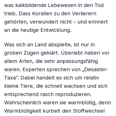
was kalkbildende Lebewesen in den Tod
trieb. Dass Korallen zu den Verlierern
gehörten, verwundert nicht – und erinnert
an die heutige Entwicklung.
Was sich an Land abspielte, ist nur in
groben Zügen geklärt. Überlebt haben vor
allem Arten, die sehr anpassungsfähig
waren. Experten sprechen von „Desaster-
Taxa“. Dabei handelt es sich um relativ
kleine Tiere, die schnell wachsen und sich
entsprechend rasch reproduzieren.
Wahrscheinlich waren sie warmblütig, denn
Warmblütigkeit kurbelt den Stoffwechsel