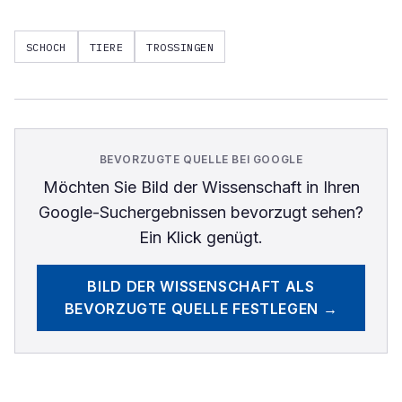
SCHOCH
TIERE
TROSSINGEN
BEVORZUGTE QUELLE BEI GOOGLE
Möchten Sie
Bild der Wissenschaft
in Ihren
Google-Suchergebnissen bevorzugt sehen?
Ein Klick genügt.
BILD DER WISSENSCHAFT
ALS
BEVORZUGTE QUELLE FESTLEGEN →