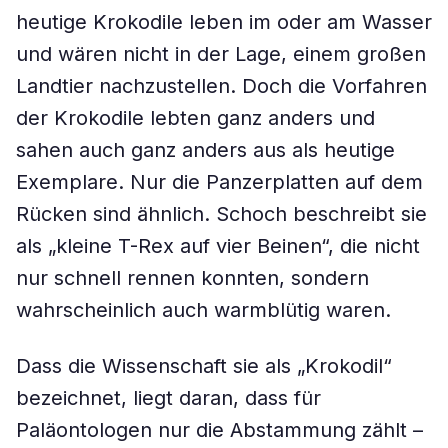
heutige Krokodile leben im oder am Wasser
und wären nicht in der Lage, einem großen
Landtier nachzustellen. Doch die Vorfahren
der Krokodile lebten ganz anders und
sahen auch ganz anders aus als heutige
Exemplare. Nur die Panzerplatten auf dem
Rücken sind ähnlich. Schoch beschreibt sie
als „kleine T-Rex auf vier Beinen“, die nicht
nur schnell rennen konnten, sondern
wahrscheinlich auch warmblütig waren.
Dass die Wissenschaft sie als „Krokodil“
bezeichnet, liegt daran, dass für
Paläontologen nur die Abstammung zählt –