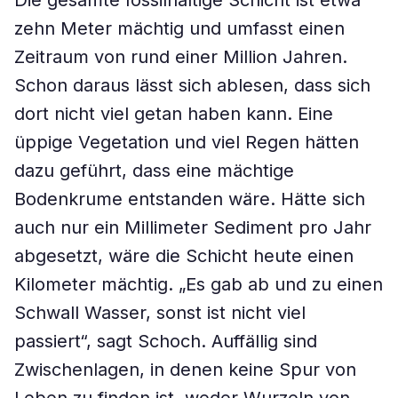
Die gesamte fossilhaltige Schicht ist etwa
zehn Meter mächtig und umfasst einen
Zeitraum von rund einer Million Jahren.
Schon daraus lässt sich ablesen, dass sich
dort nicht viel getan haben kann. Eine
üppige Vegetation und viel Regen hätten
dazu geführt, dass eine mächtige
Bodenkrume entstanden wäre. Hätte sich
auch nur ein Millimeter Sediment pro Jahr
abgesetzt, wäre die Schicht heute einen
Kilometer mächtig. „Es gab ab und zu einen
Schwall Wasser, sonst ist nicht viel
passiert“, sagt Schoch. Auffällig sind
Zwischenlagen, in denen keine Spur von