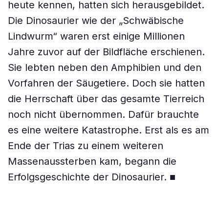
heute kennen, hatten sich herausgebildet.
Die Dinosaurier wie der „Schwäbische
Lindwurm“ waren erst einige Millionen
Jahre zuvor auf der Bildfläche erschienen.
Sie lebten neben den Amphibien und den
Vorfahren der Säugetiere. Doch sie hatten
die Herrschaft über das gesamte Tierreich
noch nicht übernommen. Dafür brauchte
es eine weitere Katastrophe. Erst als es am
Ende der Trias zu einem weiteren
Massenaussterben kam, begann die
Erfolgsgeschichte der Dinosaurier. ■