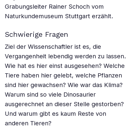
Grabungsleiter Rainer Schoch vom
Naturkundemuseum Stuttgart erzählt.
Schwierige Fragen
Ziel der Wissenschaftler ist es, die
Vergangenheit lebendig werden zu lassen.
Wie hat es hier einst ausgesehen? Welche
Tiere haben hier gelebt, welche Pflanzen
sind hier gewachsen? Wie war das Klima?
Warum sind so viele Dinosaurier
ausgerechnet an dieser Stelle gestorben?
Und warum gibt es kaum Reste von
anderen Tieren?