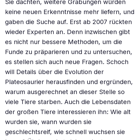
Sie dachten, weitere Grabungen würden
keine neuen Erkenntnisse mehr liefern, und
gaben die Suche auf. Erst ab 2007 rückten
wieder Experten an. Denn inzwischen gibt
es nicht nur bessere Methoden, um die
Funde zu präparieren und zu untersuchen,
es stellen sich auch neue Fragen. Schoch
will Details über die Evolution der
Plateosaurier herausfinden und ergründen,
warum ausgerechnet an dieser Stelle so
viele Tiere starben. Auch die Lebensdaten
der großen Tiere interessieren ihn: Wie alt
wurden sie, wann wurden sie
geschlechtsreif, wie schnell wuchsen sie