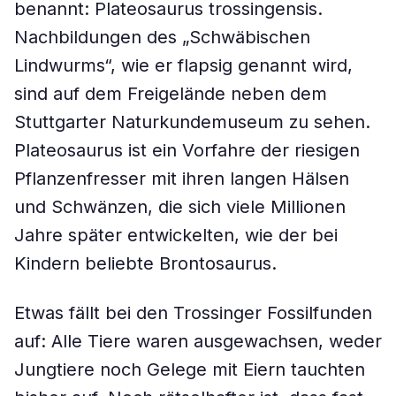
benannt:
Plateosaurus trossingensis
.
Nachbildungen des „Schwäbischen
Lindwurms“, wie er flapsig genannt wird,
sind auf dem Freigelände neben dem
Stuttgarter Naturkundemuseum zu sehen.
Plateosaurus
ist ein Vorfahre der riesigen
Pflanzenfresser mit ihren langen Hälsen
und Schwänzen, die sich viele Millionen
Jahre später entwickelten, wie der bei
Kindern beliebte
Brontosaurus
.
Etwas fällt bei den Trossinger Fossilfunden
auf: Alle Tiere waren ausgewachsen, weder
Jungtiere noch Gelege mit Eiern tauchten