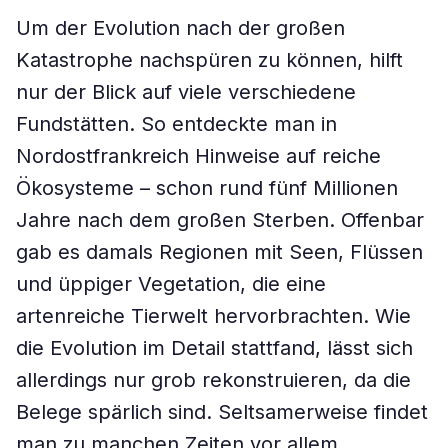
Um der Evolution nach der großen
Katastrophe nachspüren zu können, hilft
nur der Blick auf viele verschiedene
Fundstätten. So entdeckte man in
Nordostfrankreich Hinweise auf reiche
Ökosysteme – schon rund fünf Millionen
Jahre nach dem großen Sterben. Offenbar
gab es damals Regionen mit Seen, Flüssen
und üppiger Vegetation, die eine
artenreiche Tierwelt hervorbrachten. Wie
die Evolution im Detail stattfand, lässt sich
allerdings nur grob rekonstruieren, da die
Belege spärlich sind. Seltsamerweise findet
man zu manchen Zeiten vor allem