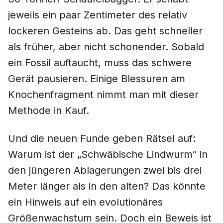
jeweils ein paar Zentimeter des relativ
lockeren Gesteins ab. Das geht schneller
als früher, aber nicht schonender. Sobald
ein Fossil auftaucht, muss das schwere
Gerät pausieren. Einige Blessuren am
Knochenfragment nimmt man mit dieser
Methode in Kauf.
Und die neuen Funde geben Rätsel auf:
Warum ist der „Schwäbische Lindwurm“ in
den jüngeren Ablagerungen zwei bis drei
Meter länger als in den alten? Das könnte
ein Hinweis auf ein evolutionäres
Größenwachstum sein. Doch ein Beweis ist