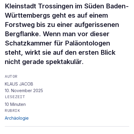
Kleinstadt Trossingen im Süden Baden-
Württembergs geht es auf einem
Forstweg bis zu einer aufgerissenen
Bergflanke. Wenn man vor dieser
Schatzkammer für Paläontologen
steht, wirkt sie auf den ersten Blick
nicht gerade spektakulär.
AUTOR
KLAUS JACOB
10. November 2025
LESEZEIT
10
Minuten
RUBRIK
Archäologie