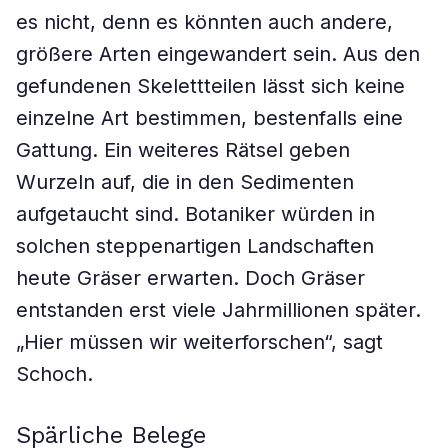
es nicht, denn es könnten auch andere,
größere Arten eingewandert sein. Aus den
gefundenen Skelettteilen lässt sich keine
einzelne Art bestimmen, bestenfalls eine
Gattung. Ein weiteres Rätsel geben
Wurzeln auf, die in den Sedimenten
aufgetaucht sind. Botaniker würden in
solchen steppenartigen Landschaften
heute Gräser erwarten. Doch Gräser
entstanden erst viele Jahrmillionen später.
„Hier müssen wir weiterforschen“, sagt
Schoch.
Spärliche Belege