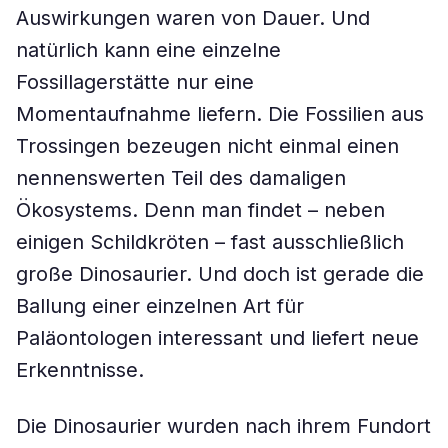
Auswirkungen waren von Dauer. Und
natürlich kann eine einzelne
Fossillagerstätte nur eine
Momentaufnahme liefern. Die Fossilien aus
Trossingen bezeugen nicht einmal einen
nennenswerten Teil des damaligen
Ökosystems. Denn man findet – neben
einigen Schildkröten – fast ausschließlich
große Dinosaurier. Und doch ist gerade die
Ballung einer einzelnen Art für
Paläontologen interessant und liefert neue
Erkenntnisse.
Die Dinosaurier wurden nach ihrem Fundort