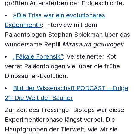
größten Artensterben der Erdgeschichte.
»Die Trias war ein evolutionäres
Experiment«
: Interview mit dem
Paläontologen Stephan Spiekman über das
wundersame Reptil
Mirasaura grauvogeli
„Fäkale Forensik”
: Versteinerter Kot
verrät Paläontologen viel über die frühe
Dinosaurier-Evolution.
Bild der Wissenschaft PODCAST – Folge
21: Die Welt der Saurier
Zur Zeit des Trossinger Biotops war diese
Experimentierphase längst vorbei. Die
Hauptgruppen der Tierwelt, wie wir sie