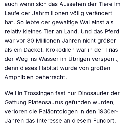
auch wenn sich das Aussehen der Tiere im
Laufe der Jahrmillionen völlig verändert
hat. So lebte der gewaltige Wal einst als
relativ kleines Tier an Land. Und das Pferd
war vor 30 Millionen Jahren nicht größer
als ein Dackel. Krokodilen war in der Trias
der Weg ins Wasser im Übrigen versperrt,
denn dieses Habitat wurde von großen
Amphibien beherrscht.
Weil in Trossingen fast nur Dinosaurier der
Gattung
Plateosaurus
gefunden wurden,
verloren die Paläontologen in den 1930er-
Jahren das Interesse an diesem Fundort.