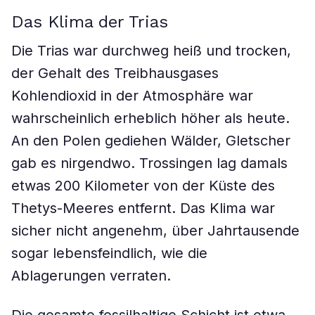
Das Klima der Trias
Die Trias war durchweg heiß und trocken,
der Gehalt des Treibhausgases
Kohlendioxid in der Atmosphäre war
wahrscheinlich erheblich höher als heute.
An den Polen gediehen Wälder, Gletscher
gab es nirgendwo. Trossingen lag damals
etwas 200 Kilometer von der Küste des
Thetys-Meeres entfernt. Das Klima war
sicher nicht angenehm, über Jahrtausende
sogar lebensfeindlich, wie die
Ablagerungen verraten.