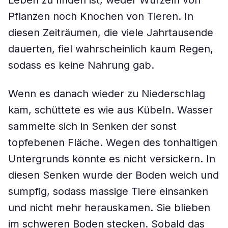
Leben zu finden ist, weder Wurzeln von
Pflanzen noch Knochen von Tieren. In
diesen Zeiträumen, die viele Jahrtausende
dauerten, fiel wahrscheinlich kaum Regen,
sodass es keine Nahrung gab.
Wenn es danach wieder zu Niederschlag
kam, schüttete es wie aus Kübeln. Wasser
sammelte sich in Senken der sonst
topfebenen Fläche. Wegen des tonhaltigen
Untergrunds konnte es nicht versickern. In
diesen Senken wurde der Boden weich und
sumpfig, sodass massige Tiere einsanken
und nicht mehr herauskamen. Sie blieben
im schweren Boden stecken. Sobald das