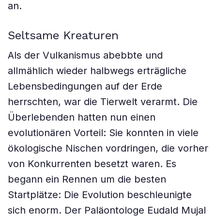
an.
Seltsame Kreaturen
Als der Vulkanismus abebbte und
allmählich wieder halbwegs erträgliche
Lebensbedingungen auf der Erde
herrschten, war die Tierwelt verarmt. Die
Überlebenden hatten nun einen
evolutionären Vorteil: Sie konnten in viele
ökologische Nischen vordringen, die vorher
von Konkurrenten besetzt waren. Es
begann ein Rennen um die besten
Startplätze: Die Evolution beschleunigte
sich enorm. Der Paläontologe Eudald Mujal