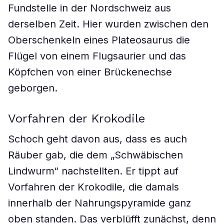
Fundstelle in der Nordschweiz aus
derselben Zeit. Hier wurden zwischen den
Oberschenkeln eines Plateosaurus die
Flügel von einem Flugsaurier und das
Köpfchen von einer Brückenechse
geborgen.
Vorfahren der Krokodile
Schoch geht davon aus, dass es auch
Räuber gab, die dem „Schwäbischen
Lindwurm“ nachstellten. Er tippt auf
Vorfahren der Krokodile, die damals
innerhalb der Nahrungspyramide ganz
oben standen. Das verblüfft zunächst, denn