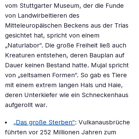
vom Stuttgarter Museum, der die Funde
von Landwirbeltieren des
Mitteleuropäischen Beckens aus der Trias
gesichtet hat, spricht von einem
„Naturlabor“. Die große Freiheit ließ auch
Kreaturen entstehen, deren Bauplan auf
Dauer keinen Bestand hatte. Mujal spricht
von „seltsamen Formen“. So gab es Tiere
mit einem extrem langen Hals und Haie,
deren Unterkiefer wie ein Schneckenhaus
aufgerollt war.
„Das große Sterben“
: Vulkanausbrüche
führten vor 252 Millionen Jahren zum