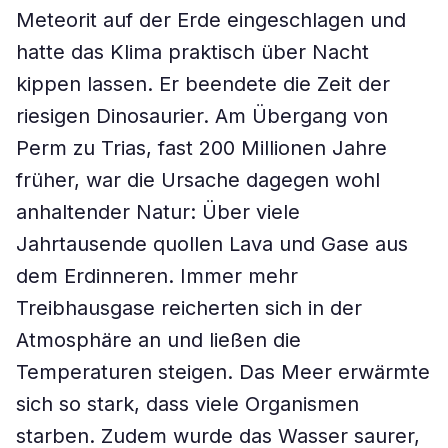
Meteorit auf der Erde eingeschlagen und
hatte das Klima praktisch über Nacht
kippen lassen. Er beendete die Zeit der
riesigen Dinosaurier. Am Übergang von
Perm zu Trias, fast 200 Millionen Jahre
früher, war die Ursache dagegen wohl
anhaltender Natur: Über viele
Jahrtausende quollen Lava und Gase aus
dem Erdinneren. Immer mehr
Treibhausgase reicherten sich in der
Atmosphäre an und ließen die
Temperaturen steigen. Das Meer erwärmte
sich so stark, dass viele Organismen
starben. Zudem wurde das Wasser saurer,