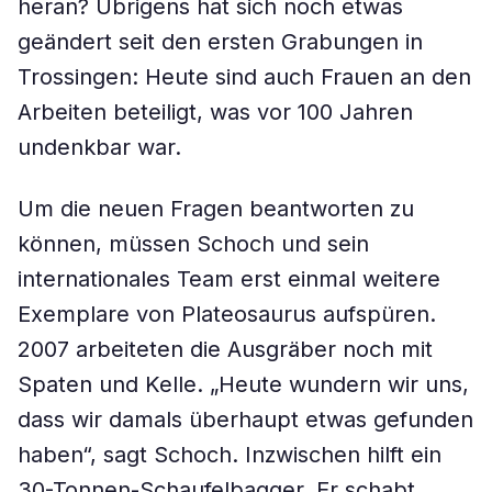
heran? Übrigens hat sich noch etwas
geändert seit den ersten Grabungen in
Trossingen: Heute sind auch Frauen an den
Arbeiten beteiligt, was vor 100 Jahren
undenkbar war.
Um die neuen Fragen beantworten zu
können, müssen Schoch und sein
internationales Team erst einmal weitere
Exemplare von
Plateosaurus
aufspüren.
2007 arbeiteten die Ausgräber noch mit
Spaten und Kelle. „Heute wundern wir uns,
dass wir damals überhaupt etwas gefunden
haben“, sagt Schoch. Inzwischen hilft ein
30-Tonnen-Schaufelbagger. Er schabt