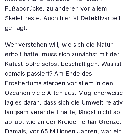
Fußabdrücke, zu anderen vor allem
Skelettreste. Auch hier ist Detektivarbeit
gefragt.
Wer verstehen will, wie sich die Natur
erholt hatte, muss sich zunächst mit der
Katastrophe selbst beschäftigen. Was ist
damals passiert? Am Ende des
Erdaltertums starben vor allem in den
Ozeanen viele Arten aus. Möglicherweise
lag es daran, dass sich die Umwelt relativ
langsam verändert hatte, längst nicht so
abrupt wie an der Kreide-Tertiär-Grenze.
Damals, vor 65 Millionen Jahren, war ein