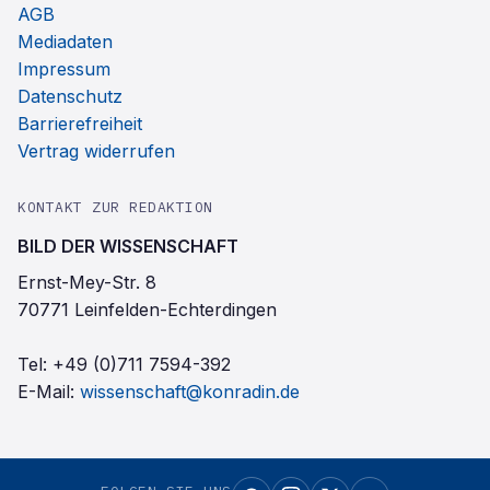
AGB
Mediadaten
Impressum
Datenschutz
Barrierefreiheit
Vertrag widerrufen
KONTAKT ZUR REDAKTION
BILD DER WISSENSCHAFT
Ernst-Mey-Str. 8
70771 Leinfelden-Echterdingen
Tel:
+49 (0)711 7594-392
E-Mail:
wissenschaft@konradin.de