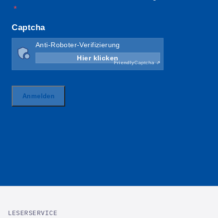
LESERSERVICE