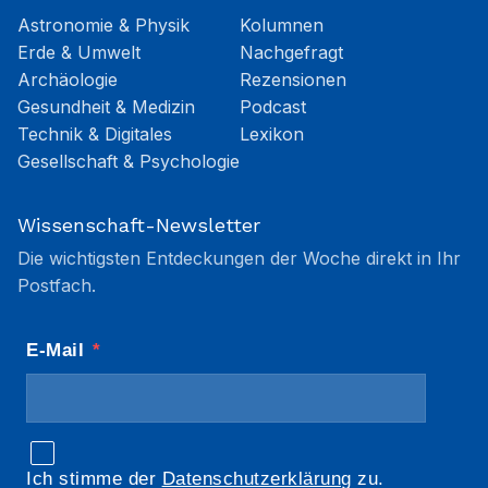
Astronomie & Physik
Kolumnen
Erde & Umwelt
Nachgefragt
Archäologie
Rezensionen
Gesundheit & Medizin
Podcast
Technik & Digitales
Lexikon
Gesellschaft & Psychologie
Wissenschaft-Newsletter
Die wichtigsten Entdeckungen der Woche direkt in Ihr
Postfach.