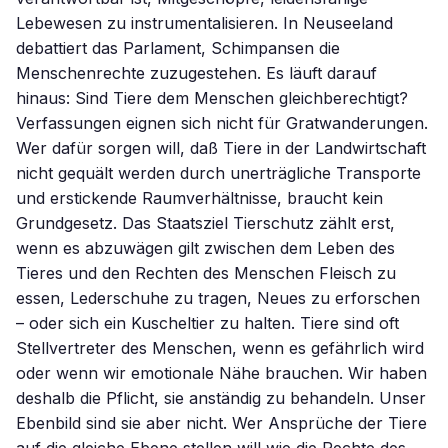
Lebewesen zu instrumentalisieren. In Neuseeland
debattiert das Parlament, Schimpansen die
Menschenrechte zuzugestehen. Es läuft darauf
hinaus: Sind Tiere dem Menschen gleichberechtigt?
Verfassungen eignen sich nicht für Gratwanderungen.
Wer dafür sorgen will, daß Tiere in der Landwirtschaft
nicht gequält werden durch unerträgliche Transporte
und erstickende Raumverhältnisse, braucht kein
Grundgesetz. Das Staatsziel Tierschutz zählt erst,
wenn es abzuwägen gilt zwischen dem Leben des
Tieres und den Rechten des Menschen Fleisch zu
essen, Lederschuhe zu tragen, Neues zu erforschen
– oder sich ein Kuscheltier zu halten. Tiere sind oft
Stellvertreter des Menschen, wenn es gefährlich wird
oder wenn wir emotionale Nähe brauchen. Wir haben
deshalb die Pflicht, sie anständig zu behandeln. Unser
Ebenbild sind sie aber nicht. Wer Ansprüche der Tiere