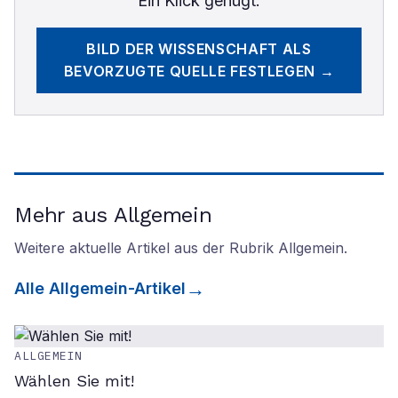
Ein Klick genügt.
BILD DER WISSENSCHAFT
ALS
BEVORZUGTE QUELLE FESTLEGEN →
Mehr aus Allgemein
Weitere aktuelle Artikel aus der Rubrik
Allgemein
.
Alle
Allgemein
-Artikel
ALLGEMEIN
Wählen Sie mit!