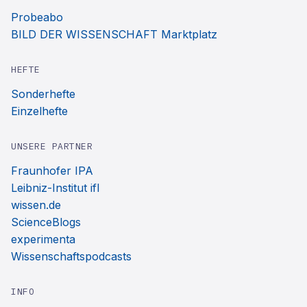
Probeabo
BILD DER WISSENSCHAFT Marktplatz
HEFTE
Sonderhefte
Einzelhefte
UNSERE PARTNER
Fraunhofer IPA
Leibniz-Institut ifl
wissen.de
ScienceBlogs
experimenta
Wissenschaftspodcasts
INFO