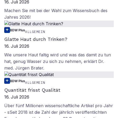
16. Juli 2026
Machen Sie mit bei der Wahl zum Wissensbuch des
Jahres 2026!
BDW Plus
ALLGEMEIN
Glatte Haut durch Trinken?
16. Juli 2026
Wie unsere Haut faltig wird und was das damit zu tun
hat, genug Wasser zu sich zu nehmen, erklärt Dr.
med. Jürgen Brater.
BDW Plus
ALLGEMEIN
Quantität frisst Qualität
16. Juli 2026
Über fünf Millionen wissenschaftliche Artikel pro Jahr
- sSeit 2018 ist die Zahl der jährlich veröffentlichten