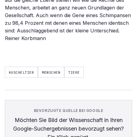
auf die gleiche Ebene stellen will wie die Rechte des
Menschen, arbeitet an ganz neuen Grundlagen der
Gesellschaft. Auch wenn die Gene eines Schimpansen
zu 98,4 Prozent mit denen eines Menschen identisch
sind: Ausschlaggebend ist der kleine Unterschied.
Reiner Korbmann
KUSCHELTIER
MENSCHEN
TIERE
BEVORZUGTE QUELLE BEI GOOGLE
Möchten Sie
Bild der Wissenschaft
in Ihren
Google-Suchergebnissen bevorzugt sehen?