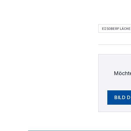
EISOBERFLÄCHE
Möchte
BILD 