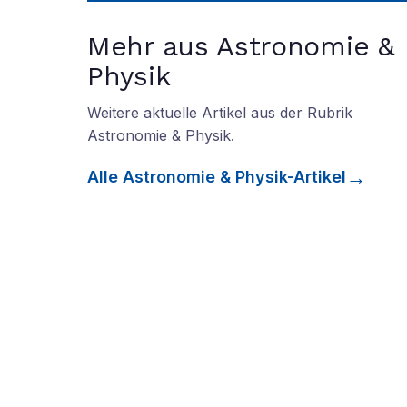
Mehr aus Astronomie &
Physik
Weitere aktuelle Artikel aus der Rubrik
Astronomie & Physik
.
Alle
Astronomie & Physik
-Artikel