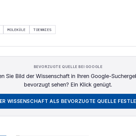
MOLEKÜLE
TOENNIES
BEVORZUGTE QUELLE BEI GOOGLE
n Sie
Bild der Wissenschaft
in Ihren Google-Sucherge
bevorzugt sehen? Ein Klick genügt.
DER WISSENSCHAFT
ALS BEVORZUGTE QUELLE FESTL