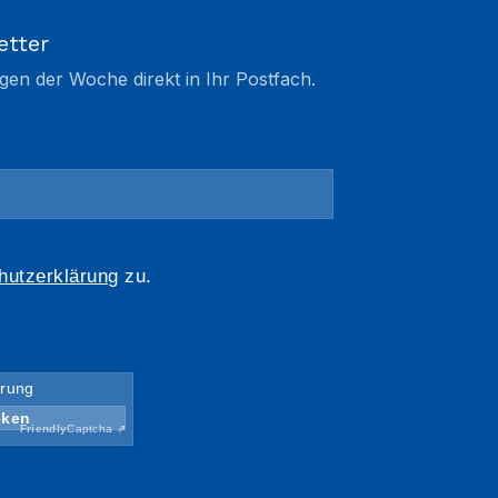
etter
gen der Woche direkt in Ihr Postfach.