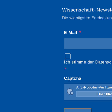
Wissenschaft-Newsl
Die wichtigsten Entdeckun