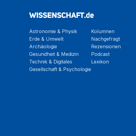
Astronomie & Physik
Kolumnen
Erde & Umwelt
Nachgefragt
Archäologie
Rezensionen
Gesundheit & Medizin
Podcast
Technik & Digitales
Lexikon
Gesellschaft & Psychologie