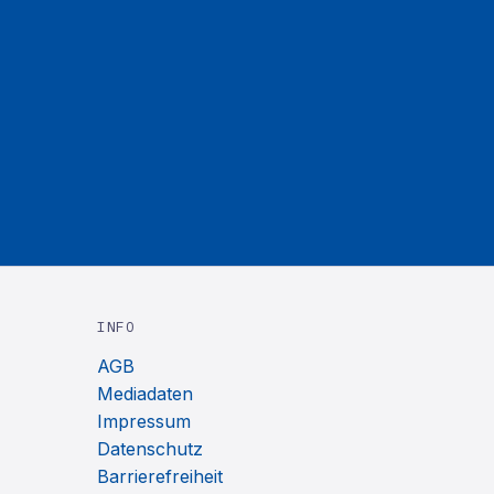
INFO
AGB
Mediadaten
Impressum
Datenschutz
Barrierefreiheit