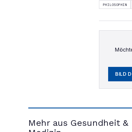
PHILOSOPHIN
Möchte
BILD 
Mehr aus Gesundheit &