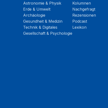
Astronomie & Physik
Kolumnen
Erde & Umwelt
Nachgefragt
Archäologie
Rezensionen
Gesundheit & Medizin
Podcast
Technik & Digitales
Lexikon
Gesellschaft & Psychologie