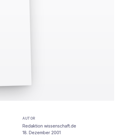
AUTOR
Redaktion wissenschaft.de
18. Dezember 2001