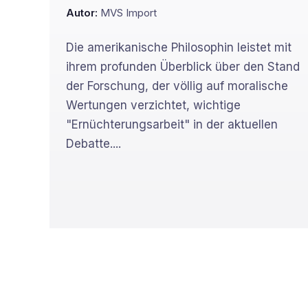
Autor:
MVS Import
Die amerikanische Philosophin leistet mit
ihrem profunden Überblick über den Stand
der Forschung, der völlig auf moralische
Wertungen verzichtet, wichtige
"Ernüchterungsarbeit" in der aktuellen
Debatte....