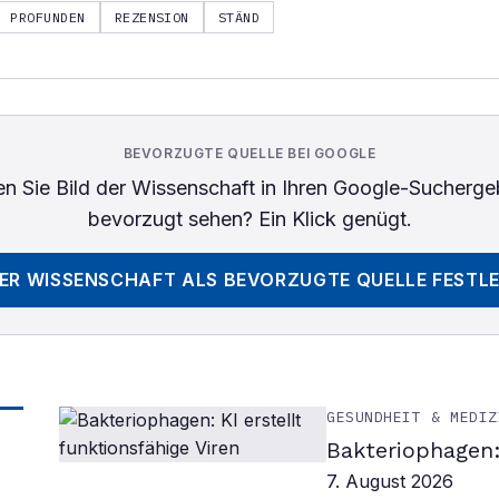
PROFUNDEN
REZENSION
STÄND
BEVORZUGTE QUELLE BEI GOOGLE
n Sie
Bild der Wissenschaft
in Ihren Google-Sucherge
bevorzugt sehen? Ein Klick genügt.
DER WISSENSCHAFT
ALS BEVORZUGTE QUELLE FESTL
GESUNDHEIT & MEDIZ
Bakteriophagen: 
7. August 2026