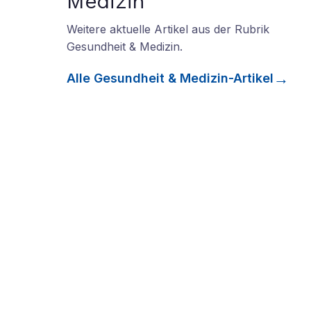
Medizin
Weitere aktuelle Artikel aus der Rubrik
Gesundheit & Medizin
.
Alle
Gesundheit & Medizin
-Artikel