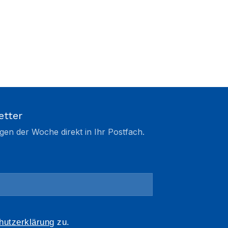
etter
gen der Woche direkt in Ihr Postfach.