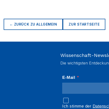
← ZURÜCK ZU
ALLGEMEIN
ZUR STARTSEITE
Wissenschaft-Newsl
Die wichtigsten Entdeckun