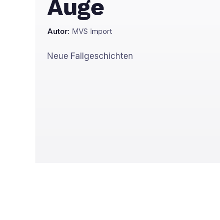
Auge
Autor:
MVS Import
Neue Fallgeschichten