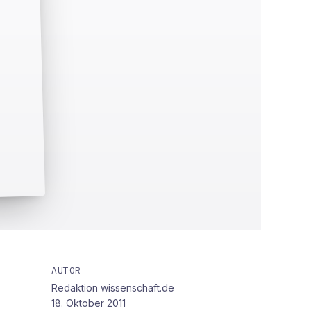
AUTOR
Redaktion wissenschaft.de
18. Oktober 2011