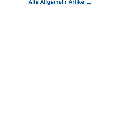
Alle
Allgemein
-Artikel