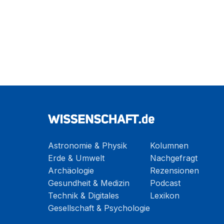
Astronomie & Physik
Kolumnen
Erde & Umwelt
Nachgefragt
Archäologie
Rezensionen
Gesundheit & Medizin
Podcast
Technik & Digitales
Lexikon
Gesellschaft & Psychologie