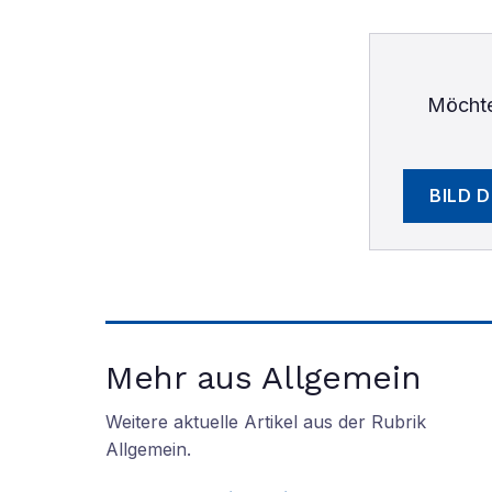
Möchte
BILD 
Mehr aus Allgemein
Weitere aktuelle Artikel aus der Rubrik
Allgemein
.