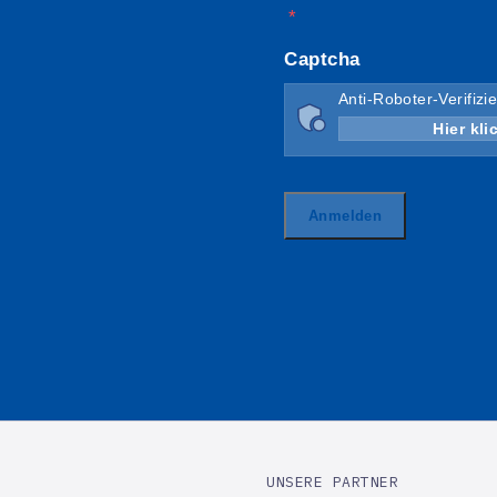
UNSERE PARTNER