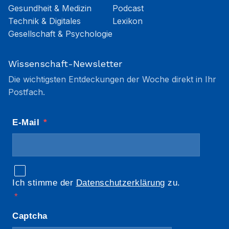
Gesundheit & Medizin
Podcast
Technik & Digitales
Lexikon
Gesellschaft & Psychologie
Wissenschaft-Newsletter
Die wichtigsten Entdeckungen der Woche direkt in Ihr
Postfach.