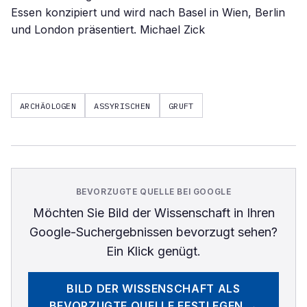
ARCHÄOLOGEN
ASSYRISCHEN
GRUFT
BEVORZUGTE QUELLE BEI GOOGLE
Möchten Sie
Bild der Wissenschaft
in Ihren
Google-Suchergebnissen bevorzugt sehen?
Ein Klick genügt.
BILD DER WISSENSCHAFT
ALS
BEVORZUGTE QUELLE FESTLEGEN →