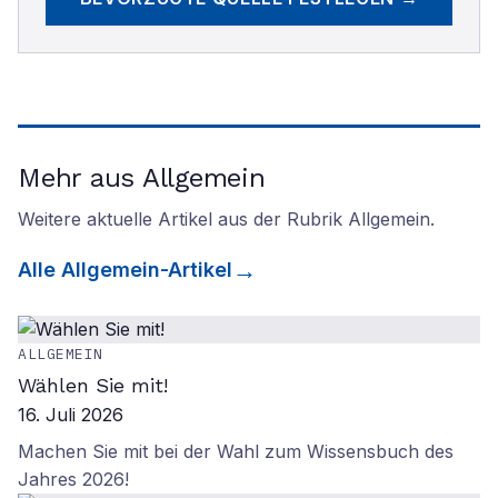
Mehr aus Allgemein
Weitere aktuelle Artikel aus der Rubrik
Allgemein
.
Alle
Allgemein
-Artikel
ALLGEMEIN
Wählen Sie mit!
16. Juli 2026
Machen Sie mit bei der Wahl zum Wissensbuch des
Jahres 2026!