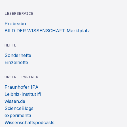
LESERSERVICE
Probeabo
BILD DER WISSENSCHAFT Marktplatz
HEFTE
Sonderhefte
Einzelhefte
UNSERE PARTNER
Fraunhofer IPA
Leibniz-Institut ifl
wissen.de
ScienceBlogs
experimenta
Wissenschaftspodcasts