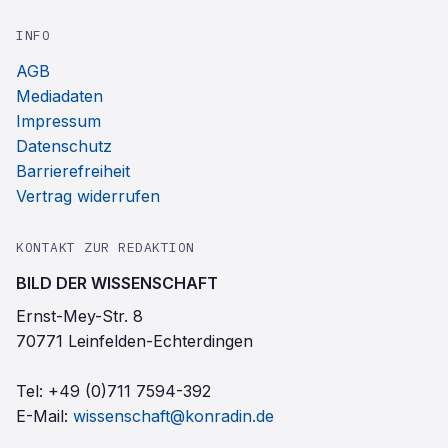
INFO
AGB
Mediadaten
Impressum
Datenschutz
Barrierefreiheit
Vertrag widerrufen
KONTAKT ZUR REDAKTION
BILD DER WISSENSCHAFT
Ernst-Mey-Str. 8
70771 Leinfelden-Echterdingen
Tel:
+49 (0)711 7594-392
E-Mail:
wissenschaft@konradin.de