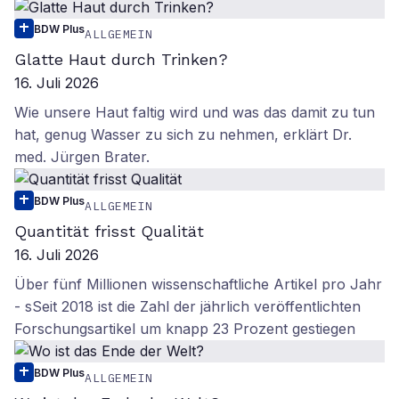
BDW Plus
ALLGEMEIN
Glatte Haut durch Trinken?
16. Juli 2026
Wie unsere Haut faltig wird und was das damit zu tun
hat, genug Wasser zu sich zu nehmen, erklärt Dr.
med. Jürgen Brater.
BDW Plus
ALLGEMEIN
Quantität frisst Qualität
16. Juli 2026
Über fünf Millionen wissenschaftliche Artikel pro Jahr
- sSeit 2018 ist die Zahl der jährlich veröffentlichten
Forschungsartikel um knapp 23 Prozent gestiegen
BDW Plus
ALLGEMEIN