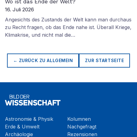
Wo ist das Ende der Welt?
16. Juli 2026
Angesichts des Zustands der Welt kann man durchaus
zu Recht fragen, ob das Ende nahe ist. Überall Kriege,
Klimakrise, und nicht mal die…
← ZURÜCK ZU
ALLGEMEIN
ZUR STARTSEITE
Astronomie & Physik
Kolumnen
Erde & Umwelt
Nachgefragt
Archäologie
Rezensionen