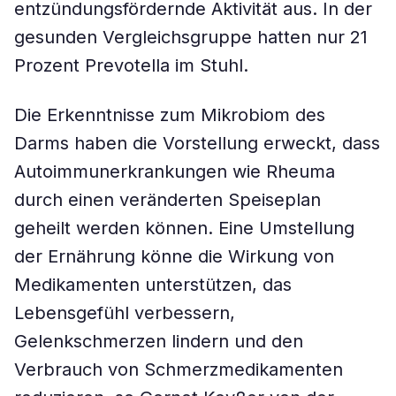
entzündungsfördernde Aktivität aus. In der
gesunden Vergleichsgruppe hatten nur 21
Prozent Prevotella im Stuhl.
Die Erkenntnisse zum Mikrobiom des
Darms haben die Vorstellung erweckt, dass
Autoimmunerkrankungen wie Rheuma
durch einen veränderten Speiseplan
geheilt werden können. Eine Umstellung
der Ernährung könne die Wirkung von
Medikamenten unterstützen, das
Lebensgefühl verbessern,
Gelenkschmerzen lindern und den
Verbrauch von Schmerzmedikamenten