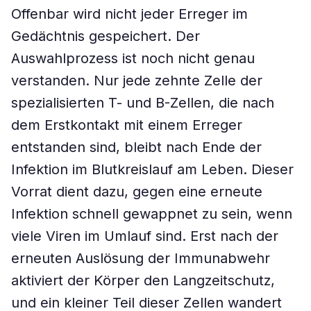
Offenbar wird nicht jeder Erreger im
Gedächtnis gespeichert. Der
Auswahlprozess ist noch nicht genau
verstanden. Nur jede zehnte Zelle der
spezialisierten T- und B-Zellen, die nach
dem Erstkontakt mit einem Erreger
entstanden sind, bleibt nach Ende der
Infektion im Blutkreislauf am Leben. Dieser
Vorrat dient dazu, gegen eine erneute
Infektion schnell gewappnet zu sein, wenn
viele Viren im Umlauf sind. Erst nach der
erneuten Auslösung der Immunabwehr
aktiviert der Körper den Langzeitschutz,
und ein kleiner Teil dieser Zellen wandert