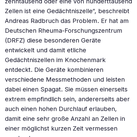
zehntausend oder eine von hunderttausend
Zellen ist eine Gedächtniszelle“, beschreibt
Andreas Radbruch das Problem. Er hat am
Deutschen Rheuma-Forschungszentrum
(DRFZ) diese besonderen Geräte
entwickelt und damit etliche
Gedächtniszellen im Knochenmark
entdeckt. Die Geräte kombinieren
verschiedene Messmethoden und leisten
dabei einen Spagat. Sie müssen einerseits
extrem empfindlich sein, andererseits aber
auch einen hohen Durchlauf erlauben,
damit eine sehr große Anzahl an Zellen in
einer möglichst kurzen Zeit vermessen