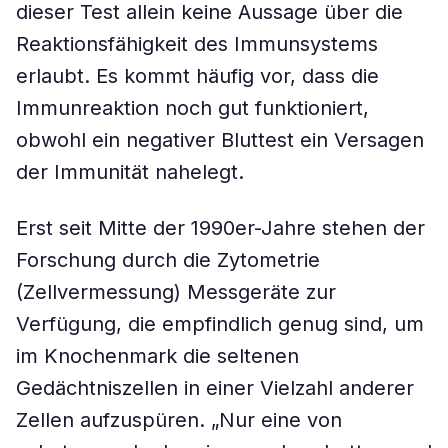
dieser Test allein keine Aussage über die
Reaktionsfähigkeit des Immunsystems
erlaubt. Es kommt häufig vor, dass die
Immunreaktion noch gut funktioniert,
obwohl ein negativer Bluttest ein Versagen
der Immunität nahelegt.
Erst seit Mitte der 1990er-Jahre stehen der
Forschung durch die Zytometrie
(Zellvermessung) Messgeräte zur
Verfügung, die empfindlich genug sind, um
im Knochenmark die seltenen
Gedächtniszellen in einer Vielzahl anderer
Zellen aufzuspüren. „Nur eine von