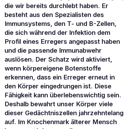
die wir bereits durchlebt haben. Er
besteht aus den Spezialisten des
Immunsystems, den T- und B-Zellen,
die sich während der Infektion dem
Profil eines Erregers angepasst haben
und die passende Immunabwehr
auslösen. Der Schatz wird aktiviert,
wenn körpereigene Botenstoffe
erkennen, dass ein Erreger erneut in
den Körper eingedrungen ist. Diese
Fähigkeit kann überlebenswichtig sein.
Deshalb bewahrt unser Körper viele
dieser Gedächtniszellen jahrzehntelang
auf. Im Knochenmark älterer Mensch