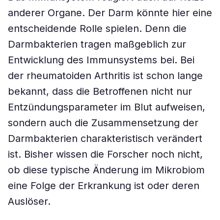
anderer Organe. Der Darm könnte hier eine
entscheidende Rolle spielen. Denn die
Darmbakterien tragen maßgeblich zur
Entwicklung des Immunsystems bei. Bei
der rheumatoiden Arthritis ist schon lange
bekannt, dass die Betroffenen nicht nur
Entzündungsparameter im Blut aufweisen,
sondern auch die Zusammensetzung der
Darmbakterien charakteristisch verändert
ist. Bisher wissen die Forscher noch nicht,
ob diese typische Änderung im Mikrobiom
eine Folge der Erkrankung ist oder deren
Auslöser.