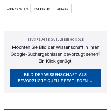
IMMUNSYSTEM
PATIENTEN
ZELLEN
BEVORZUGTE QUELLE BEI GOOGLE
Möchten Sie
Bild der Wissenschaft
in Ihren
Google-Suchergebnissen bevorzugt sehen?
Ein Klick genügt.
BILD DER WISSENSCHAFT
ALS
BEVORZUGTE QUELLE FESTLEGEN →