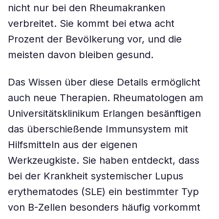
nicht nur bei den Rheumakranken
verbreitet. Sie kommt bei etwa acht
Prozent der Bevölkerung vor, und die
meisten davon bleiben gesund.
Das Wissen über diese Details ermöglicht
auch neue Therapien. Rheumatologen am
Universitätsklinikum Erlangen besänftigen
das überschießende Immunsystem mit
Hilfsmitteln aus der eigenen
Werkzeugkiste. Sie haben entdeckt, dass
bei der Krankheit systemischer Lupus
erythematodes (SLE) ein bestimmter Typ
von B-Zellen besonders häufig vorkommt