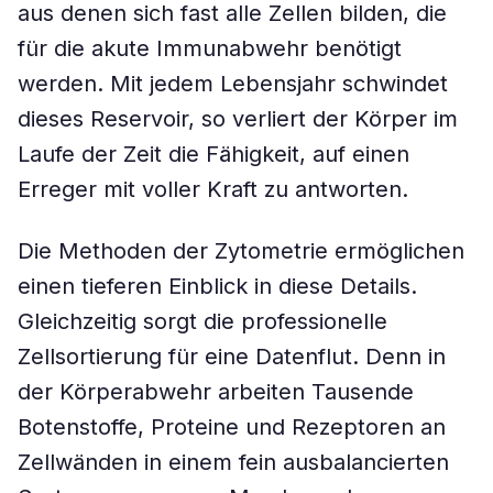
aus denen sich fast alle Zellen bilden, die
für die akute Immunabwehr benötigt
werden. Mit jedem Lebensjahr schwindet
dieses Reservoir, so verliert der Körper im
Laufe der Zeit die Fähigkeit, auf einen
Erreger mit voller Kraft zu antworten.
Die Methoden der Zytometrie ermöglichen
einen tieferen Einblick in diese Details.
Gleichzeitig sorgt die professionelle
Zellsortierung für eine Datenflut. Denn in
der Körperabwehr arbeiten Tausende
Botenstoffe, Proteine und Rezeptoren an
Zellwänden in einem fein ausbalancierten