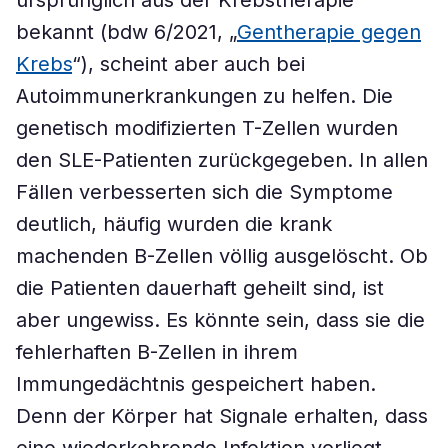
ursprünglich aus der Krebstherapie
bekannt (bdw 6/2021, „
Gentherapie gegen
Krebs
“), scheint aber auch bei
Autoimmunerkrankungen zu helfen. Die
genetisch modifizierten T-Zellen wurden
den SLE-Patienten zurückgegeben. In allen
Fällen verbesserten sich die Symptome
deutlich, häufig wurden die krank
machenden B-Zellen völlig ausgelöscht. Ob
die Patienten dauerhaft geheilt sind, ist
aber ungewiss. Es könnte sein, dass sie die
fehlerhaften B-Zellen in ihrem
Immungedächtnis gespeichert haben.
Denn der Körper hat Signale erhalten, dass