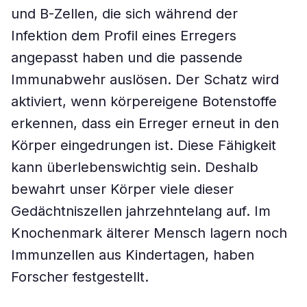
und B-Zellen, die sich während der
Infektion dem Profil eines Erregers
angepasst haben und die passende
Immunabwehr auslösen. Der Schatz wird
aktiviert, wenn körpereigene Botenstoffe
erkennen, dass ein Erreger erneut in den
Körper eingedrungen ist. Diese Fähigkeit
kann überlebenswichtig sein. Deshalb
bewahrt unser Körper viele dieser
Gedächtniszellen jahrzehntelang auf. Im
Knochenmark älterer Mensch lagern noch
Immunzellen aus Kindertagen, haben
Forscher festgestellt.