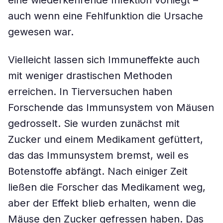
eine wiederkehrende Infektion vorliegt –
auch wenn eine Fehlfunktion die Ursache
gewesen war.
Vielleicht lassen sich Immuneffekte auch
mit weniger drastischen Methoden
erreichen. In Tierversuchen haben
Forschende das Immunsystem von Mäusen
gedrosselt. Sie wurden zunächst mit
Zucker und einem Medikament gefüttert,
das das Immunsystem bremst, weil es
Botenstoffe abfängt. Nach einiger Zeit
ließen die Forscher das Medikament weg,
aber der Effekt blieb erhalten, wenn die
Mäuse den Zucker gefressen haben. Das