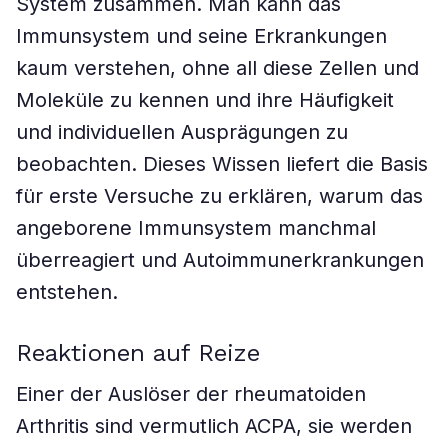
System zusammen. Man kann das
Immunsystem und seine Erkrankungen
kaum verstehen, ohne all diese Zellen und
Moleküle zu kennen und ihre Häufigkeit
und individuellen Ausprägungen zu
beobachten. Dieses Wissen liefert die Basis
für erste Versuche zu erklären, warum das
angeborene Immunsystem manchmal
überreagiert und Autoimmunerkrankungen
entstehen.
Reaktionen auf Reize
Einer der Auslöser der rheumatoiden
Arthritis sind vermutlich ACPA, sie werden