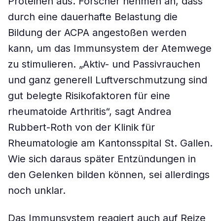
Proteinen aus. Forscher nehmen an, dass
durch eine dauerhafte Belastung die
Bildung der ACPA angestoßen werden
kann, um das Immunsystem der Atemwege
zu stimulieren. „Aktiv- und Passivrauchen
und ganz generell Luftverschmutzung sind
gut belegte Risikofaktoren für eine
rheumatoide Arthritis“, sagt Andrea
Rubbert-Roth von der Klinik für
Rheumatologie am Kantonsspital St. Gallen.
Wie sich daraus später Entzündungen in
den Gelenken bilden können, sei allerdings
noch unklar.
Das Immunsystem reagiert auch auf Reize