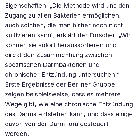
Eigenschaften. „Die Methode wird uns den
Zugang zu allen Bakterien ermöglichen,
auch solchen, die man bisher noch nicht
kultivieren kann“, erklärt der Forscher. „Wir
können sie sofort heraussortieren und
direkt den Zusammenhang zwischen
spezifischen Darmbakterien und
chronischer Entzündung untersuchen.“
Erste Ergebnisse der Berliner Gruppe
zeigen beispielsweise, dass es mehrere
Wege gibt, wie eine chronische Entzündung
des Darms entstehen kann, und dass einige
davon von der Darmflora gesteuert
werden.