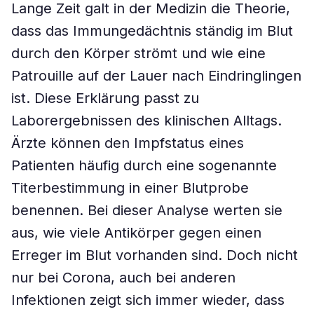
Lange Zeit galt in der Medizin die Theorie,
dass das Immungedächtnis ständig im Blut
durch den Körper strömt und wie eine
Patrouille auf der Lauer nach Eindringlingen
ist. Diese Erklärung passt zu
Laborergebnissen des klinischen Alltags.
Ärzte können den Impfstatus eines
Patienten häufig durch eine sogenannte
Titerbestimmung in einer Blutprobe
benennen. Bei dieser Analyse werten sie
aus, wie viele Antikörper gegen einen
Erreger im Blut vorhanden sind. Doch nicht
nur bei Corona, auch bei anderen
Infektionen zeigt sich immer wieder, dass