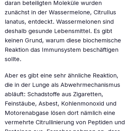
daran beteiligten Moleküle wurden
zunächst in der Wassermelone, Citrullus
lanatus, entdeckt. Wassermelonen sind
deshalb gesunde Lebensmittel. Es gibt
keinen Grund, warum diese biochemische
Reaktion das Immunsystem beschäftigen
sollte.
Aber es gibt eine sehr ähnliche Reaktion,
die in der Lunge als Abwehrmechanismus
abläuft: Schadstoffe aus Zigaretten,
Feinstäube, Asbest, Kohlenmonoxid und
Motorenabgase lösen dort nämlich eine
vermehrte Citrullinierung von Peptiden und