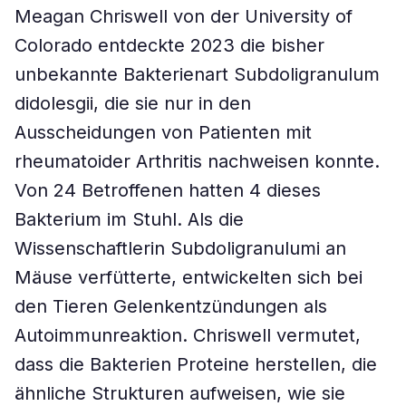
Meagan Chriswell von der University of
Colorado entdeckte 2023 die bisher
unbekannte Bakterienart Subdoligranulum
didolesgii, die sie nur in den
Ausscheidungen von Patienten mit
rheumatoider Arthritis nachweisen konnte.
Von 24 Betroffenen hatten 4 dieses
Bakterium im Stuhl. Als die
Wissenschaftlerin Subdoligranulumi an
Mäuse verfütterte, entwickelten sich bei
den Tieren Gelenkentzündungen als
Autoimmunreaktion. Chriswell vermutet,
dass die Bakterien Proteine herstellen, die
ähnliche Strukturen aufweisen, wie sie