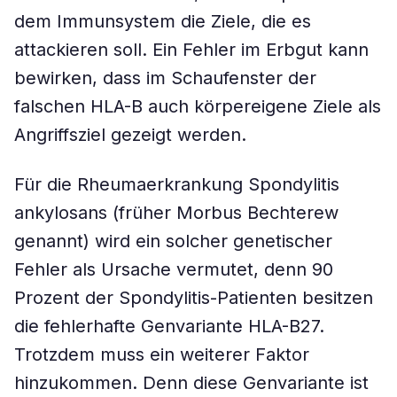
dem Immunsystem die Ziele, die es
attackieren soll. Ein Fehler im Erbgut kann
bewirken, dass im Schaufenster der
falschen HLA-B auch körpereigene Ziele als
Angriffsziel gezeigt werden.
Für die Rheumaerkrankung Spondylitis
ankylosans (früher Morbus Bechterew
genannt) wird ein solcher genetischer
Fehler als Ursache vermutet, denn 90
Prozent der Spondylitis-Patienten besitzen
die fehlerhafte Genvariante HLA-B27.
Trotzdem muss ein weiterer Faktor
hinzukommen. Denn diese Genvariante ist