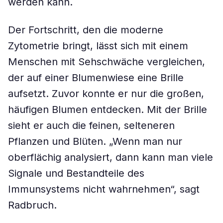
werden kann.
Der Fortschritt, den die moderne
Zytometrie bringt, lässt sich mit einem
Menschen mit Sehschwäche vergleichen,
der auf einer Blumenwiese eine Brille
aufsetzt. Zuvor konnte er nur die großen,
häufigen Blumen entdecken. Mit der Brille
sieht er auch die feinen, selteneren
Pflanzen und Blüten. „Wenn man nur
oberflächig analysiert, dann kann man viele
Signale und Bestandteile des
Immunsystems nicht wahrnehmen“, sagt
Radbruch.