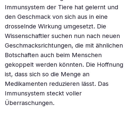
Immunsystem der Tiere hat gelernt und
den Geschmack von sich aus in eine
drosselnde Wirkung umgesetzt. Die
Wissenschaftler suchen nun nach neuen
Geschmacksrichtungen, die mit ähnlichen
Botschaften auch beim Menschen
gekoppelt werden könnten. Die Hoffnung
ist, dass sich so die Menge an
Medikamenten reduzieren lässt. Das
Immunsystem steckt voller
Überraschungen.