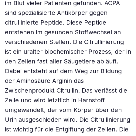
im Blut vieler Patienten gefunden. ACPA
sind spezialisierte Antikörper gegen
citrullinierte Peptide. Diese Peptide
entstehen im gesunden Stoffwechsel an
verschiedenen Stellen. Die Citrullinierung
ist ein uralter biochemischer Prozess, der in
den Zellen fast aller Säugetiere abläuft.
Dabei entsteht auf dem Weg zur Bildung
der Aminosäure Arginin das
Zwischenprodukt Citrullin. Das verlässt die
Zelle und wird letztlich in Harnstoff
umgewandelt, der vom Körper über den
Urin ausgeschieden wird. Die Citrullinierung
ist wichtig für die Entgiftung der Zellen. Die