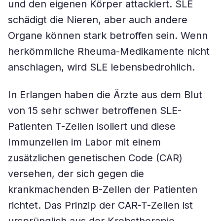
und den eigenen Körper attackiert. SLE
schädigt die Nieren, aber auch andere
Organe können stark betroffen sein. Wenn
herkömmliche Rheuma-Medikamente nicht
anschlagen, wird SLE lebensbedrohlich.
In Erlangen haben die Ärzte aus dem Blut
von 15 sehr schwer betroffenen SLE-
Patienten T-Zellen isoliert und diese
Immunzellen im Labor mit einem
zusätzlichen genetischen Code (CAR)
versehen, der sich gegen die
krankmachenden B-Zellen der Patienten
richtet. Das Prinzip der CAR-T-Zellen ist