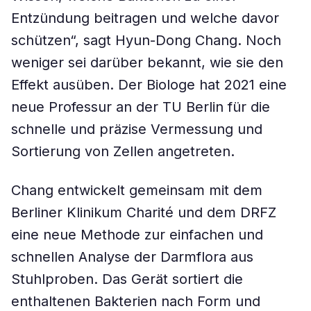
Entzündung beitragen und welche davor
schützen“, sagt Hyun-Dong Chang. Noch
weniger sei darüber bekannt, wie sie den
Effekt ausüben. Der Biologe hat 2021 eine
neue Professur an der TU Berlin für die
schnelle und präzise Vermessung und
Sortierung von Zellen angetreten.
Chang entwickelt gemeinsam mit dem
Berliner Klinikum Charité und dem DRFZ
eine neue Methode zur einfachen und
schnellen Analyse der Darmflora aus
Stuhlproben. Das Gerät sortiert die
enthaltenen Bakterien nach Form und