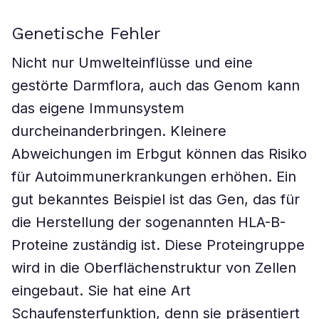
Genetische Fehler
Nicht nur Umwelteinflüsse und eine
gestörte Darmflora, auch das Genom kann
das eigene Immunsystem
durcheinanderbringen. Kleinere
Abweichungen im Erbgut können das Risiko
für Autoimmunerkrankungen erhöhen. Ein
gut bekanntes Beispiel ist das Gen, das für
die Herstellung der sogenannten HLA-B-
Proteine zuständig ist. Diese Proteingruppe
wird in die Oberflächenstruktur von Zellen
eingebaut. Sie hat eine Art
Schaufensterfunktion, denn sie präsentiert