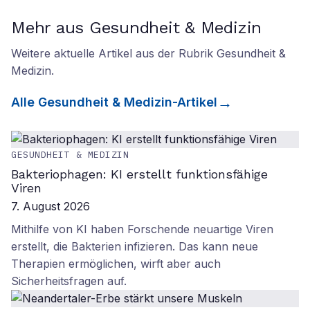
Mehr aus Gesundheit & Medizin
Weitere aktuelle Artikel aus der Rubrik
Gesundheit &
Medizin
.
Alle
Gesundheit & Medizin
-Artikel
GESUNDHEIT & MEDIZIN
Bakteriophagen: KI erstellt funktionsfähige
Viren
7. August 2026
Mithilfe von KI haben Forschende neuartige Viren
erstellt, die Bakterien infizieren. Das kann neue
Therapien ermöglichen, wirft aber auch
Sicherheitsfragen auf.