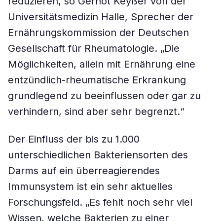
reduzieren, so Gernot Keyßer von der
Universitätsmedizin Halle, Sprecher der
Ernährungskommission der Deutschen
Gesellschaft für Rheumatologie. „Die
Möglichkeiten, allein mit Ernährung eine
entzündlich-rheumatische Erkrankung
grundlegend zu beeinflussen oder gar zu
verhindern, sind aber sehr begrenzt.“
Der Einfluss der bis zu 1.000
unterschiedlichen Bakteriensorten des
Darms auf ein überreagierendes
Immunsystem ist ein sehr aktuelles
Forschungsfeld. „Es fehlt noch sehr viel
Wissen, welche Bakterien zu einer