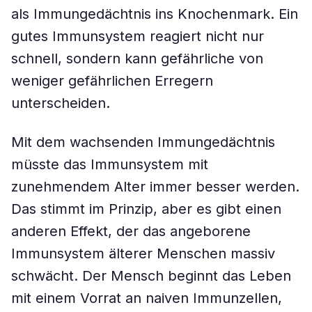
als Immungedächtnis ins Knochenmark. Ein
gutes Immunsystem reagiert nicht nur
schnell, sondern kann gefährliche von
weniger gefährlichen Erregern
unterscheiden.
Mit dem wachsenden Immungedächtnis
müsste das Immunsystem mit
zunehmendem Alter immer besser werden.
Das stimmt im Prinzip, aber es gibt einen
anderen Effekt, der das angeborene
Immunsystem älterer Menschen massiv
schwächt. Der Mensch beginnt das Leben
mit einem Vorrat an naiven Immunzellen,