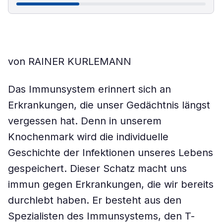
von RAINER KURLEMANN
Das Immunsystem erinnert sich an
Erkrankungen, die unser Gedächtnis längst
vergessen hat. Denn in unserem
Knochenmark wird die individuelle
Geschichte der Infektionen unseres Lebens
gespeichert. Dieser Schatz macht uns
immun gegen Erkrankungen, die wir bereits
durchlebt haben. Er besteht aus den
Spezialisten des Immunsystems, den T-