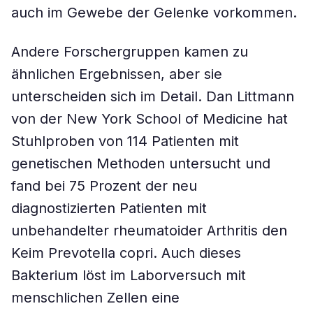
auch im Gewebe der Gelenke vorkommen.
Andere Forschergruppen kamen zu
ähnlichen Ergebnissen, aber sie
unterscheiden sich im Detail. Dan Littmann
von der New York School of Medicine hat
Stuhlproben von 114 Patienten mit
genetischen Methoden untersucht und
fand bei 75 Prozent der neu
diagnostizierten Patienten mit
unbehandelter rheumatoider Arthritis den
Keim Prevotella copri. Auch dieses
Bakterium löst im Laborversuch mit
menschlichen Zellen eine