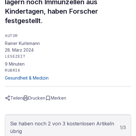
lagern noch Immunzellen aus
Kindertagen, haben Forscher
festgestellt.
AUTOR
Rainer Kurlemann
28. März 2024
LESEZEIT
9
Minuten
RUBRIK
Gesundheit & Medizin
Teilen
Drucken
Merken
Sie haben noch 2 von 3 kostenlosen Artikeln
1
/
3
übrig