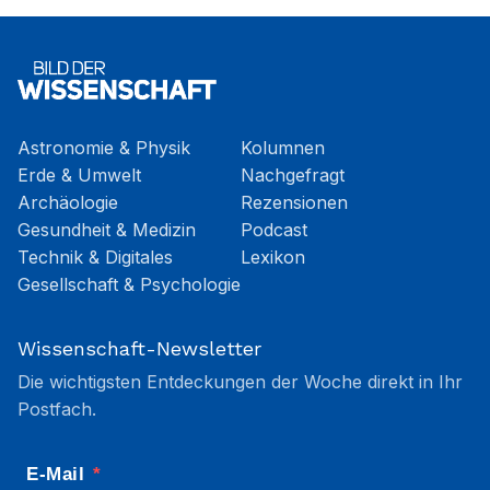
Astronomie & Physik
Kolumnen
Erde & Umwelt
Nachgefragt
Archäologie
Rezensionen
Gesundheit & Medizin
Podcast
Technik & Digitales
Lexikon
Gesellschaft & Psychologie
Wissenschaft-Newsletter
Die wichtigsten Entdeckungen der Woche direkt in Ihr
Postfach.