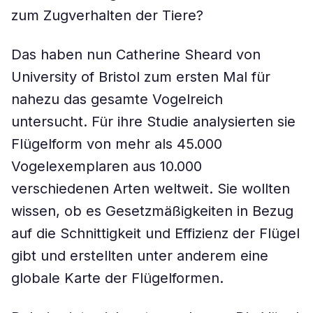
zum Zugverhalten der Tiere?
Das haben nun Catherine Sheard von
University of Bristol zum ersten Mal für
nahezu das gesamte Vogelreich
untersucht. Für ihre Studie analysierten sie
Flügelform von mehr als 45.000
Vogelexemplaren aus 10.000
verschiedenen Arten weltweit. Sie wollten
wissen, ob es Gesetzmäßigkeiten in Bezug
auf die Schnittigkeit und Effizienz der Flügel
gibt und erstellten unter anderem eine
globale Karte der Flügelformen.