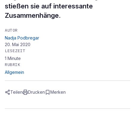
stießen sie auf interessante
Zusammenhänge.
AUTOR
Nadja Podbregar
20. Mai 2020
LESEZEIT
1
Minute
RUBRIK
Allgemein
Teilen
Drucken
Merken