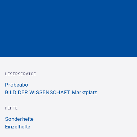
LESERSERVICE
Probeabo
BILD DER WISSENSCHAFT Marktplatz
HEFTE
Sonderhefte
Einzelhefte