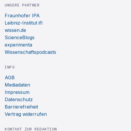
UNSERE PARTNER
Fraunhofer IPA
Leibniz-Institut ifl
wissen.de
ScienceBlogs
experimenta
Wissenschaftspodcasts
INFO
AGB
Mediadaten
Impressum
Datenschutz
Barrierefreiheit
Vertrag widerrufen
KONTAKT ZUR REDAKTION