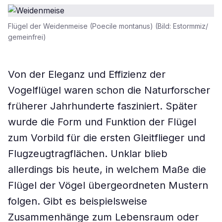
Flügel der Weidenmeise (Poecile montanus) (Bild: Estormmiz/
gemeinfrei)
Von der Eleganz und Effizienz der
Vogelflügel waren schon die Naturforscher
früherer Jahrhunderte fasziniert. Später
wurde die Form und Funktion der Flügel
zum Vorbild für die ersten Gleitflieger und
Flugzeugtragflächen. Unklar blieb
allerdings bis heute, in welchem Maße die
Flügel der Vögel übergeordneten Mustern
folgen. Gibt es beispielsweise
Zusammenhänge zum Lebensraum oder