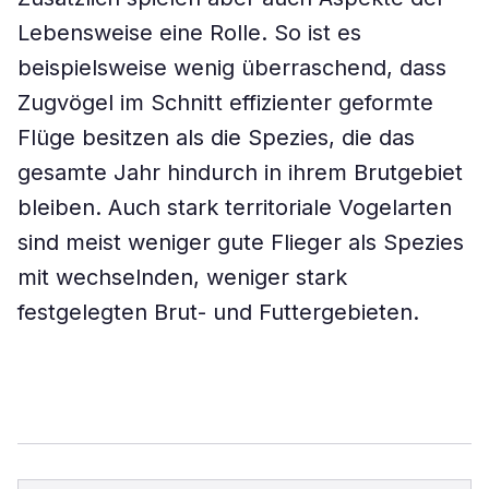
Lebensweise eine Rolle. So ist es
beispielsweise wenig überraschend, dass
Zugvögel im Schnitt effizienter geformte
Flüge besitzen als die Spezies, die das
gesamte Jahr hindurch in ihrem Brutgebiet
bleiben. Auch stark territoriale Vogelarten
sind meist weniger gute Flieger als Spezies
mit wechselnden, weniger stark
festgelegten Brut- und Futtergebieten.