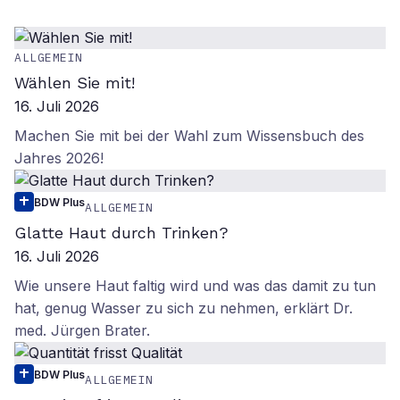
ALLGEMEIN
Wählen Sie mit!
16. Juli 2026
Machen Sie mit bei der Wahl zum Wissensbuch des
Jahres 2026!
BDW Plus
ALLGEMEIN
Glatte Haut durch Trinken?
16. Juli 2026
Wie unsere Haut faltig wird und was das damit zu tun
hat, genug Wasser zu sich zu nehmen, erklärt Dr.
med. Jürgen Brater.
BDW Plus
ALLGEMEIN