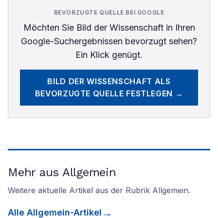
BEVORZUGTE QUELLE BEI GOOGLE
Möchten Sie
Bild der Wissenschaft
in Ihren
Google-Suchergebnissen bevorzugt sehen?
Ein Klick genügt.
BILD DER WISSENSCHAFT
ALS
BEVORZUGTE QUELLE FESTLEGEN →
Mehr aus Allgemein
Weitere aktuelle Artikel aus der Rubrik
Allgemein
.
Alle
Allgemein
-Artikel