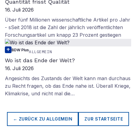
Quantität frisst Qualität
16. Juli 2026
Über fünf Millionen wissenschaftliche Artikel pro Jahr
- sSeit 2018 ist die Zahl der jährlich veröffentlichten
Forschungsartikel um knapp 23 Prozent gestiegen
BDW Plus
ALLGEMEIN
Wo ist das Ende der Welt?
16. Juli 2026
Angesichts des Zustands der Welt kann man durchaus
zu Recht fragen, ob das Ende nahe ist. Überall Kriege,
Klimakrise, und nicht mal die…
← ZURÜCK ZU
ALLGEMEIN
ZUR STARTSEITE