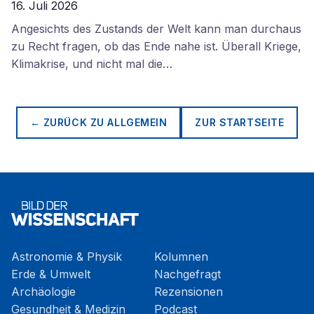
16. Juli 2026
Angesichts des Zustands der Welt kann man durchaus
zu Recht fragen, ob das Ende nahe ist. Überall Kriege,
Klimakrise, und nicht mal die…
← ZURÜCK ZU
ALLGEMEIN
ZUR STARTSEITE
Astronomie & Physik
Kolumnen
Erde & Umwelt
Nachgefragt
Archäologie
Rezensionen
Gesundheit & Medizin
Podcast