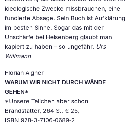
ideologische Zwecke missbrauchen, eine
fundierte Absage. Sein Buch ist Aufklärung
im besten Sinne. Sogar das mit der
Unschärfe bei Heisenberg glaubt man
kapiert zu haben – so ungefähr.
Urs
Willmann
Florian Aigner
WARUM WIR NICHT DURCH WÄNDE
GEHEN*
*Unsere Teilchen aber schon
Brandstätter, 264 S., € 25,–
ISBN 978-3-7106-0689-2