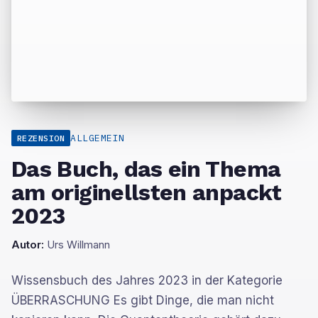
ALLGEMEIN
REZENSION
Das Buch, das ein Thema
am originellsten anpackt
2023
Autor:
Urs Willmann
Wissensbuch des Jahres 2023 in der Kategorie
ÜBERRASCHUNG Es gibt Dinge, die man nicht