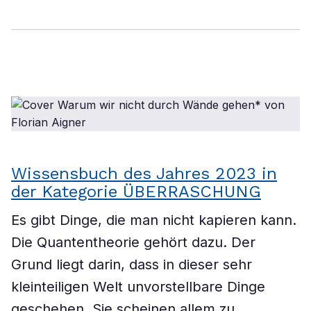
Wissensbuch des Jahres 2023 in
der Kategorie ÜBERRASCHUNG
Es gibt Dinge, die man nicht kapieren kann.
Die Quantentheorie gehört dazu. Der
Grund liegt darin, dass in dieser sehr
kleinteiligen Welt unvorstellbare Dinge
geschehen. Sie scheinen allem zu