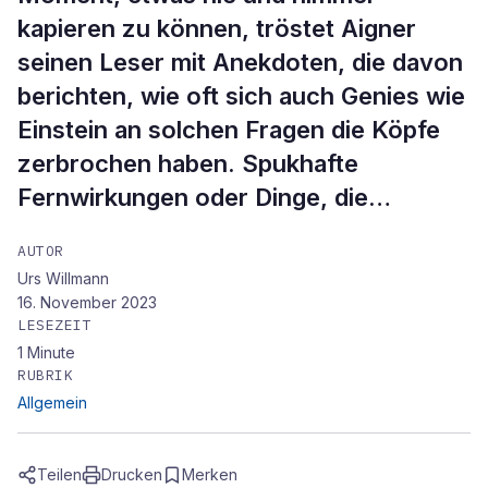
kapieren zu können, tröstet Aigner
seinen Leser mit Anekdoten, die davon
berichten, wie oft sich auch Genies wie
Einstein an solchen Fragen die Köpfe
zerbrochen haben. Spukhafte
Fernwirkungen oder Dinge, die…
AUTOR
Urs Willmann
16. November 2023
LESEZEIT
1
Minute
RUBRIK
Allgemein
Teilen
Drucken
Merken