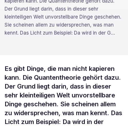
kapieren kann. Die Quantentheorie gehört dazu.
Der Grund liegt darin, dass in dieser sehr
kleinteiligen Welt unvorstellbare Dinge geschehen.
Sie scheinen allem zu widersprechen, was man
kennt. Das Licht zum Beispiel: Da wird in der G
…
Es gibt Dinge, die man nicht kapieren
kann. Die Quantentheorie gehört dazu.
Der Grund liegt darin, dass in dieser
sehr kleinteiligen Welt unvorstellbare
Dinge geschehen. Sie scheinen allem
zu widersprechen, was man kennt. Das
Licht zum Beispiel: Da wird in der