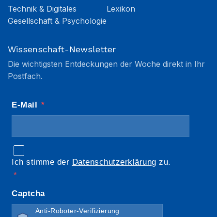
Technik & Digitales
Lexikon
Gesellschaft & Psychologie
Wissenschaft-Newsletter
Die wichtigsten Entdeckungen der Woche direkt in Ihr
Postfach.