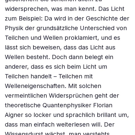
widersprechen, was man kennt. Das Licht
zum Beispiel: Da wird in der Geschichte der
Physik der grundsätzliche Unterschied von
Teilchen und Wellen proklamiert, und es
lässt sich beweisen, dass das Licht aus
Wellen besteht. Doch dann belegt ein
anderer, dass es sich beim Licht um
Teilchen handelt – Teilchen mit
Welleneigenschaften. Mit solchen
vermeintlichen Widersprüchen geht der
theoretische Quantenphysiker Florian
Aigner so locker und sprachlich brillant um,
dass man einfach weiterlesen will. Der
Wissensdurst wächst, man verstehts.