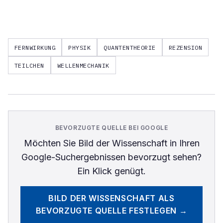
FERNWIRKUNG
PHYSIK
QUANTENTHEORIE
REZENSION
TEILCHEN
WELLENMECHANIK
BEVORZUGTE QUELLE BEI GOOGLE
Möchten Sie
Bild der Wissenschaft
in Ihren
Google-Suchergebnissen bevorzugt sehen?
Ein Klick genügt.
BILD DER WISSENSCHAFT
ALS
BEVORZUGTE QUELLE FESTLEGEN →