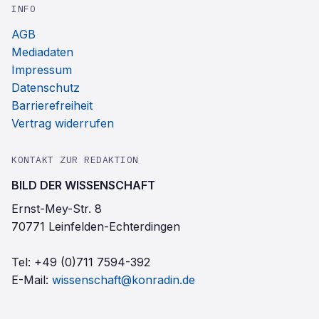
INFO
AGB
Mediadaten
Impressum
Datenschutz
Barrierefreiheit
Vertrag widerrufen
KONTAKT ZUR REDAKTION
BILD DER WISSENSCHAFT
Ernst-Mey-Str. 8
70771 Leinfelden-Echterdingen
Tel:
+49 (0)711 7594-392
E-Mail:
wissenschaft@konradin.de