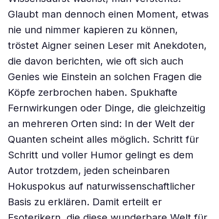
Glaubt man dennoch einen Moment, etwas
nie und nimmer kapieren zu können,
tröstet Aigner seinen Leser mit Anekdoten,
die davon berichten, wie oft sich auch
Genies wie Einstein an solchen Fragen die
Köpfe zerbrochen haben. Spukhafte
Fernwirkungen oder Dinge, die gleichzeitig
an mehreren Orten sind: In der Welt der
Quanten scheint alles möglich. Schritt für
Schritt und voller Humor gelingt es dem
Autor trotzdem, jeden scheinbaren
Hokuspokus auf naturwissenschaftlicher
Basis zu erklären. Damit erteilt er
Esoterikern, die diese wunderbare Welt für