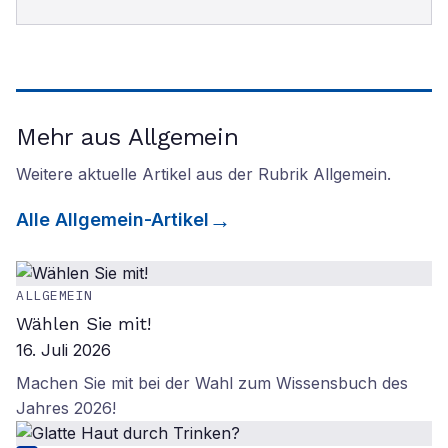
Mehr aus Allgemein
Weitere aktuelle Artikel aus der Rubrik
Allgemein
.
Alle
Allgemein
-Artikel
ALLGEMEIN
Wählen Sie mit!
16. Juli 2026
Machen Sie mit bei der Wahl zum Wissensbuch des
Jahres 2026!