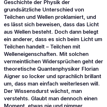
Geschichte der Physik der
grundsätzliche Unterschied von
Teilchen und Wellen proklamiert, und
es lässt sich beweisen, dass das Licht
aus Wellen besteht. Doch dann belegt
ein anderer, dass es sich beim Licht um
Teilchen handelt – Teilchen mit
Welleneigenschaften. Mit solchen
vermeintlichen Widersprüchen geht der
theoretische Quantenphysiker Florian
Aigner so locker und sprachlich brillant
um, dass man einfach weiterlesen will.
Der Wissensdurst wächst, man
verstehts. Glaubt man dennoch einen
Moment, etwas nie und nimmer