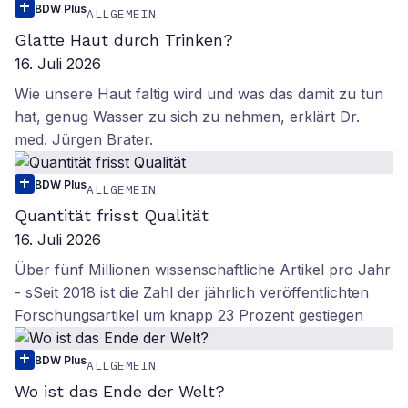
BDW Plus
ALLGEMEIN
Glatte Haut durch Trinken?
16. Juli 2026
Wie unsere Haut faltig wird und was das damit zu tun
hat, genug Wasser zu sich zu nehmen, erklärt Dr.
med. Jürgen Brater.
BDW Plus
ALLGEMEIN
Quantität frisst Qualität
16. Juli 2026
Über fünf Millionen wissenschaftliche Artikel pro Jahr
- sSeit 2018 ist die Zahl der jährlich veröffentlichten
Forschungsartikel um knapp 23 Prozent gestiegen
BDW Plus
ALLGEMEIN
Wo ist das Ende der Welt?