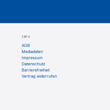
INFO
AGB
Mediadaten
Impressum
Datenschutz
Barrierefreiheit
Vertrag widerrufen