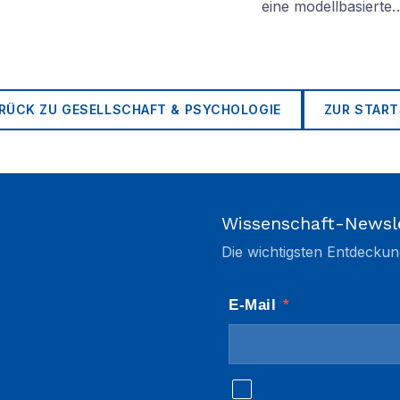
eine modellbasierte
RÜCK ZU
GESELLSCHAFT & PSYCHOLOGIE
ZUR START
Wissenschaft-Newsl
Die wichtigsten Entdeckun