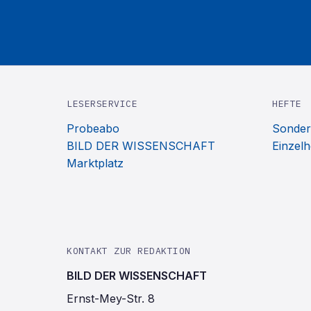
LESERSERVICE
HEFTE
Probeabo
Sonder
BILD DER WISSENSCHAFT
Einzelh
Marktplatz
KONTAKT ZUR REDAKTION
BILD DER WISSENSCHAFT
Ernst-Mey-Str. 8