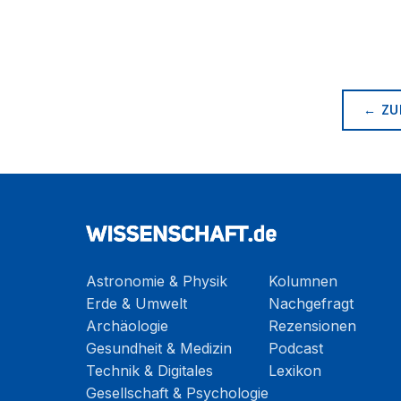
← ZU
Astronomie & Physik
Kolumnen
Erde & Umwelt
Nachgefragt
Archäologie
Rezensionen
Gesundheit & Medizin
Podcast
Technik & Digitales
Lexikon
Gesellschaft & Psychologie