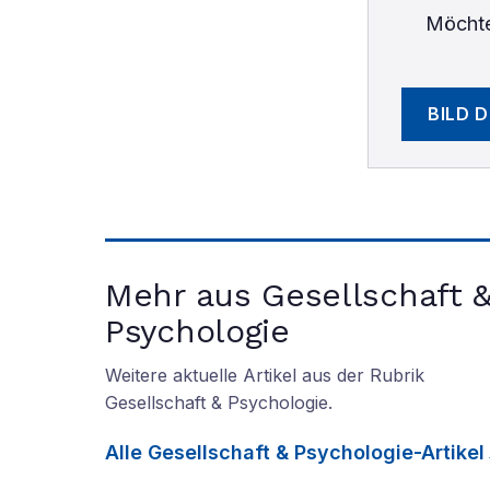
Möchte
BILD 
Mehr aus Gesellschaft 
Psychologie
Weitere aktuelle Artikel aus der Rubrik
Gesellschaft & Psychologie
.
Alle
Gesellschaft & Psychologie
-Artikel