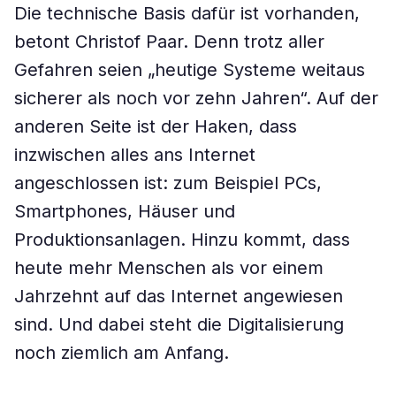
Die technische Basis dafür ist vorhanden,
betont Christof Paar. Denn trotz aller
Gefahren seien „heutige Systeme weitaus
sicherer als noch vor zehn Jahren“. Auf der
anderen Seite ist der Haken, dass
inzwischen alles ans Internet
angeschlossen ist: zum Beispiel PCs,
Smartphones, Häuser und
Produktionsanlagen. Hinzu kommt, dass
heute mehr Menschen als vor einem
Jahrzehnt auf das Internet angewiesen
sind. Und dabei steht die Digitalisierung
noch ziemlich am Anfang.