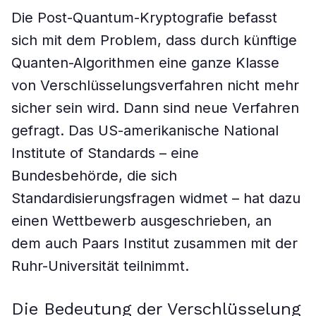
Die Post-Quantum-Kryptografie befasst
sich mit dem Problem, dass durch künftige
Quanten-Algorithmen eine ganze Klasse
von Verschlüsselungsverfahren nicht mehr
sicher sein wird. Dann sind neue Verfahren
gefragt. Das US-amerikanische National
Institute of Standards – eine
Bundesbehörde, die sich
Standardisierungsfragen widmet – hat dazu
einen Wettbewerb ausgeschrieben, an
dem auch Paars Institut zusammen mit der
Ruhr-Universität teilnimmt.
Die Bedeutung der Verschlüsselung