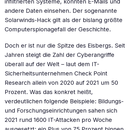
infiltrierten Systeme, konnten E-Mails und
andere Daten einsehen. Der sogenannte
Solarwinds-Hack gilt als der bislang größte
Computerspionagefall der Geschichte.
Doch er ist nur die Spitze des Eisbergs. Seit
Jahren steigt die Zahl der Cyberangriffe
überall auf der Welt – laut dem IT-
Sicherheitsunternehmen Check Point
Research allein von 2020 auf 2021 um 50
Prozent. Was das konkret heißt,
verdeutlichen folgende Beispiele: Bildungs-
und Forschungseinrichtungen sahen sich
2021 rund 1600 IT-Attacken pro Woche
ausgesetzt: ein Plus von 75 Prozent binnen