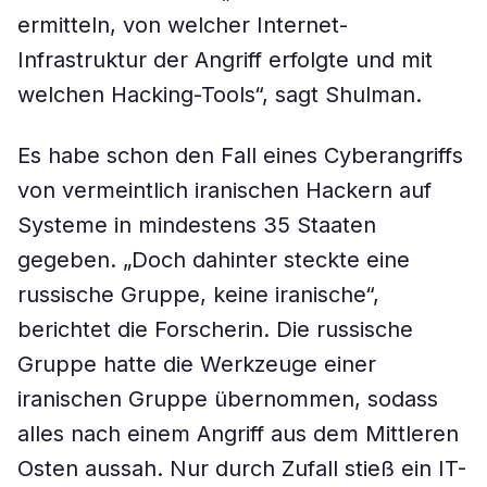
ermitteln, von welcher Internet-
Infrastruktur der Angriff erfolgte und mit
welchen Hacking-Tools“, sagt Shulman.
Es habe schon den Fall eines Cyberangriffs
von vermeintlich iranischen Hackern auf
Systeme in mindestens 35 Staaten
gegeben. „Doch dahinter steckte eine
russische Gruppe, keine iranische“,
berichtet die Forscherin. Die russische
Gruppe hatte die Werkzeuge einer
iranischen Gruppe übernommen, sodass
alles nach einem Angriff aus dem Mittleren
Osten aussah. Nur durch Zufall stieß ein IT-