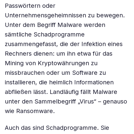
Passwörtern oder
Unternehmensgeheimnissen zu bewegen.
Unter dem Begriff Malware werden
sämtliche Schadprogramme
zusammengefasst, die der Infektion eines
Rechners dienen: um ihn etwa für das
Mining von Kryptowährungen zu
missbrauchen oder um Software zu
installieren, die heimlich Informationen
abfließen lässt. Landläufig fällt Malware
unter den Sammelbegriff „Virus“ – genauso
wie Ransomware.
Auch das sind Schadprogramme. Sie