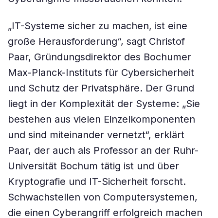
„IT-Systeme sicher zu machen, ist eine
große Herausforderung“, sagt Christof
Paar, Gründungsdirektor des Bochumer
Max-Planck-Instituts für Cybersicherheit
und Schutz der Privatsphäre. Der Grund
liegt in der Komplexität der Systeme: „Sie
bestehen aus vielen Einzelkomponenten
und sind miteinander vernetzt“, erklärt
Paar, der auch als Professor an der Ruhr-
Universität Bochum tätig ist und über
Kryptografie und IT-Sicherheit forscht.
Schwachstellen von Computersystemen,
die einen Cyberangriff erfolgreich machen