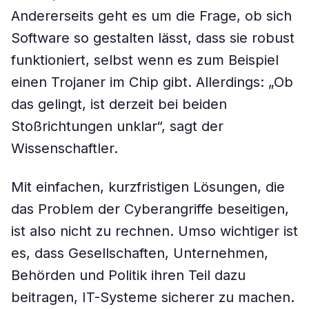
Andererseits geht es um die Frage, ob sich
Software so gestalten lässt, dass sie robust
funktioniert, selbst wenn es zum Beispiel
einen Trojaner im Chip gibt. Allerdings: „Ob
das gelingt, ist derzeit bei beiden
Stoßrichtungen unklar“, sagt der
Wissenschaftler.
Mit einfachen, kurzfristigen Lösungen, die
das Problem der Cyberangriffe beseitigen,
ist also nicht zu rechnen. Umso wichtiger ist
es, dass Gesellschaften, Unternehmen,
Behörden und Politik ihren Teil dazu
beitragen, IT-Systeme sicherer zu machen.