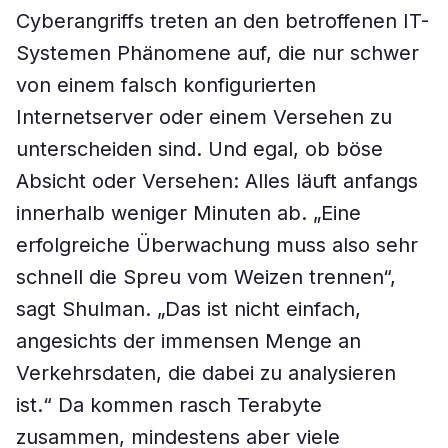
Cyberangriffs treten an den betroffenen IT-
Systemen Phänomene auf, die nur schwer
von einem falsch konfigurierten
Internetserver oder einem Versehen zu
unterscheiden sind. Und egal, ob böse
Absicht oder Versehen: Alles läuft anfangs
innerhalb weniger Minuten ab. „Eine
erfolgreiche Überwachung muss also sehr
schnell die Spreu vom Weizen trennen“,
sagt Shulman. „Das ist nicht einfach,
angesichts der immensen Menge an
Verkehrsdaten, die dabei zu analysieren
ist.“ Da kommen rasch Terabyte
zusammen, mindestens aber viele