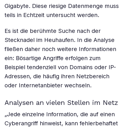
Gigabyte. Diese riesige Datenmenge muss
teils in Echtzeit untersucht werden.
Es ist die berühmte Suche nach der
Stecknadel im Heuhaufen. In die Analyse
fließen daher noch weitere Informationen
ein: Bösartige Angriffe erfolgen zum
Beispiel tendenziell von Domains oder IP-
Adressen, die häufig ihren Netzbereich
oder Internetanbieter wechseln.
Analysen an vielen Stellen im Netz
„Jede einzelne Information, die auf einen
Cyberangriff hinweist, kann fehlerbehaftet