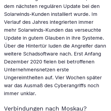
dem nächsten regulären Update bei den
Solarwinds-Kunden installiert wurde. Im
Verlauf des Jahres integrierten immer
mehr Solarwinds-Kunden das verseuchte
Update in gutem Glauben in ihre Systeme.
Über die Hintertür luden die Angreifer dann
weitere Schadsoftware nach. Erst Anfang
Dezember 2020 fielen bei betroffenen
Unternehmensnetzen erste
Ungereimtheiten auf. Vier Wochen später
war das Ausmaß des Cyberangriffs noch
immer unklar.
Verbindungen nach Moskau?