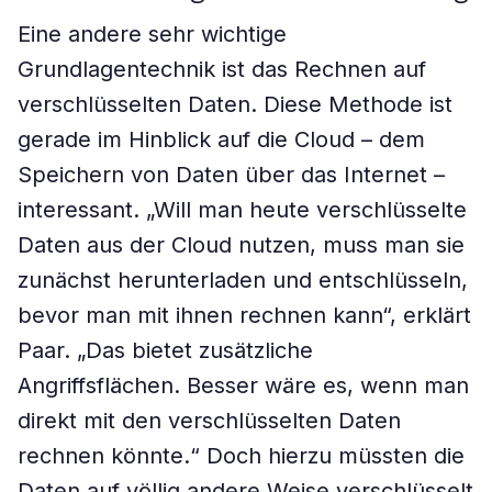
Eine andere sehr wichtige
Grundlagentechnik ist das Rechnen auf
verschlüsselten Daten. Diese Methode ist
gerade im Hinblick auf die Cloud – dem
Speichern von Daten über das Internet –
interessant. „Will man heute verschlüsselte
Daten aus der Cloud nutzen, muss man sie
zunächst herunterladen und entschlüsseln,
bevor man mit ihnen rechnen kann“, erklärt
Paar. „Das bietet zusätzliche
Angriffsflächen. Besser wäre es, wenn man
direkt mit den verschlüsselten Daten
rechnen könnte.“ Doch hierzu müssten die
Daten auf völlig andere Weise verschlüsselt