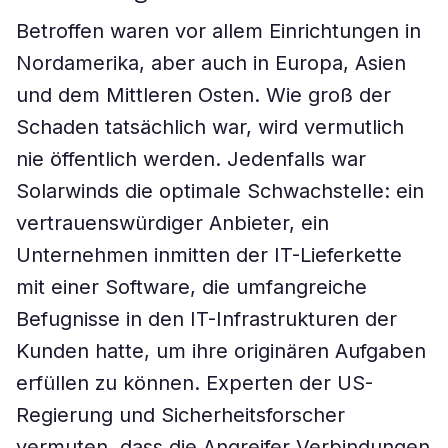
Betroffen waren vor allem Einrichtungen in
Nordamerika, aber auch in Europa, Asien
und dem Mittleren Osten. Wie groß der
Schaden tatsächlich war, wird vermutlich
nie öffentlich werden. Jedenfalls war
Solarwinds die optimale Schwachstelle: ein
vertrauenswürdiger Anbieter, ein
Unternehmen inmitten der IT-Lieferkette
mit einer Software, die umfangreiche
Befugnisse in den IT-Infrastrukturen der
Kunden hatte, um ihre originären Aufgaben
erfüllen zu können. Experten der US-
Regierung und Sicherheitsforscher
vermuten, dass die Angreifer Verbindungen