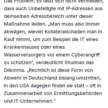
Das Problem: Es lässt sich nicht vermeiden,
dass auch Unbeteiligte mit IP-Adressen aus
demselben Adressbereich unter dieser
Maßnahme leiden. „Man muss also immer
abwägen, wieviel Kollateralschaden man in
Kauf nimmt, um zum Beispiel die IT eines
Krankenhauses oder eines
Wasserversorgers vor einem Cyberangriff
zu schützen“, verdeutlicht Shulman das
Dilemma. „Rechtlich ist diese Form von
Abwehr in Deutschland bislang umstritten,
in den USA dagegen findet sie statt – oft in
Zusammenarbeit von Ermittlungsbehörden
und IT-Unternehmen.“