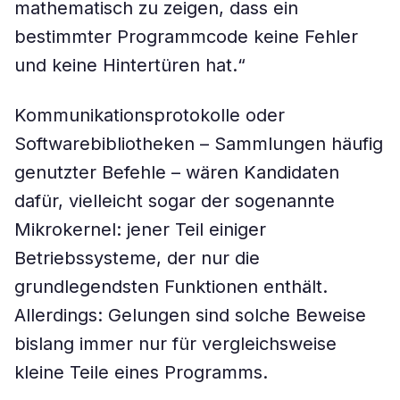
mathematisch zu zeigen, dass ein
bestimmter Programmcode keine Fehler
und keine Hintertüren hat.“
Kommunikationsprotokolle oder
Softwarebibliotheken – Sammlungen häufig
genutzter Befehle – wären Kandidaten
dafür, vielleicht sogar der sogenannte
Mikrokernel: jener Teil einiger
Betriebssysteme, der nur die
grundlegendsten Funktionen enthält.
Allerdings: Gelungen sind solche Beweise
bislang immer nur für vergleichsweise
kleine Teile eines Programms.