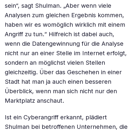
sein“, sagt Shulman. „Aber wenn viele
Analysen zum gleichen Ergebnis kommen,
haben wir es womöglich wirklich mit einem
Angriff zu tun.“ Hilfreich ist dabei auch,
wenn die Datengewinnung für die Analyse
nicht nur an einer Stelle im Internet erfolgt,
sondern an möglichst vielen Stellen
gleichzeitig. Über das Geschehen in einer
Stadt hat man ja auch einen besseren
Überblick, wenn man sich nicht nur den
Marktplatz anschaut.
Ist ein Cyberangriff erkannt, plädiert
Shulman bei betroffenen Unternehmen, die