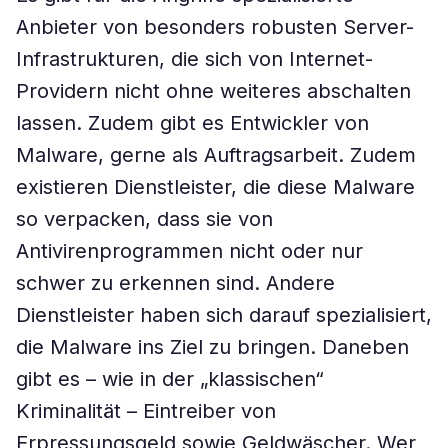
Anbieter von besonders robusten Server-
Infrastrukturen, die sich von Internet-
Providern nicht ohne weiteres abschalten
lassen. Zudem gibt es Entwickler von
Malware, gerne als Auftragsarbeit. Zudem
existieren Dienstleister, die diese Malware
so verpacken, dass sie von
Antivirenprogrammen nicht oder nur
schwer zu erkennen sind. Andere
Dienstleister haben sich darauf spezialisiert,
die Malware ins Ziel zu bringen. Daneben
gibt es – wie in der „klassischen“
Kriminalität – Eintreiber von
Erpressungsgeld sowie Geldwäscher. Wer