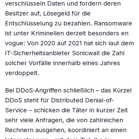
verschlüsseln Daten und fordern deren
Besitzer auf, Lösegeld für die
Entschlüsselung zu bezahlen. Ransomware
ist unter Kriminellen derzeit besonders en
vogue: Von 2020 auf 2021 hat sich laut dem
IT-Sicherheitsanbieter Sonicwall die Zahl
solcher Vorfälle innerhalb eines Jahres
verdoppelt.
Bei DDoS-Angriffen schließlich – das Kürzel
DDoS steht für Distributed Denial-of-
Service – schicken die Täter in kurzer Zeit
sehr viele Anfragen, die von zahlreichen
Rechnern ausgehen, koordiniert an einen