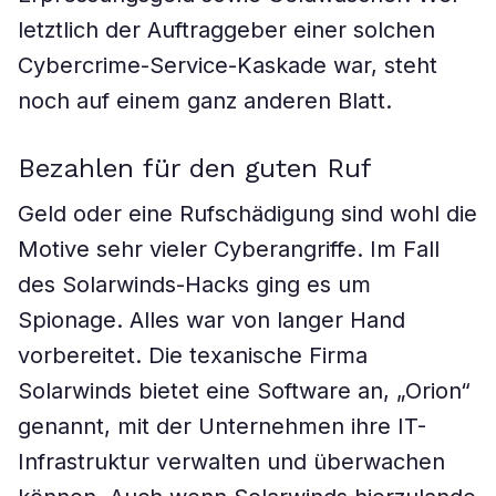
letztlich der Auftraggeber einer solchen
Cybercrime-Service-Kaskade war, steht
noch auf einem ganz anderen Blatt.
Bezahlen für den guten Ruf
Geld oder eine Rufschädigung sind wohl die
Motive sehr vieler Cyberangriffe. Im Fall
des Solarwinds-Hacks ging es um
Spionage. Alles war von langer Hand
vorbereitet. Die texanische Firma
Solarwinds bietet eine Software an, „Orion“
genannt, mit der Unternehmen ihre IT-
Infrastruktur verwalten und überwachen