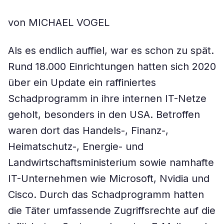
von MICHAEL VOGEL
Als es endlich auffiel, war es schon zu spät.
Rund 18.000 Einrichtungen hatten sich 2020
über ein Update ein raffiniertes
Schadprogramm in ihre internen IT-Netze
geholt, besonders in den USA. Betroffen
waren dort das Handels-, Finanz-,
Heimatschutz-, Energie- und
Landwirtschaftsministerium sowie namhafte
IT-Unternehmen wie Microsoft, Nvidia und
Cisco. Durch das Schadprogramm hatten
die Täter umfassende Zugriffsrechte auf die