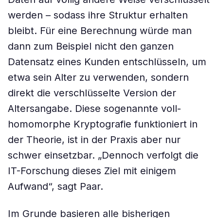
werden – sodass ihre Struktur erhalten
bleibt. Für eine Berechnung würde man
dann zum Beispiel nicht den ganzen
Datensatz eines Kunden entschlüsseln, um
etwa sein Alter zu verwenden, sondern
direkt die verschlüsselte Version der
Altersangabe. Diese sogenannte voll-
homomorphe Kryptografie funktioniert in
der Theorie, ist in der Praxis aber nur
schwer einsetzbar. „Dennoch verfolgt die
IT-Forschung dieses Ziel mit einigem
Aufwand“, sagt Paar.
Im Grunde basieren alle bisherigen