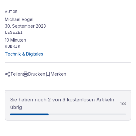
AUTOR
Michael Vogel
30. September 2023
LESEZEIT
10
Minuten
RUBRIK
Technik & Digitales
Teilen
Drucken
Merken
Sie haben noch 2 von 3 kostenlosen Artikeln
1
/
3
übrig