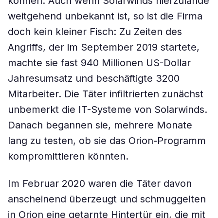
können. Auch wenn Solarwinds hierzulande
weitgehend unbekannt ist, so ist die Firma
doch kein kleiner Fisch: Zu Zeiten des
Angriffs, der im September 2019 startete,
machte sie fast 940 Millionen US-Dollar
Jahresumsatz und beschäftigte 3200
Mitarbeiter. Die Täter infiltrierten zunächst
unbemerkt die IT-Systeme von Solarwinds.
Danach begannen sie, mehrere Monate
lang zu testen, ob sie das Orion-Programm
kompromittieren könnten.
Im Februar 2020 waren die Täter davon
anscheinend überzeugt und schmuggelten
in Orion eine getarnte Hintertür ein, die mit