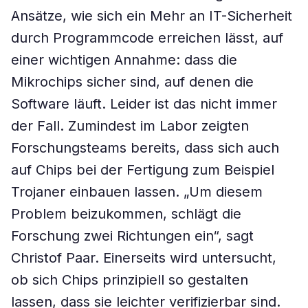
Ansätze, wie sich ein Mehr an IT-Sicherheit
durch Programmcode erreichen lässt, auf
einer wichtigen Annahme: dass die
Mikrochips sicher sind, auf denen die
Software läuft. Leider ist das nicht immer
der Fall. Zumindest im Labor zeigten
Forschungsteams bereits, dass sich auch
auf Chips bei der Fertigung zum Beispiel
Trojaner einbauen lassen. „Um diesem
Problem beizukommen, schlägt die
Forschung zwei Richtungen ein“, sagt
Christof Paar. Einerseits wird untersucht,
ob sich Chips prinzipiell so gestalten
lassen, dass sie leichter verifizierbar sind.