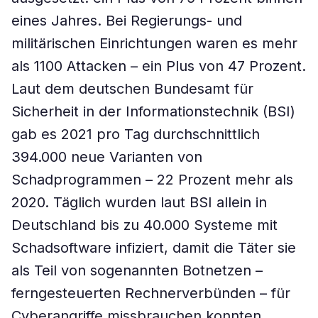
eines Jahres. Bei Regierungs- und
militärischen Einrichtungen waren es mehr
als 1100 Attacken – ein Plus von 47 Prozent.
Laut dem deutschen Bundesamt für
Sicherheit in der Informationstechnik (BSI)
gab es 2021 pro Tag durchschnittlich
394.000 neue Varianten von
Schadprogrammen – 22 Prozent mehr als
2020. Täglich wurden laut BSI allein in
Deutschland bis zu 40.000 Systeme mit
Schadsoftware infiziert, damit die Täter sie
als Teil von sogenannten Botnetzen –
ferngesteuerten Rechnerverbünden – für
Cyberangriffe missbrauchen konnten.