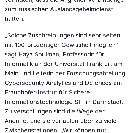
zum russischen Auslandsgeheimdienst
hatten.
„Solche Zuschreibungen sind sehr selten
mit 100-prozentiger Gewissheit möglich“,
sagt Haya Shulman, Professorin für
Informatik an der Universität Frankfurt am
Main und Leiterin der Forschungsabteilung
Cybersecurity Analytics and Defences am
Fraunhofer-Institut für Sichere
Informationstechnologie SIT in Darmstadt.
Zu verschlungen sind die Wege der
Angriffe, und sie verlaufen über zu viele
Zwischenstationen. „Wir können nur