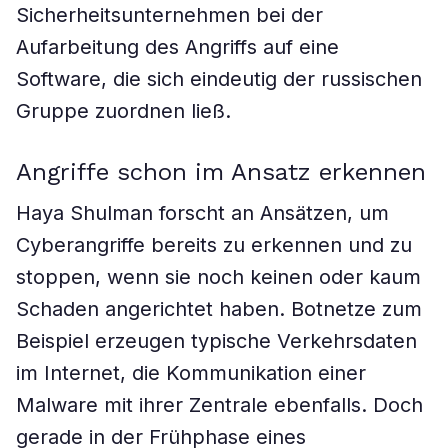
Sicherheitsunternehmen bei der
Aufarbeitung des Angriffs auf eine
Software, die sich eindeutig der russischen
Gruppe zuordnen ließ.
Angriffe schon im Ansatz erkennen
Haya Shulman forscht an Ansätzen, um
Cyberangriffe bereits zu erkennen und zu
stoppen, wenn sie noch keinen oder kaum
Schaden angerichtet haben. Botnetze zum
Beispiel erzeugen typische Verkehrsdaten
im Internet, die Kommunikation einer
Malware mit ihrer Zentrale ebenfalls. Doch
gerade in der Frühphase eines