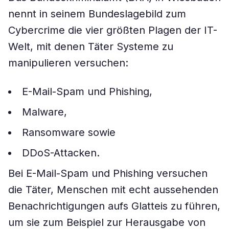
nennt in seinem Bundeslagebild zum
Cybercrime die vier größten Plagen der IT-
Welt, mit denen Täter Systeme zu
manipulieren versuchen:
E-Mail-Spam und Phishing,
Malware,
Ransomware sowie
DDoS-Attacken.
Bei E-Mail-Spam und Phishing versuchen
die Täter, Menschen mit echt aussehenden
Benachrichtigungen aufs Glatteis zu führen,
um sie zum Beispiel zur Herausgabe von