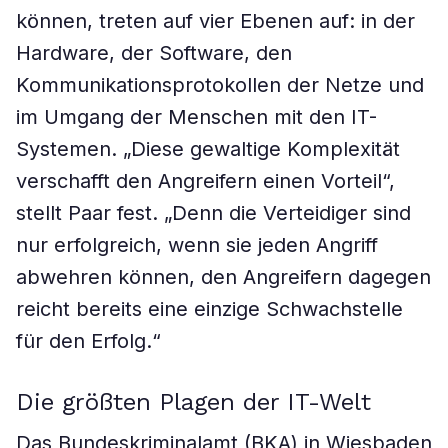
können, treten auf vier Ebenen auf: in der
Hardware, der Software, den
Kommunikationsprotokollen der Netze und
im Umgang der Menschen mit den IT-
Systemen. „Diese gewaltige Komplexität
verschafft den Angreifern einen Vorteil“,
stellt Paar fest. „Denn die Verteidiger sind
nur erfolgreich, wenn sie jeden Angriff
abwehren können, den Angreifern dagegen
reicht bereits eine einzige Schwachstelle
für den Erfolg.“
Die größten Plagen der IT-Welt
Das Bundeskriminalamt (BKA) in Wiesbaden