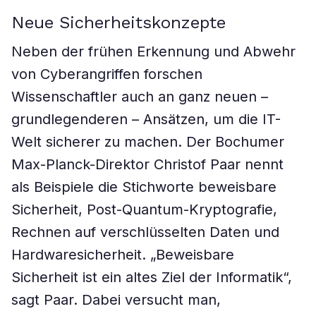
Neue Sicherheitskonzepte
Neben der frühen Erkennung und Abwehr
von Cyberangriffen forschen
Wissenschaftler auch an ganz neuen –
grundlegenderen – Ansätzen, um die IT-
Welt sicherer zu machen. Der Bochumer
Max-Planck-Direktor Christof Paar nennt
als Beispiele die Stichworte beweisbare
Sicherheit, Post-Quantum-Kryptografie,
Rechnen auf verschlüsselten Daten und
Hardwaresicherheit. „Beweisbare
Sicherheit ist ein altes Ziel der Informatik“,
sagt Paar. Dabei versucht man,