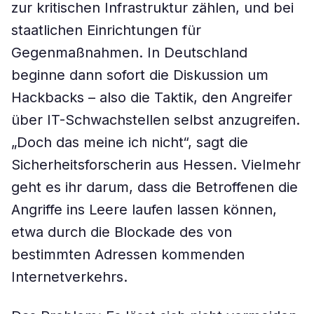
zur kritischen Infrastruktur zählen, und bei
staatlichen Einrichtungen für
Gegenmaßnahmen. In Deutschland
beginne dann sofort die Diskussion um
Hackbacks – also die Taktik, den Angreifer
über IT-Schwachstellen selbst anzugreifen.
„Doch das meine ich nicht“, sagt die
Sicherheitsforscherin aus Hessen. Vielmehr
geht es ihr darum, dass die Betroffenen die
Angriffe ins Leere laufen lassen können,
etwa durch die Blockade des von
bestimmten Adressen kommenden
Internetverkehrs.