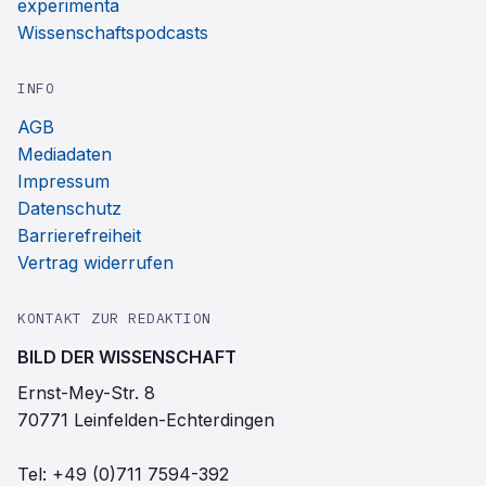
experimenta
Wissenschaftspodcasts
INFO
AGB
Mediadaten
Impressum
Datenschutz
Barrierefreiheit
Vertrag widerrufen
KONTAKT ZUR REDAKTION
BILD DER WISSENSCHAFT
Ernst-Mey-Str. 8
70771 Leinfelden-Echterdingen
Tel:
+49 (0)711 7594-392