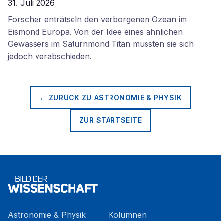
31. Juli 2026
Forscher enträtseln den verborgenen Ozean im
Eismond Europa. Von der Idee eines ähnlichen
Gewässers im Saturnmond Titan mussten sie sich
jedoch verabschieden.
← ZURÜCK ZU
ASTRONOMIE & PHYSIK
ZUR STARTSEITE
Astronomie & Physik
Kolumnen