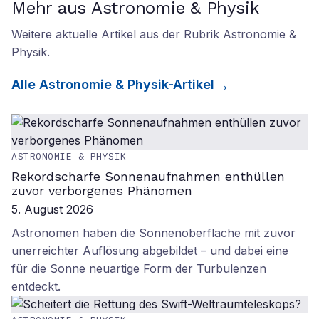
Mehr aus Astronomie & Physik
Weitere aktuelle Artikel aus der Rubrik
Astronomie &
Physik
.
Alle
Astronomie & Physik
-Artikel
ASTRONOMIE & PHYSIK
Rekordscharfe Sonnenaufnahmen enthüllen
zuvor verborgenes Phänomen
5. August 2026
Astronomen haben die Sonnenoberfläche mit zuvor
unerreichter Auflösung abgebildet – und dabei eine
für die Sonne neuartige Form der Turbulenzen
entdeckt.