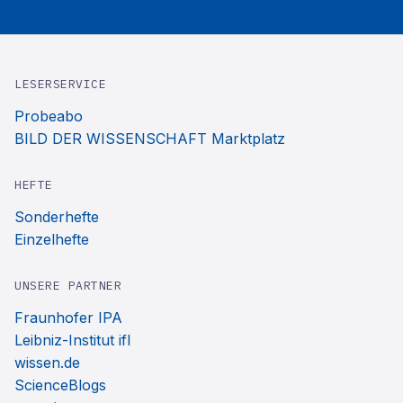
LESERSERVICE
Probeabo
BILD DER WISSENSCHAFT Marktplatz
HEFTE
Sonderhefte
Einzelhefte
UNSERE PARTNER
Fraunhofer IPA
Leibniz-Institut ifl
wissen.de
ScienceBlogs