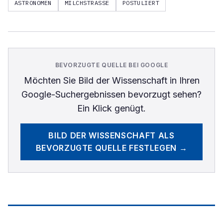
ASTRONOMEN
MILCHSTRASSE
POSTULIERT
BEVORZUGTE QUELLE BEI GOOGLE
Möchten Sie
Bild der Wissenschaft
in Ihren
Google-Suchergebnissen bevorzugt sehen?
Ein Klick genügt.
BILD DER WISSENSCHAFT
ALS
BEVORZUGTE QUELLE FESTLEGEN →