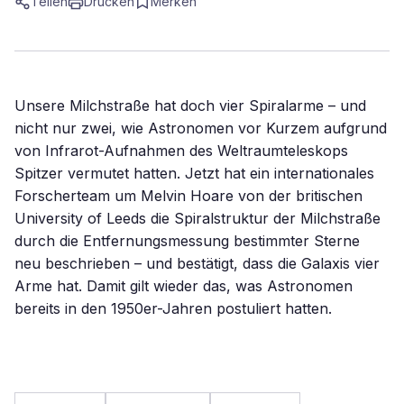
Teilen
Drucken
Merken
Unsere Milchstraße hat doch vier Spiralarme – und
nicht nur zwei, wie Astronomen vor Kurzem aufgrund
von Infrarot-Aufnahmen des Weltraumteleskops
Spitzer vermutet hatten. Jetzt hat ein internationales
Forscherteam um Melvin Hoare von der britischen
University of Leeds die Spiralstruktur der Milchstraße
durch die Entfernungsmessung bestimmter Sterne
neu beschrieben – und bestätigt, dass die Galaxis vier
Arme hat. Damit gilt wieder das, was Astronomen
bereits in den 1950er-Jahren postuliert hatten.