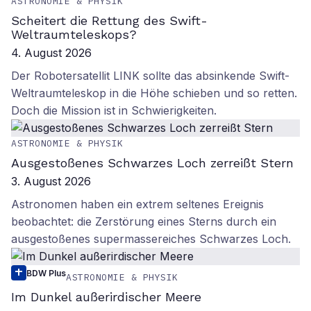
ASTRONOMIE & PHYSIK
Scheitert die Rettung des Swift-
Weltraumteleskops?
4. August 2026
Der Robotersatellit LINK sollte das absinkende Swift-
Weltraumteleskop in die Höhe schieben und so retten.
Doch die Mission ist in Schwierigkeiten.
ASTRONOMIE & PHYSIK
Ausgestoßenes Schwarzes Loch zerreißt Stern
3. August 2026
Astronomen haben ein extrem seltenes Ereignis
beobachtet: die Zerstörung eines Sterns durch ein
ausgestoßenes supermassereiches Schwarzes Loch.
BDW Plus
ASTRONOMIE & PHYSIK
Im Dunkel außerirdischer Meere