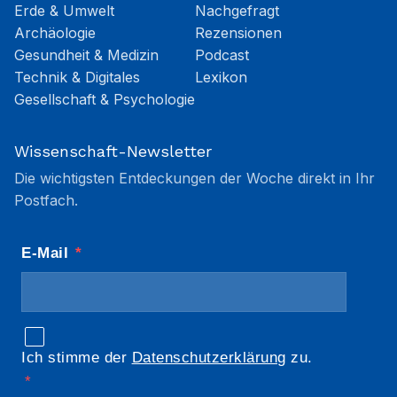
Erde & Umwelt
Nachgefragt
Archäologie
Rezensionen
Gesundheit & Medizin
Podcast
Technik & Digitales
Lexikon
Gesellschaft & Psychologie
Wissenschaft-Newsletter
Die wichtigsten Entdeckungen der Woche direkt in Ihr
Postfach.