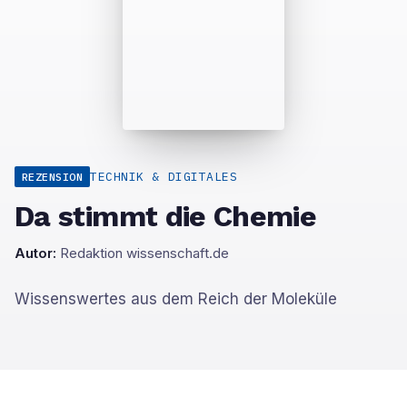
TECHNIK & DIGITALES
REZENSION
Da stimmt die Chemie
Autor:
Redaktion wissenschaft.de
Wissenswertes aus dem Reich der Moleküle