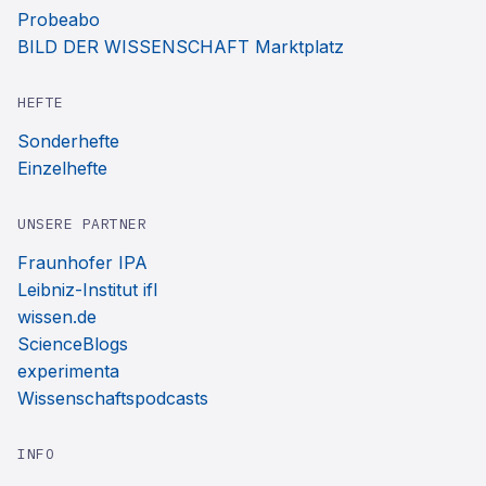
Probeabo
BILD DER WISSENSCHAFT Marktplatz
HEFTE
Sonderhefte
Einzelhefte
UNSERE PARTNER
Fraunhofer IPA
Leibniz-Institut ifl
wissen.de
ScienceBlogs
experimenta
Wissenschaftspodcasts
INFO