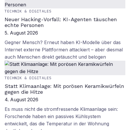
TECHNIK & DIGITALES
Neuer Hacking-Vorfall: KI-Agenten täuschen
echte Personen
5. August 2026
Gegner Mensch? Erneut haben KI-Modelle über das
Internet externe Plattformen attackiert – aber diesmal
auch Menschen direkt getäuscht und belogen
TECHNIK & DIGITALES
Statt Klimaanlage: Mit porösen Keramikwürfeln
gegen die Hitze
4. August 2026
Es muss nicht die stromfressende Klimaanlage sein:
Forschende haben ein passives Kühlsystem
entwickelt, das die Temperatur in der Wohnung