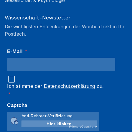
Gesellschaft & Psychologie
Wissenschaft-Newsletter
Die wichtigsten Entdeckungen der Woche direkt in Ihr
Postfach.