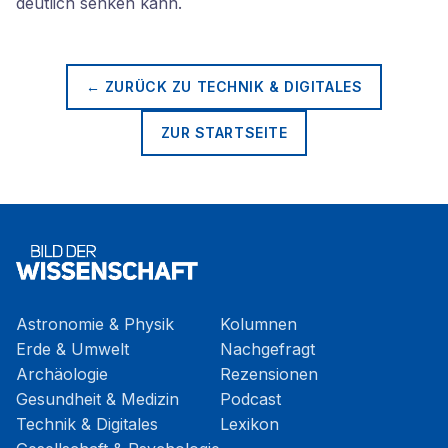
deutlich senken kann.
← ZURÜCK ZU
TECHNIK & DIGITALES
ZUR STARTSEITE
Astronomie & Physik
Kolumnen
Erde & Umwelt
Nachgefragt
Archäologie
Rezensionen
Gesundheit & Medizin
Podcast
Technik & Digitales
Lexikon