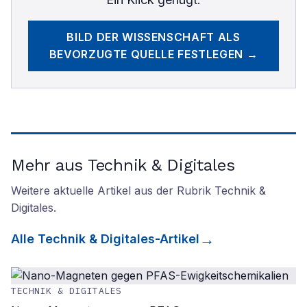
BILD DER WISSENSCHAFT
ALS
BEVORZUGTE QUELLE FESTLEGEN →
Mehr aus Technik & Digitales
Weitere aktuelle Artikel aus der Rubrik
Technik &
Digitales
.
Alle
Technik & Digitales
-Artikel
TECHNIK & DIGITALES