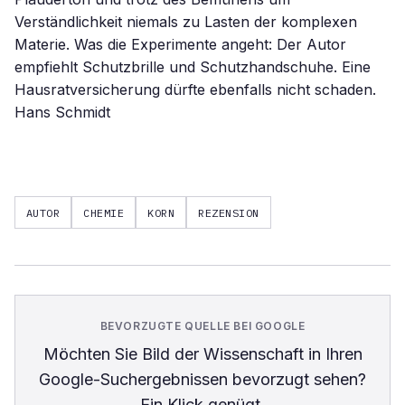
Verständlichkeit niemals zu Lasten der komplexen
Materie. Was die Experimente angeht: Der Autor
empfiehlt Schutzbrille und Schutzhandschuhe. Eine
Hausratversicherung dürfte ebenfalls nicht schaden.
Hans Schmidt
AUTOR
CHEMIE
KORN
REZENSION
BEVORZUGTE QUELLE BEI GOOGLE
Möchten Sie
Bild der Wissenschaft
in Ihren
Google-Suchergebnissen bevorzugt sehen?
Ein Klick genügt.