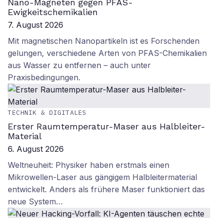
Nano-Magneten gegen PFAS-
Ewigkeitschemikalien
7. August 2026
Mit magnetischen Nanopartikeln ist es Forschenden
gelungen, verschiedene Arten von PFAS-Chemikalien
aus Wasser zu entfernen – auch unter
Praxisbedingungen.
TECHNIK & DIGITALES
Erster Raumtemperatur-Maser aus Halbleiter-
Material
6. August 2026
Weltneuheit: Physiker haben erstmals einen
Mikrowellen-Laser aus gängigem Halbleitermaterial
entwickelt. Anders als frühere Maser funktioniert das
neue System…