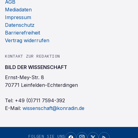
AGB
Mediadaten
Impressum
Datenschutz
Barrierefreiheit
Vertrag widerrufen
KONTAKT ZUR REDAKTION
BILD DER WISSENSCHAFT
Ernst-Mey-Str. 8
70771 Leinfelden-Echterdingen
Tel:
+49 (0)711 7594-392
E-Mail:
wissenschaft@konradin.de
FOLGEN SIE UNS