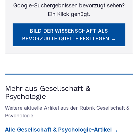
Google-Suchergebnissen bevorzugt sehen?
Ein Klick genügt.
BILD DER WISSENSCHAFT
ALS
BEVORZUGTE QUELLE FESTLEGEN →
Mehr aus Gesellschaft &
Psychologie
Weitere aktuelle Artikel aus der Rubrik
Gesellschaft &
Psychologie
.
Alle
Gesellschaft & Psychologie
-Artikel