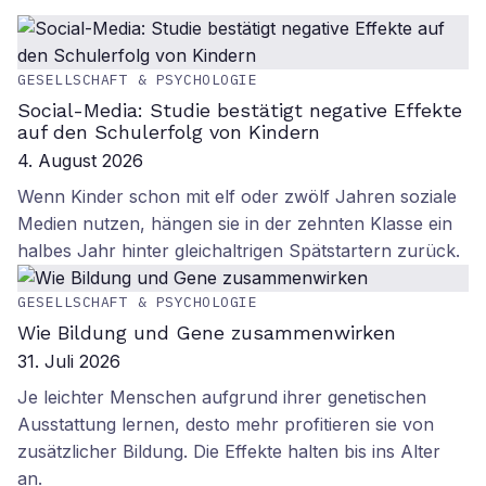
GESELLSCHAFT & PSYCHOLOGIE
Social-Media: Studie bestätigt negative Effekte
auf den Schulerfolg von Kindern
4. August 2026
Wenn Kinder schon mit elf oder zwölf Jahren soziale
Medien nutzen, hängen sie in der zehnten Klasse ein
halbes Jahr hinter gleichaltrigen Spätstartern zurück.
GESELLSCHAFT & PSYCHOLOGIE
Wie Bildung und Gene zusammenwirken
31. Juli 2026
Je leichter Menschen aufgrund ihrer genetischen
Ausstattung lernen, desto mehr profitieren sie von
zusätzlicher Bildung. Die Effekte halten bis ins Alter
an.