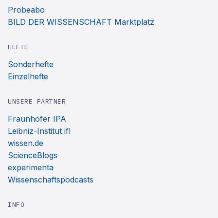
Probeabo
BILD DER WISSENSCHAFT Marktplatz
HEFTE
Sonderhefte
Einzelhefte
UNSERE PARTNER
Fraunhofer IPA
Leibniz-Institut ifl
wissen.de
ScienceBlogs
experimenta
Wissenschaftspodcasts
INFO