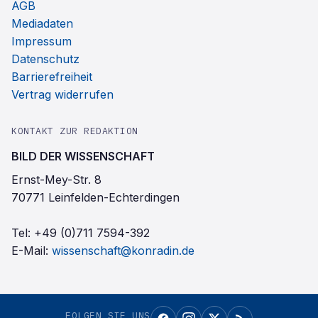
AGB
Mediadaten
Impressum
Datenschutz
Barrierefreiheit
Vertrag widerrufen
KONTAKT ZUR REDAKTION
BILD DER WISSENSCHAFT
Ernst-Mey-Str. 8
70771 Leinfelden-Echterdingen
Tel:
+49 (0)711 7594-392
E-Mail:
wissenschaft@konradin.de
FOLGEN SIE UNS