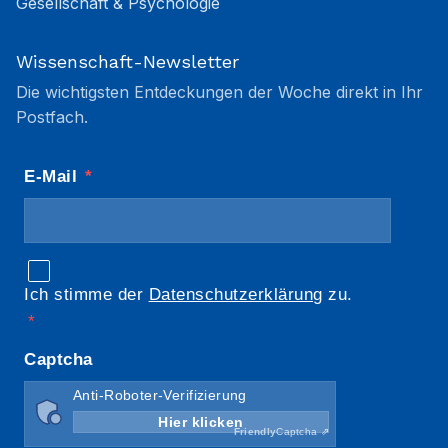
Gesellschaft & Psychologie
Wissenschaft-Newsletter
Die wichtigsten Entdeckungen der Woche direkt in Ihr
Postfach.