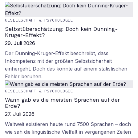
GESELLSCHAFT & PSYCHOLOGIE
Selbstüberschätzung: Doch kein Dunning-
Kruger-Effekt?
29. Juli 2026
Der Dunning-Kruger-Effekt beschreibt, dass
Inkompetenz mit der größten Selbstsicherheit
einhergeht. Doch das könnte auf einem statistischen
Fehler beruhen.
GESELLSCHAFT & PSYCHOLOGIE
Wann gab es die meisten Sprachen auf der
Erde?
27. Juli 2026
Weltweit existieren heute rund 7500 Sprachen – doch
wie sah die linguistische Vielfalt in vergangenen Zeiten