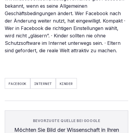
FACEBOOK
INTERNET
KINDER
BEVORZUGTE QUELLE BEI GOOGLE
Möchten Sie
Bild der Wissenschaft
in Ihren