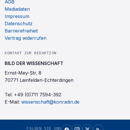
AGB
Mediadaten
Impressum
Datenschutz
Barrierefreiheit
Vertrag widerrufen
KONTAKT ZUR REDAKTION
BILD DER WISSENSCHAFT
Ernst-Mey-Str. 8
70771 Leinfelden-Echterdingen
Tel:
+49 (0)711 7594-392
E-Mail:
wissenschaft@konradin.de
FOLGEN SIE UNS