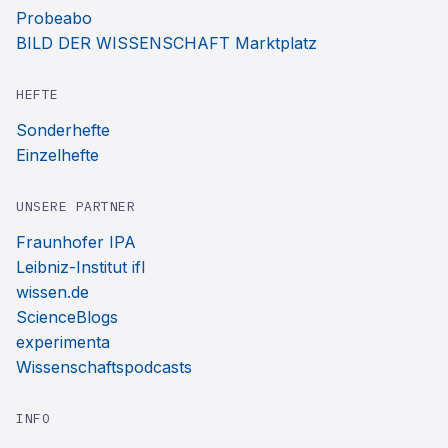
Probeabo
BILD DER WISSENSCHAFT Marktplatz
HEFTE
Sonderhefte
Einzelhefte
UNSERE PARTNER
Fraunhofer IPA
Leibniz-Institut ifl
wissen.de
ScienceBlogs
experimenta
Wissenschaftspodcasts
INFO