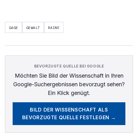
GAGE
GEWALT
RAINE
BEVORZUGTE QUELLE BEI GOOGLE
Möchten Sie
Bild der Wissenschaft
in Ihren
Google-Suchergebnissen bevorzugt sehen?
Ein Klick genügt.
BILD DER WISSENSCHAFT
ALS
BEVORZUGTE QUELLE FESTLEGEN →