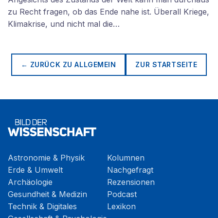
zu Recht fragen, ob das Ende nahe ist. Überall Kriege,
Klimakrise, und nicht mal die…
← ZURÜCK ZU
ALLGEMEIN
ZUR STARTSEITE
Astronomie & Physik
Kolumnen
Erde & Umwelt
Nachgefragt
Archäologie
Rezensionen
Gesundheit & Medizin
Podcast
Technik & Digitales
Lexikon