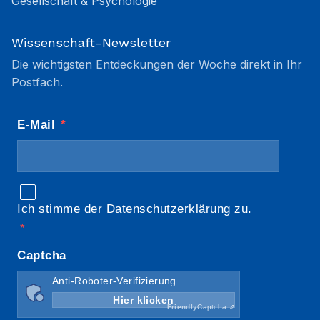
Gesellschaft & Psychologie
Wissenschaft-Newsletter
Die wichtigsten Entdeckungen der Woche direkt in Ihr
Postfach.