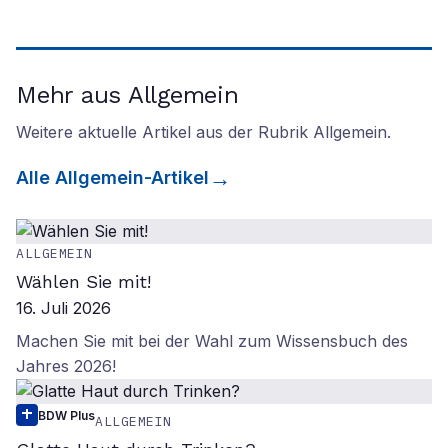
Mehr aus Allgemein
Weitere aktuelle Artikel aus der Rubrik
Allgemein
.
Alle
Allgemein
-Artikel
ALLGEMEIN
Wählen Sie mit!
16. Juli 2026
Machen Sie mit bei der Wahl zum Wissensbuch des
Jahres 2026!
BDW Plus
ALLGEMEIN