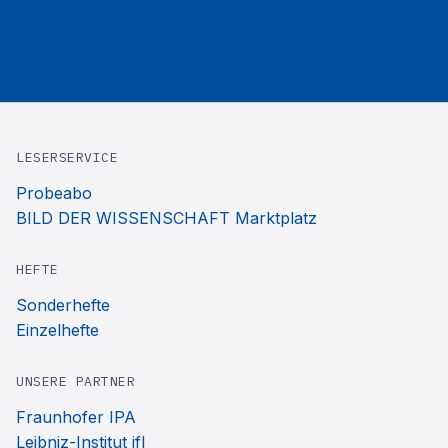
LESERSERVICE
Probeabo
BILD DER WISSENSCHAFT Marktplatz
HEFTE
Sonderhefte
Einzelhefte
UNSERE PARTNER
Fraunhofer IPA
Leibniz-Institut ifl