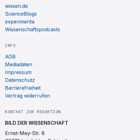
wissen.de
ScienceBlogs
experimenta
Wissenschaftspodcasts
INFO
AGB
Mediadaten
Impressum
Datenschutz
Barrierefreiheit
Vertrag widerrufen
KONTAKT ZUR REDAKTION
BILD DER WISSENSCHAFT
Ernst-Mey-Str. 8