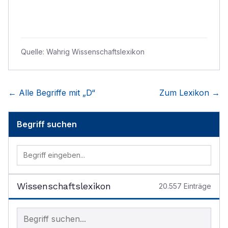
Quelle:
Wahrig Wissenschaftslexikon
← Alle Begriffe mit „
D
“
Zum Lexikon →
Begriff suchen
Wissenschaftslexikon
20.557
Einträge
Begriff im Lexikon suchen