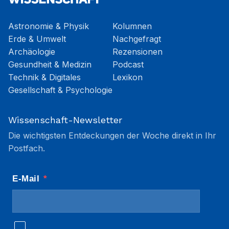
Astronomie & Physik
Kolumnen
Erde & Umwelt
Nachgefragt
Archäologie
Rezensionen
Gesundheit & Medizin
Podcast
Technik & Digitales
Lexikon
Gesellschaft & Psychologie
Wissenschaft-Newsletter
Die wichtigsten Entdeckungen der Woche direkt in Ihr
Postfach.