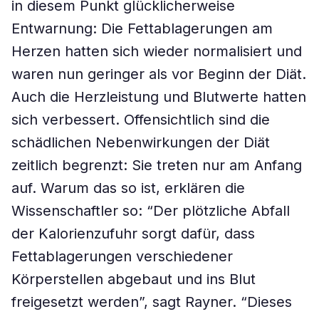
in diesem Punkt glücklicherweise
Entwarnung: Die Fettablagerungen am
Herzen hatten sich wieder normalisiert und
waren nun geringer als vor Beginn der Diät.
Auch die Herzleistung und Blutwerte hatten
sich verbessert. Offensichtlich sind die
schädlichen Nebenwirkungen der Diät
zeitlich begrenzt: Sie treten nur am Anfang
auf. Warum das so ist, erklären die
Wissenschaftler so: “Der plötzliche Abfall
der Kalorienzufuhr sorgt dafür, dass
Fettablagerungen verschiedener
Körperstellen abgebaut und ins Blut
freigesetzt werden”, sagt Rayner. “Dieses