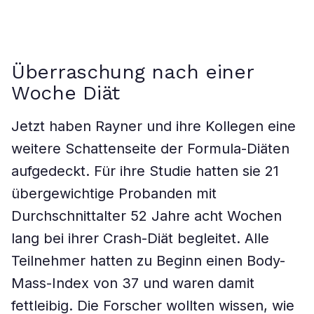
Überraschung nach einer
Woche Diät
Jetzt haben Rayner und ihre Kollegen eine
weitere Schattenseite der Formula-Diäten
aufgedeckt. Für ihre Studie hatten sie 21
übergewichtige Probanden mit
Durchschnittalter 52 Jahre acht Wochen
lang bei ihrer Crash-Diät begleitet. Alle
Teilnehmer hatten zu Beginn einen Body-
Mass-Index von 37 und waren damit
fettleibig. Die Forscher wollten wissen, wie