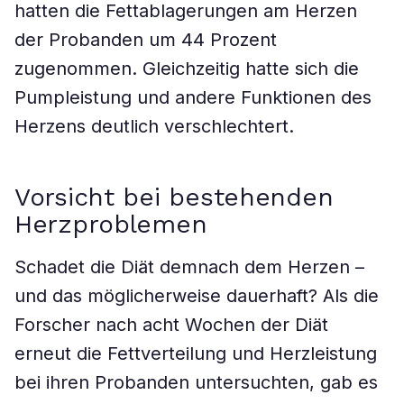
hatten die Fettablagerungen am Herzen
der Probanden um 44 Prozent
zugenommen. Gleichzeitig hatte sich die
Pumpleistung und andere Funktionen des
Herzens deutlich verschlechtert.
Vorsicht bei bestehenden
Herzproblemen
Schadet die Diät demnach dem Herzen –
und das möglicherweise dauerhaft? Als die
Forscher nach acht Wochen der Diät
erneut die Fettverteilung und Herzleistung
bei ihren Probanden untersuchten, gab es