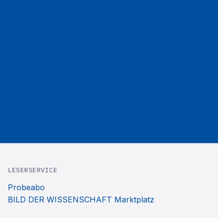
LESERSERVICE
Probeabo
BILD DER WISSENSCHAFT Marktplatz