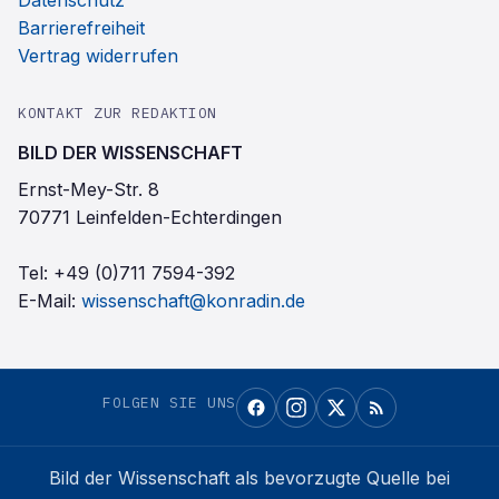
Datenschutz
Barrierefreiheit
Vertrag widerrufen
KONTAKT ZUR REDAKTION
BILD DER WISSENSCHAFT
Ernst-Mey-Str. 8
70771 Leinfelden-Echterdingen
Tel:
+49 (0)711 7594-392
E-Mail:
wissenschaft@konradin.de
FOLGEN SIE UNS
Bild der Wissenschaft
als bevorzugte Quelle bei