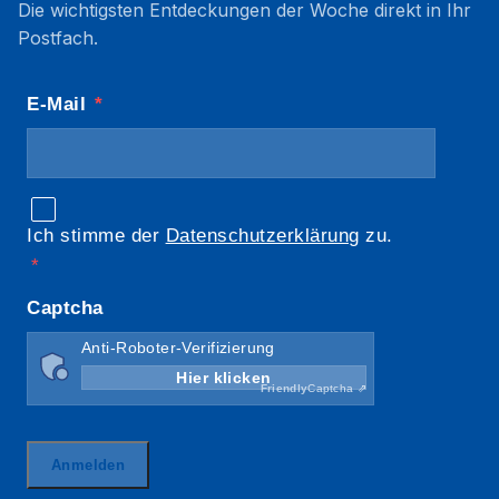
Die wichtigsten Entdeckungen der Woche direkt in Ihr
Postfach.