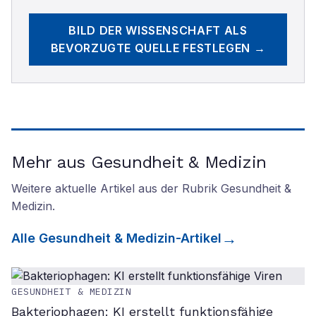
BILD DER WISSENSCHAFT
ALS
BEVORZUGTE QUELLE FESTLEGEN →
Mehr aus Gesundheit & Medizin
Weitere aktuelle Artikel aus der Rubrik
Gesundheit &
Medizin
.
Alle
Gesundheit & Medizin
-Artikel
GESUNDHEIT & MEDIZIN
Bakteriophagen: KI erstellt funktionsfähige