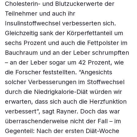
Cholesterin- und Blutzuckerwerte der
Teilnehmer und auch ihr
Insulinstoffwechsel verbesserten sich.
Gleichzeitig sank der Körperfettanteil um
sechs Prozent und auch die Fettpolster im
Bauchraum und an der Leber schrumpften
– an der Leber sogar um 42 Prozent, wie
die Forscher feststellten. “Angesichts
solcher Verbesserungen im Stoffwechsel
durch die Niedrigkalorie-Diät würden wir
erwarten, dass sich auch die Herzfunktion
verbessert”, sagt Rayner. Doch das war
überraschenderweise nicht der Fall – im
Gegenteil: Nach der ersten Diät-Woche