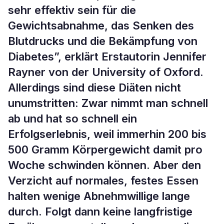
sehr effektiv sein für die
Gewichtsabnahme, das Senken des
Blutdrucks und die Bekämpfung von
Diabetes”, erklärt Erstautorin Jennifer
Rayner von der University of Oxford.
Allerdings sind diese Diäten nicht
unumstritten: Zwar nimmt man schnell
ab und hat so schnell ein
Erfolgserlebnis, weil immerhin 200 bis
500 Gramm Körpergewicht damit pro
Woche schwinden können. Aber den
Verzicht auf normales, festes Essen
halten wenige Abnehmwillige lange
durch. Folgt dann keine langfristige