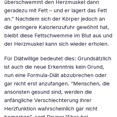
überschwemmt den Herzmuskel dann
geradezu mit Fett – und er lagert das Fett
an.” Nachdem sich der Körper jedoch an
die geringere Kalorienzufuhr gewöhnt hat,
bleibt diese Fettschwemme im Blut aus und
der Herzmuskel kann sich wieder erholen.
Für Diätwillige bedeutet dies: Grundsätzlich
ist auch die neue Erkenntnis kein Grund,
nun eine Formula-Diät abzubrechen oder
gar nicht erst anzufangen. “Menschen, die
ansonsten gesund sind, werden die
anfängliche Verschlechterung ihrer
Herzfunktion wahrscheinlich gar nicht