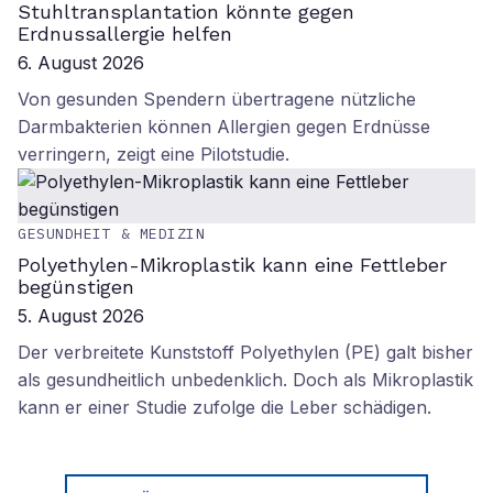
Stuhltransplantation könnte gegen
Erdnussallergie helfen
6. August 2026
Von gesunden Spendern übertragene nützliche
Darmbakterien können Allergien gegen Erdnüsse
verringern, zeigt eine Pilotstudie.
GESUNDHEIT & MEDIZIN
Polyethylen-Mikroplastik kann eine Fettleber
begünstigen
5. August 2026
Der verbreitete Kunststoff Polyethylen (PE) galt bisher
als gesundheitlich unbedenklich. Doch als Mikroplastik
kann er einer Studie zufolge die Leber schädigen.