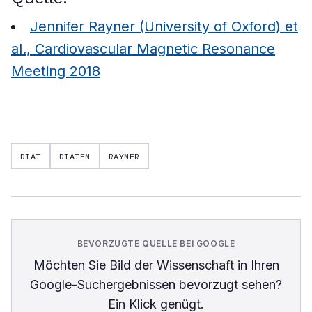
Jennifer Rayner (University of Oxford) et
al., Cardiovascular Magnetic Resonance
Meeting 2018
DIÄT
DIÄTEN
RAYNER
BEVORZUGTE QUELLE BEI GOOGLE
Möchten Sie
Bild der Wissenschaft
in Ihren
Google-Suchergebnissen bevorzugt sehen?
Ein Klick genügt.