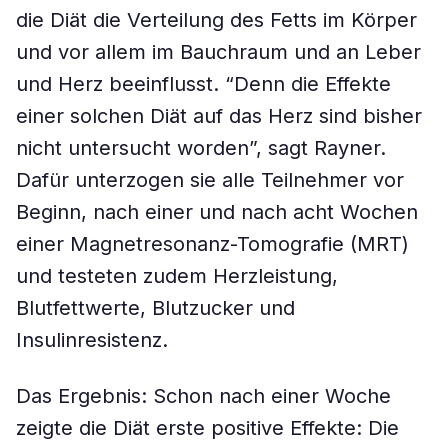
die Diät die Verteilung des Fetts im Körper
und vor allem im Bauchraum und an Leber
und Herz beeinflusst. “Denn die Effekte
einer solchen Diät auf das Herz sind bisher
nicht untersucht worden”, sagt Rayner.
Dafür unterzogen sie alle Teilnehmer vor
Beginn, nach einer und nach acht Wochen
einer Magnetresonanz-Tomografie (MRT)
und testeten zudem Herzleistung,
Blutfettwerte, Blutzucker und
Insulinresistenz.
Das Ergebnis: Schon nach einer Woche
zeigte die Diät erste positive Effekte: Die