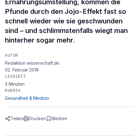
Ernährungsumstellung, kommen die
Pfunde durch den Jojo-Effekt fast so
schnell wieder wie sie geschwunden
sind – und schlimmstenfalls wiegt man
hinterher sogar mehr.
AUTOR
Redaktion wissenschaft.de
02. Februar 2018
LESEZEIT
3
Minuten
RUBRIK
Gesundheit & Medizin
Teilen
Drucken
Merken