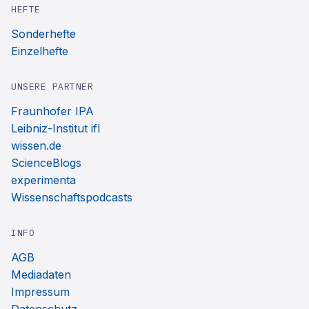
HEFTE
Sonderhefte
Einzelhefte
UNSERE PARTNER
Fraunhofer IPA
Leibniz-Institut ifl
wissen.de
ScienceBlogs
experimenta
Wissenschaftspodcasts
INFO
AGB
Mediadaten
Impressum