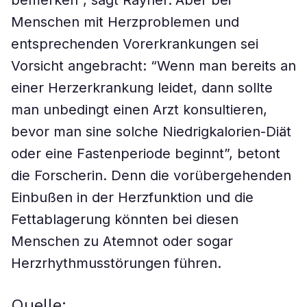
bemerken”, sagt Rayner.”Aber bei
Menschen mit Herzproblemen und
entsprechenden Vorerkrankungen sei
Vorsicht angebracht: “Wenn man bereits an
einer Herzerkrankung leidet, dann sollte
man unbedingt einen Arzt konsultieren,
bevor man sine solche Niedrigkalorien-Diät
oder eine Fastenperiode beginnt”, betont
die Forscherin. Denn die vorübergehenden
Einbußen in der Herzfunktion und die
Fettablagerung könnten bei diesen
Menschen zu Atemnot oder sogar
Herzrhythmusstörungen führen.
Quelle: