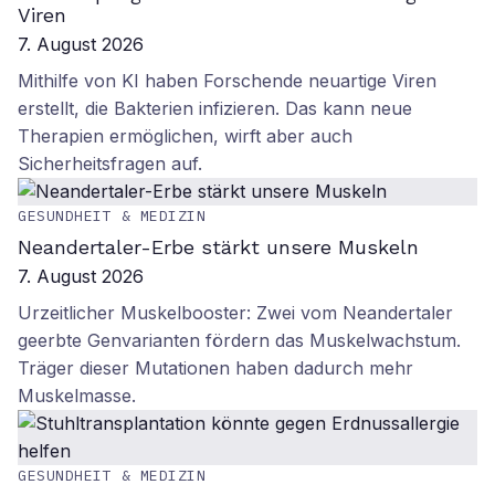
Viren
7. August 2026
Mithilfe von KI haben Forschende neuartige Viren
erstellt, die Bakterien infizieren. Das kann neue
Therapien ermöglichen, wirft aber auch
Sicherheitsfragen auf.
GESUNDHEIT & MEDIZIN
Neandertaler-Erbe stärkt unsere Muskeln
7. August 2026
Urzeitlicher Muskelbooster: Zwei vom Neandertaler
geerbte Genvarianten fördern das Muskelwachstum.
Träger dieser Mutationen haben dadurch mehr
Muskelmasse.
GESUNDHEIT & MEDIZIN