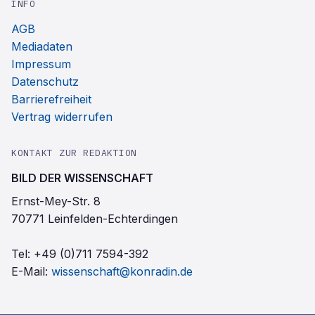
INFO
AGB
Mediadaten
Impressum
Datenschutz
Barrierefreiheit
Vertrag widerrufen
KONTAKT ZUR REDAKTION
BILD DER WISSENSCHAFT
Ernst-Mey-Str. 8
70771 Leinfelden-Echterdingen
Tel:
+49 (0)711 7594-392
E-Mail:
wissenschaft@konradin.de