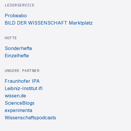
LESERSERVICE
Probeabo
BILD DER WISSENSCHAFT Marktplatz
HEFTE
Sonderhefte
Einzelhefte
UNSERE PARTNER
Fraunhofer IPA
Leibniz-Institut ifl
wissen.de
ScienceBlogs
experimenta
Wissenschaftspodcasts