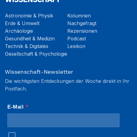
Astronomie & Physik
Kolumnen
Erde & Umwelt
Nachgefragt
Archäologie
Rezensionen
Gesundheit & Medizin
Podcast
Technik & Digitales
Lexikon
Gesellschaft & Psychologie
Wissenschaft-Newsletter
Die wichtigsten Entdeckungen der Woche direkt in Ihr
Postfach.