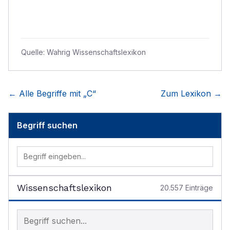
Quelle:
Wahrig Wissenschaftslexikon
← Alle Begriffe mit „
C
“
Zum Lexikon →
Begriff suchen
Wissenschaftslexikon
20.557
Einträge
Begriff im Lexikon suchen