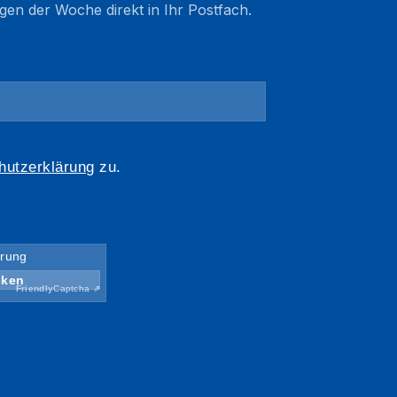
gen der Woche direkt in Ihr Postfach.