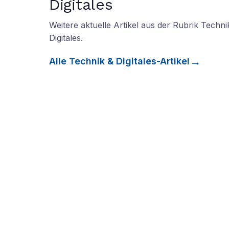
Digitales
Weitere aktuelle Artikel aus der Rubrik
Techni
Digitales
.
Alle
Technik & Digitales
-Artikel