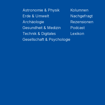
Astronomie & Physik
Kolumnen
Erde & Umwelt
Nachgefragt
Archäologie
Rezensionen
Gesundheit & Medizin
Podcast
Technik & Digitales
Lexikon
Gesellschaft & Psychologie