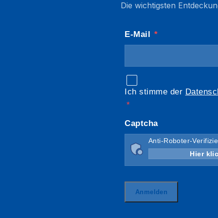
Die wichtigsten Entdeckun