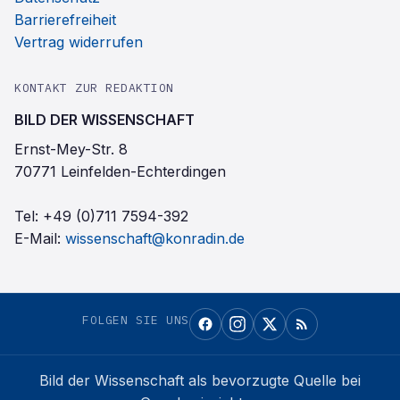
Barrierefreiheit
Vertrag widerrufen
KONTAKT ZUR REDAKTION
BILD DER WISSENSCHAFT
Ernst-Mey-Str. 8
70771 Leinfelden-Echterdingen
Tel:
+49 (0)711 7594-392
E-Mail:
wissenschaft@konradin.de
FOLGEN SIE UNS
Bild der Wissenschaft
als bevorzugte Quelle bei