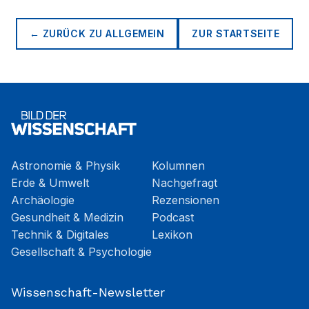
← ZURÜCK ZU
ALLGEMEIN
ZUR STARTSEITE
Astronomie & Physik
Kolumnen
Erde & Umwelt
Nachgefragt
Archäologie
Rezensionen
Gesundheit & Medizin
Podcast
Technik & Digitales
Lexikon
Gesellschaft & Psychologie
Wissenschaft-Newsletter