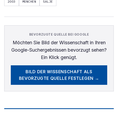
2003
MÜNCHEN
SALJE
BEVORZUGTE QUELLE BEI GOOGLE
Möchten Sie
Bild der Wissenschaft
in Ihren
Google-Suchergebnissen bevorzugt sehen?
Ein Klick genügt.
BILD DER WISSENSCHAFT
ALS
BEVORZUGTE QUELLE FESTLEGEN →