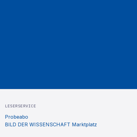
LESERSERVICE
Probeabo
BILD DER WISSENSCHAFT Marktplatz