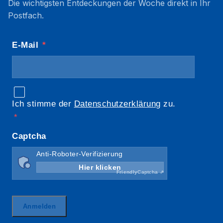
Die wichtigsten Entdeckungen der Woche direkt in Ihr
Postfach.