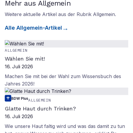
Mehr aus Allgemein
Weitere aktuelle Artikel aus der Rubrik
Allgemein
.
Alle
Allgemein
-Artikel
ALLGEMEIN
Wählen Sie mit!
16. Juli 2026
Machen Sie mit bei der Wahl zum Wissensbuch des
Jahres 2026!
BDW Plus
ALLGEMEIN
Glatte Haut durch Trinken?
16. Juli 2026
Wie unsere Haut faltig wird und was das damit zu tun