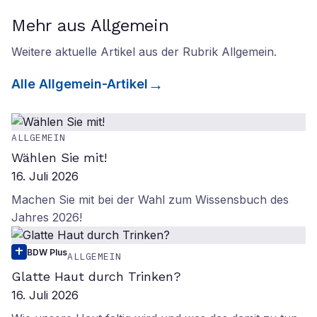
Mehr aus Allgemein
Weitere aktuelle Artikel aus der Rubrik
Allgemein
.
Alle
Allgemein
-Artikel
ALLGEMEIN
Wählen Sie mit!
16. Juli 2026
Machen Sie mit bei der Wahl zum Wissensbuch des
Jahres 2026!
BDW Plus
ALLGEMEIN
Glatte Haut durch Trinken?
16. Juli 2026