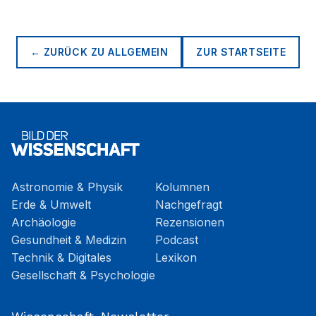
← ZURÜCK ZU
ALLGEMEIN
ZUR STARTSEITE
Astronomie & Physik
Kolumnen
Erde & Umwelt
Nachgefragt
Archäologie
Rezensionen
Gesundheit & Medizin
Podcast
Technik & Digitales
Lexikon
Gesellschaft & Psychologie