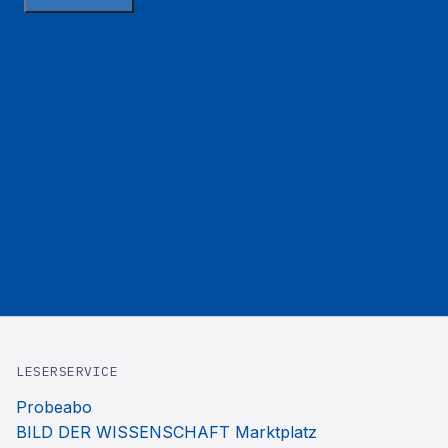
LESERSERVICE
Probeabo
BILD DER WISSENSCHAFT Marktplatz