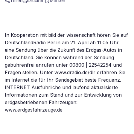
Teilen
Drucken
Merken
In Kooperation mit bild der wissenschaft hören Sie auf
DeutschlandRadio Berlin am 21. April ab 11.05 Uhr
eine Sendung über die Zukunft des Erdgas-Autos in
Deutschland. Sie können während der Sendung
gebührenfrei anrufen unter 00800 | 22542254 und
Fragen stellen. Unter www.dradio.de/dlr erfahren Sie
im Internet die für Ihr Sendegebiet beste Frequenz.
INTERNET Ausführliche und laufend aktualisierte
Informationen zum Stand und zur Entwicklung von
erdgasbetriebenen Fahrzeugen:
www.erdgasfahrzeuge.de