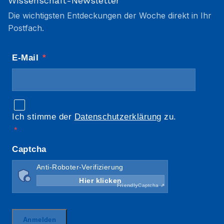
Wissenschaft-Newsletter
Die wichtigsten Entdeckungen der Woche direkt in Ihr
Postfach.