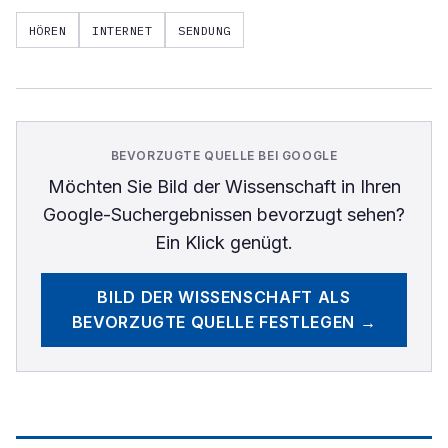
HÖREN
INTERNET
SENDUNG
BEVORZUGTE QUELLE BEI GOOGLE
Möchten Sie
Bild der Wissenschaft
in Ihren
Google-Suchergebnissen bevorzugt sehen?
Ein Klick genügt.
BILD DER WISSENSCHAFT
ALS
BEVORZUGTE QUELLE FESTLEGEN →