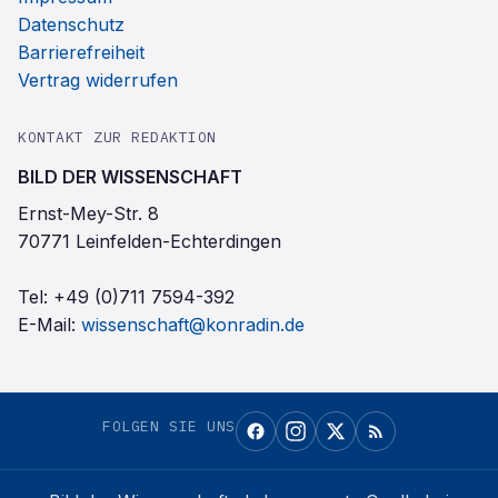
Datenschutz
Barrierefreiheit
Vertrag widerrufen
KONTAKT ZUR REDAKTION
BILD DER WISSENSCHAFT
Ernst-Mey-Str. 8
70771 Leinfelden-Echterdingen
Tel:
+49 (0)711 7594-392
E-Mail:
wissenschaft@konradin.de
FOLGEN SIE UNS