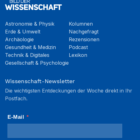
Astronomie & Physik
Kolumnen
Erde & Umwelt
Nachgefragt
Archäologie
Rezensionen
Gesundheit & Medizin
Podcast
Technik & Digitales
Lexikon
Gesellschaft & Psychologie
Wissenschaft-Newsletter
Die wichtigsten Entdeckungen der Woche direkt in Ihr
Postfach.