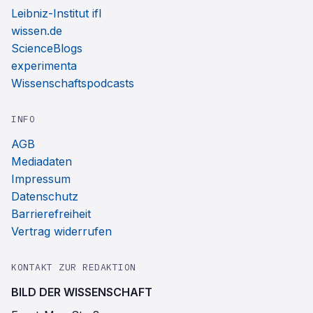
Leibniz-Institut ifl
wissen.de
ScienceBlogs
experimenta
Wissenschaftspodcasts
INFO
AGB
Mediadaten
Impressum
Datenschutz
Barrierefreiheit
Vertrag widerrufen
KONTAKT ZUR REDAKTION
BILD DER WISSENSCHAFT