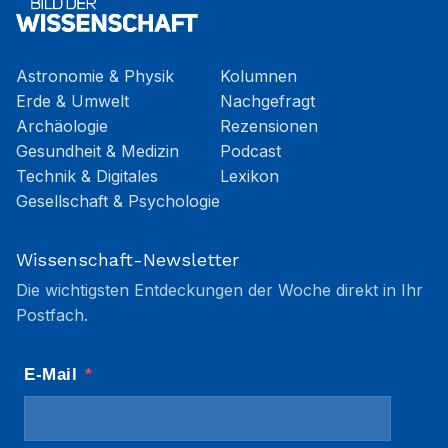
Astronomie & Physik
Kolumnen
Erde & Umwelt
Nachgefragt
Archäologie
Rezensionen
Gesundheit & Medizin
Podcast
Technik & Digitales
Lexikon
Gesellschaft & Psychologie
Wissenschaft-Newsletter
Die wichtigsten Entdeckungen der Woche direkt in Ihr
Postfach.