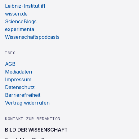
Leibniz-Institut ifl
wissen.de
ScienceBlogs
experimenta
Wissenschaftspodcasts
INFO
AGB
Mediadaten
Impressum
Datenschutz
Barrierefreiheit
Vertrag widerrufen
KONTAKT ZUR REDAKTION
BILD DER WISSENSCHAFT