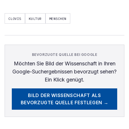
CLOVIS
KULTUR
MENSCHEN
BEVORZUGTE QUELLE BEI GOOGLE
Möchten Sie
Bild der Wissenschaft
in Ihren
Google-Suchergebnissen bevorzugt sehen?
Ein Klick genügt.
BILD DER WISSENSCHAFT
ALS
BEVORZUGTE QUELLE FESTLEGEN →