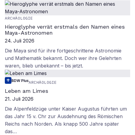
ARCHÄOLOGIE
Hieroglyphe verrät erstmals den Namen eines
Maya-Astronomen
24. Juli 2026
Die Maya sind für ihre fortgeschrittene Astronomie
und Mathematik bekannt. Doch wer ihre Gelehrten
waren, blieb unbekannt – bis jetzt.
BDW Plus
ARCHÄOLOGIE
Leben am Limes
21. Juli 2026
Die Alpenfeldzüge unter Kaiser Augustus führten um
das Jahr 15 v. Chr zur Ausdehnung des Römischen
Reichs nach Norden. Als knapp 500 Jahre später
das…