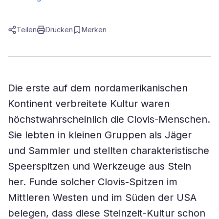
Teilen
Drucken
Merken
Die erste auf dem nordamerikanischen
Kontinent verbreitete Kultur waren
höchstwahrscheinlich die Clovis-Menschen.
Sie lebten in kleinen Gruppen als Jäger
und Sammler und stellten charakteristische
Speerspitzen und Werkzeuge aus Stein
her. Funde solcher Clovis-Spitzen im
Mittleren Westen und im Süden der USA
belegen, dass diese Steinzeit-Kultur schon