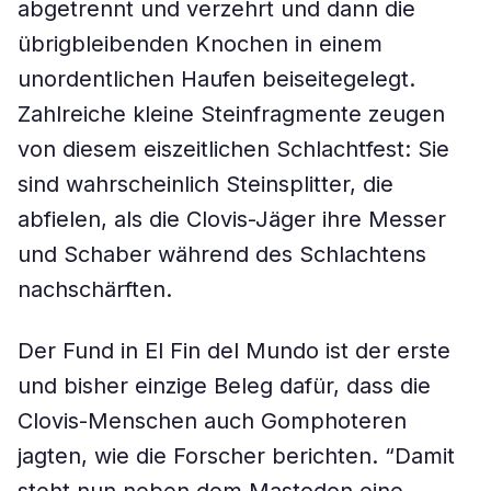
abgetrennt und verzehrt und dann die
übrigbleibenden Knochen in einem
unordentlichen Haufen beiseitegelegt.
Zahlreiche kleine Steinfragmente zeugen
von diesem eiszeitlichen Schlachtfest: Sie
sind wahrscheinlich Steinsplitter, die
abfielen, als die Clovis-Jäger ihre Messer
und Schaber während des Schlachtens
nachschärften.
Der Fund in El Fin del Mundo ist der erste
und bisher einzige Beleg dafür, dass die
Clovis-Menschen auch Gomphoteren
jagten, wie die Forscher berichten. “Damit