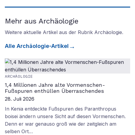
Mehr aus Archäologie
Weitere aktuelle Artikel aus der Rubrik
Archäologie
.
Alle
Archäologie
-Artikel
ARCHÄOLOGIE
1,4 Millionen Jahre alte Vormenschen-
Fußspuren enthüllen Überraschendes
28. Juli 2026
In Kenia entdeckte Fußspuren des Paranthropus
boisei ändern unsere Sicht auf diesen Vormenschen.
Denn er war genauso groß wie der zeitgleich am
selben Ort…