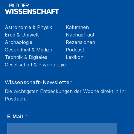
Astronomie & Physik
Kolumnen
Erde & Umwelt
Nachgefragt
Archäologie
Rezensionen
Gesundheit & Medizin
Podcast
Technik & Digitales
Lexikon
Gesellschaft & Psychologie
Wissenschaft-Newsletter
Die wichtigsten Entdeckungen der Woche direkt in Ihr
Postfach.