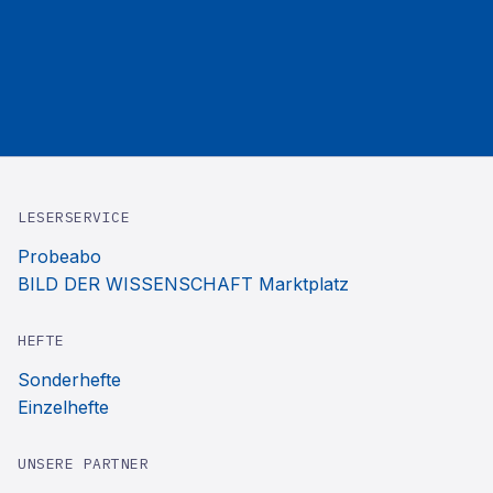
LESERSERVICE
Probeabo
BILD DER WISSENSCHAFT Marktplatz
HEFTE
Sonderhefte
Einzelhefte
UNSERE PARTNER