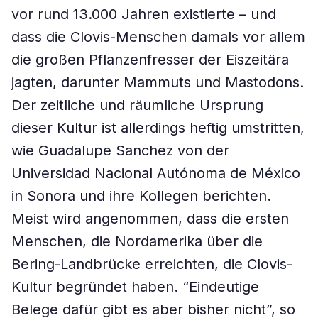
vor rund 13.000 Jahren existierte – und
dass die Clovis-Menschen damals vor allem
die großen Pflanzenfresser der Eiszeitära
jagten, darunter Mammuts und Mastodons.
Der zeitliche und räumliche Ursprung
dieser Kultur ist allerdings heftig umstritten,
wie Guadalupe Sanchez von der
Universidad Nacional Autónoma de México
in Sonora und ihre Kollegen berichten.
Meist wird angenommen, dass die ersten
Menschen, die Nordamerika über die
Bering-Landbrücke erreichten, die Clovis-
Kultur begründet haben. “Eindeutige
Belege dafür gibt es aber bisher nicht”, so