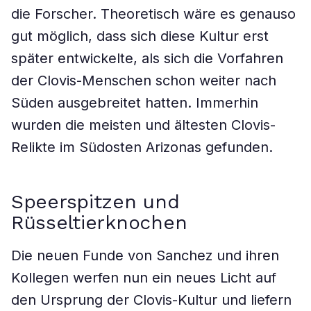
die Forscher. Theoretisch wäre es genauso
gut möglich, dass sich diese Kultur erst
später entwickelte, als sich die Vorfahren
der Clovis-Menschen schon weiter nach
Süden ausgebreitet hatten. Immerhin
wurden die meisten und ältesten Clovis-
Relikte im Südosten Arizonas gefunden.
Speerspitzen und
Rüsseltierknochen
Die neuen Funde von Sanchez und ihren
Kollegen werfen nun ein neues Licht auf
den Ursprung der Clovis-Kultur und liefern