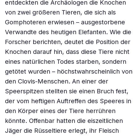
entdeckten die Archäologen die Knochen
von zwei größeren Tieren, die sich als
Gomphoteren erwiesen – ausgestorbene
Verwandte des heutigen Elefanten. Wie die
Forscher berichten, deutet die Position der
Knochen darauf hin, dass diese Tiere nicht
eines natürlichen Todes starben, sondern
getötet wurden – höchstwahrscheinlich von
den Clovis-Menschen. An einer der
Speerspitzen stellten sie einen Bruch fest,
der vom heftigen Auftreffen des Speeres in
den Körper eines der Tiere herrühren
könnte. Offenbar hatten die eiszeitlichen
Jäger die Rüsseltiere erlegt, ihr Fleisch