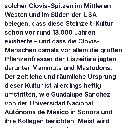
solcher Clovis-Spitzen im Mittleren
Westen und im Süden der USA
belegen, dass diese Steinzeit-Kultur
schon vor rund 13.000 Jahren
existierte – und dass die Clovis-
Menschen damals vor allem die großen
Pflanzenfresser der Eiszeitära jagten,
darunter Mammuts und Mastodons.
Der zeitliche und räumliche Ursprung
dieser Kultur ist allerdings heftig
umstritten, wie Guadalupe Sanchez
von der Universidad Nacional
Autónoma de México in Sonora und
ihre Kollegen berichten. Meist wird