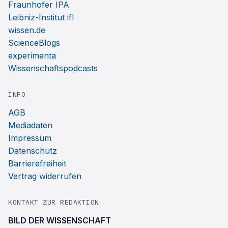
Fraunhofer IPA
Leibniz-Institut ifl
wissen.de
ScienceBlogs
experimenta
Wissenschaftspodcasts
INFO
AGB
Mediadaten
Impressum
Datenschutz
Barrierefreiheit
Vertrag widerrufen
KONTAKT ZUR REDAKTION
BILD DER WISSENSCHAFT