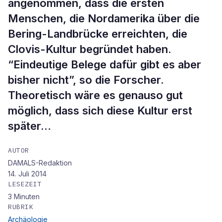
angenommen, dass die ersten
Menschen, die Nordamerika über die
Bering-Landbrücke erreichten, die
Clovis-Kultur begründet haben.
“Eindeutige Belege dafür gibt es aber
bisher nicht”, so die Forscher.
Theoretisch wäre es genauso gut
möglich, dass sich diese Kultur erst
später…
AUTOR
DAMALS-Redaktion
14. Juli 2014
LESEZEIT
3
Minuten
RUBRIK
Archäologie