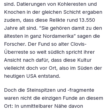
sind. Datierungen von Kohleresten und
Knochen in der gleichen Schicht ergaben
zudem, dass diese Relikte rund 13.550
Jahre alt sind. “Sie gehören damit zu den
ältesten in ganz Nordamerika” sagen die
Forscher. Der Fund so alter Clovis-
Überreste so weit südlich spricht ihrer
Ansicht nach dafür, dass diese Kultur
vielleicht doch vor Ort, also im Süden der
heutigen USA entstand.
Doch die Steinspitzen und -fragmente
waren nicht die einzigen Funde an diesem
Ort: In unmittelbarer Nähe davon