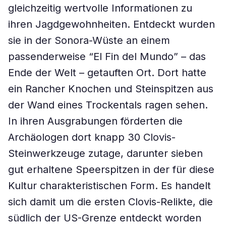
gleichzeitig wertvolle Informationen zu
ihren Jagdgewohnheiten. Entdeckt wurden
sie in der Sonora-Wüste an einem
passenderweise “El Fin del Mundo” – das
Ende der Welt – getauften Ort. Dort hatte
ein Rancher Knochen und Steinspitzen aus
der Wand eines Trockentals ragen sehen.
In ihren Ausgrabungen förderten die
Archäologen dort knapp 30 Clovis-
Steinwerkzeuge zutage, darunter sieben
gut erhaltene Speerspitzen in der für diese
Kultur charakteristischen Form. Es handelt
sich damit um die ersten Clovis-Relikte, die
südlich der US-Grenze entdeckt worden