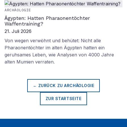
ARCHÄOLOGIE
Ägypten: Hatten Pharaonentöchter
Waffentraining?
21. Juli 2026
Von wegen verwöhnt und behütet: Nicht alle
Pharaonentöchter im alten Ägypten hatten ein
geruhsames Leben, wie Analysen von 4000 Jahre
alten Mumien verraten.
← ZURÜCK ZU
ARCHÄOLOGIE
ZUR STARTSEITE