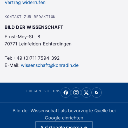
Vertrag widerrufen
KONTAKT ZUR REDAKTION
BILD DER WISSENSCHAFT
Ernst-Mey-Str. 8
70771 Leinfelden-Echterdingen
Tel:
+49 (0)711 7594-392
E-Mail:
wissenschaft@konradin.de
FOLGEN SIE UNS
Bild der Wissenschaft
als bevorzugte Quelle bei
Google einrichten
Auf Google merken →