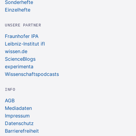
Sonderhefte
Einzelhefte
UNSERE PARTNER
Fraunhofer IPA
Leibniz-Institut ifl
wissen.de
ScienceBlogs
experimenta
Wissenschaftspodcasts
INFO
AGB
Mediadaten
Impressum
Datenschutz
Barrierefreiheit