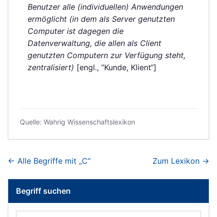
Benutzer alle (individuellen) Anwendungen
ermöglicht (in dem als Server genutzten
Computer ist dagegen die
Datenverwaltung, die allen als Client
genutzten Computern zur Verfügung steht,
zentralisiert)
[engl., ”Kunde, Klient“]
Quelle:
Wahrig Wissenschaftslexikon
← Alle Begriffe mit „
C
“
Zum Lexikon →
Begriff suchen