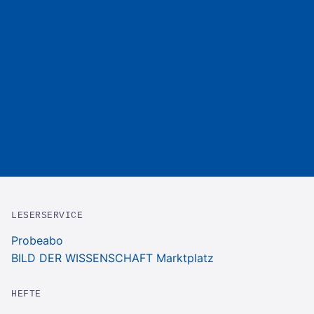
LESERSERVICE
Probeabo
BILD DER WISSENSCHAFT Marktplatz
HEFTE