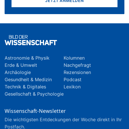
JETZT ANMELDEN
Astronomie & Physik
Kolumnen
Erde & Umwelt
Nachgefragt
Archäologie
Rezensionen
Gesundheit & Medizin
Podcast
Technik & Digitales
Lexikon
Gesellschaft & Psychologie
Wissenschaft-Newsletter
Die wichtigsten Entdeckungen der Woche direkt in Ihr
Postfach.