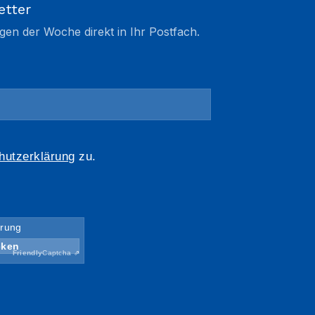
etter
gen der Woche direkt in Ihr Postfach.