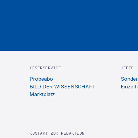
LESERSERVICE
HEFTE
Probeabo
Sonder
BILD DER WISSENSCHAFT
Einzelh
Marktplatz
KONTAKT ZUR REDAKTION