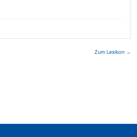
Zum Lexikon →