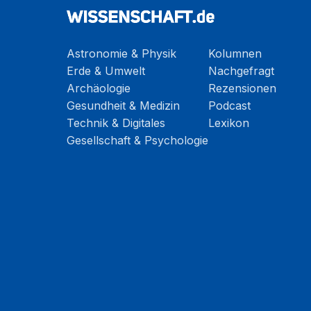
Astronomie & Physik
Kolumnen
Erde & Umwelt
Nachgefragt
Archäologie
Rezensionen
Gesundheit & Medizin
Podcast
Technik & Digitales
Lexikon
Gesellschaft & Psychologie