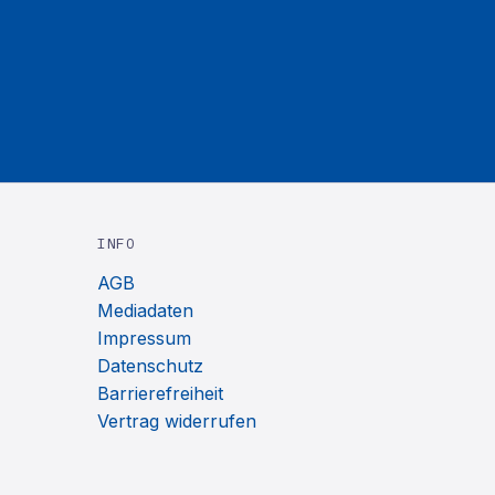
INFO
AGB
Mediadaten
Impressum
Datenschutz
Barrierefreiheit
Vertrag widerrufen