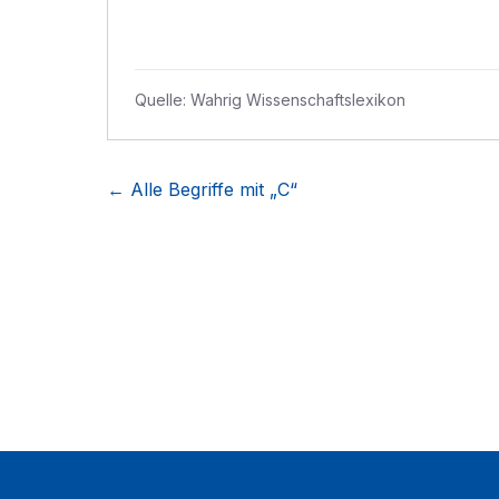
Quelle:
Wahrig Wissenschaftslexikon
← Alle Begriffe mit „
C
“