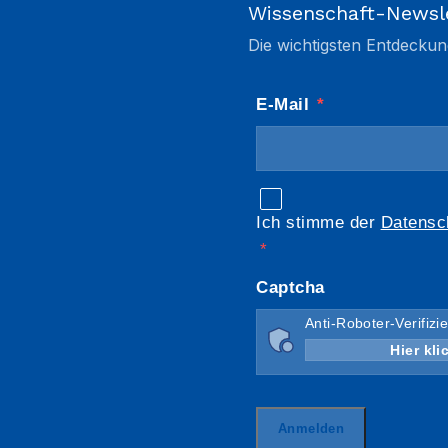
Wissenschaft-Newsl
Die wichtigsten Entdeckun