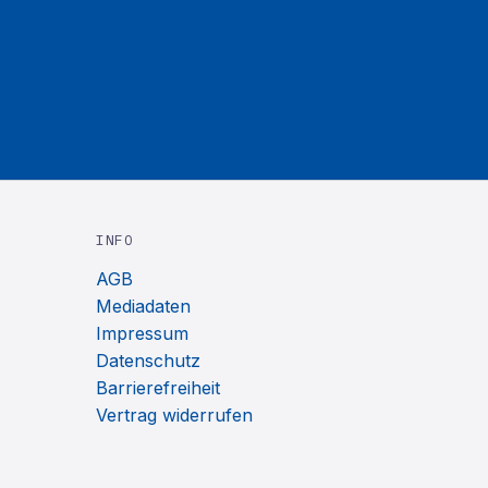
INFO
AGB
Mediadaten
Impressum
Datenschutz
Barrierefreiheit
Vertrag widerrufen