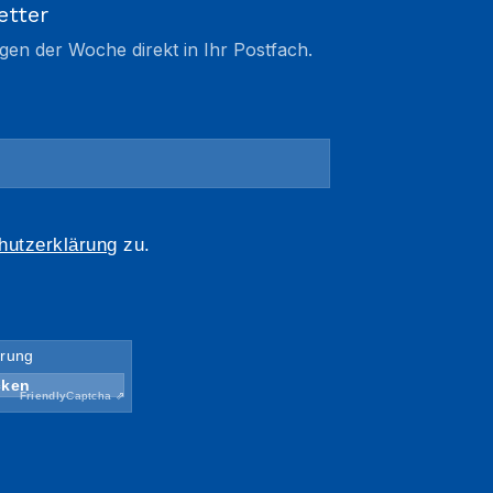
etter
gen der Woche direkt in Ihr Postfach.