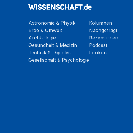
Astronomie & Physik
Kolumnen
Erde & Umwelt
Nachgefragt
Archäologie
Rezensionen
Gesundheit & Medizin
Podcast
Technik & Digitales
Lexikon
Gesellschaft & Psychologie