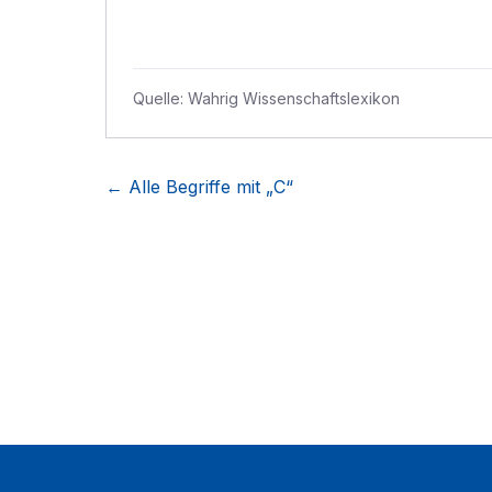
Quelle:
Wahrig Wissenschaftslexikon
← Alle Begriffe mit „
C
“