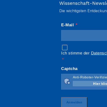
Wissenschaft-Newsl
Die wichtigsten Entdeckun