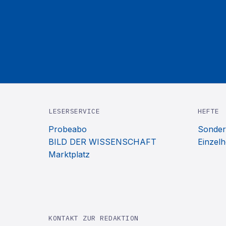
LESERSERVICE
HEFTE
Probeabo
Sonder
BILD DER WISSENSCHAFT
Einzelh
Marktplatz
KONTAKT ZUR REDAKTION