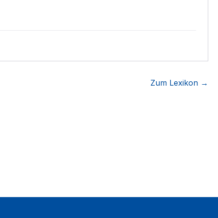
Zum Lexikon →