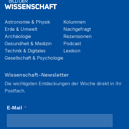
Astronomie & Physik
Kolumnen
Erde & Umwelt
Nachgefragt
Archäologie
Rezensionen
Gesundheit & Medizin
Podcast
Technik & Digitales
Lexikon
Gesellschaft & Psychologie
Wissenschaft-Newsletter
Die wichtigsten Entdeckungen der Woche direkt in Ihr
Postfach.