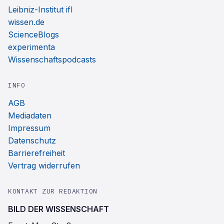
Leibniz-Institut ifl
wissen.de
ScienceBlogs
experimenta
Wissenschaftspodcasts
INFO
AGB
Mediadaten
Impressum
Datenschutz
Barrierefreiheit
Vertrag widerrufen
KONTAKT ZUR REDAKTION
BILD DER WISSENSCHAFT