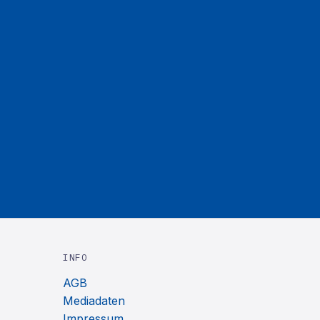
INFO
AGB
Mediadaten
Impressum