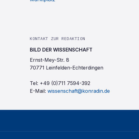
KONTAKT ZUR REDAKTION
BILD DER WISSENSCHAFT
Ernst-Mey-Str. 8
70771 Leinfelden-Echterdingen
Tel:
+49 (0)711 7594-392
E-Mail:
wissenschaft@konradin.de