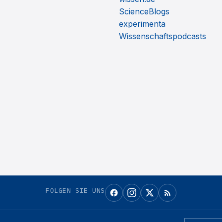
ScienceBlogs
experimenta
Wissenschaftspodcasts
FOLGEN SIE UNS