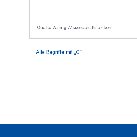
Quelle:
Wahrig Wissenschaftslexikon
← Alle Begriffe mit „
C
“