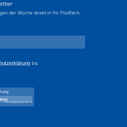
etter
gen der Woche direkt in Ihr Postfach.