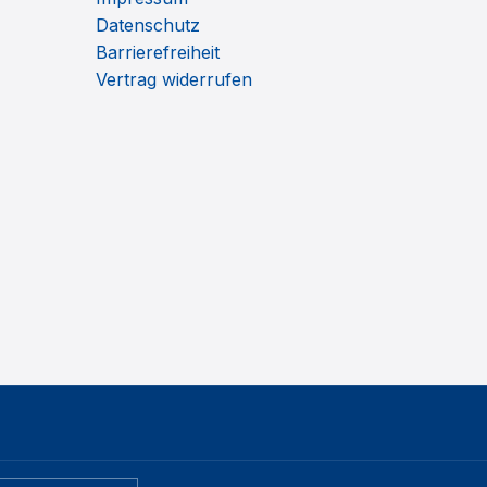
Datenschutz
Barrierefreiheit
Vertrag widerrufen