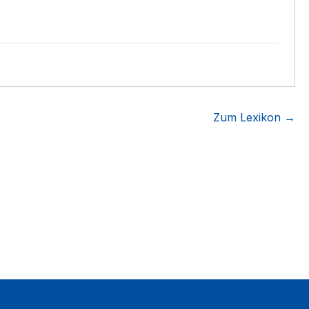
Zum Lexikon →