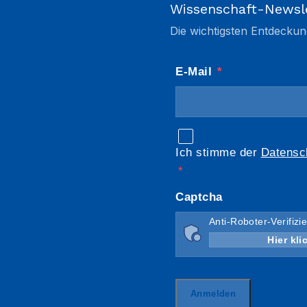
Wissenschaft-Newsl
Die wichtigsten Entdeckun