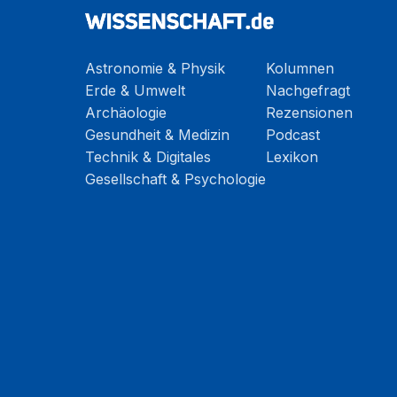
Astronomie & Physik
Kolumnen
Erde & Umwelt
Nachgefragt
Archäologie
Rezensionen
Gesundheit & Medizin
Podcast
Technik & Digitales
Lexikon
Gesellschaft & Psychologie