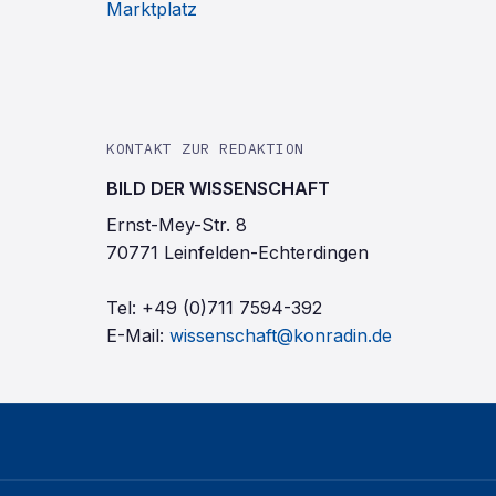
Marktplatz
KONTAKT ZUR REDAKTION
BILD DER WISSENSCHAFT
Ernst-Mey-Str. 8
70771 Leinfelden-Echterdingen
Tel:
+49 (0)711 7594-392
E-Mail:
wissenschaft@konradin.de