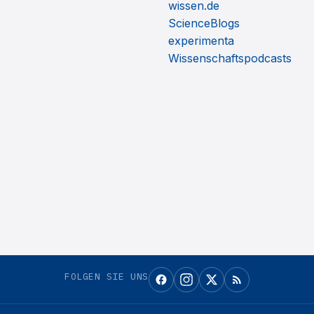
wissen.de
ScienceBlogs
experimenta
Wissenschaftspodcasts
FOLGEN SIE UNS