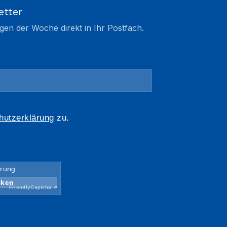
etter
gen der Woche direkt in Ihr Postfach.