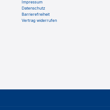
Impressum
Datenschutz
Barrierefreiheit
Vertrag widerrufen