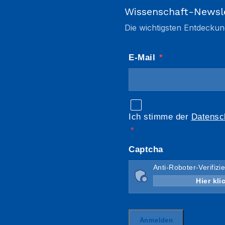
Wissenschaft-Newsl
Die wichtigsten Entdeckun