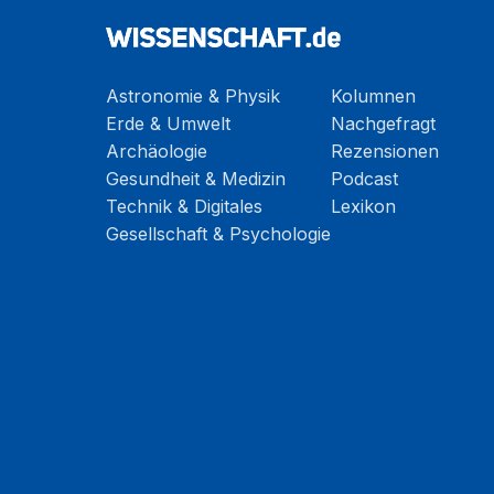
Astronomie & Physik
Kolumnen
Erde & Umwelt
Nachgefragt
Archäologie
Rezensionen
Gesundheit & Medizin
Podcast
Technik & Digitales
Lexikon
Gesellschaft & Psychologie