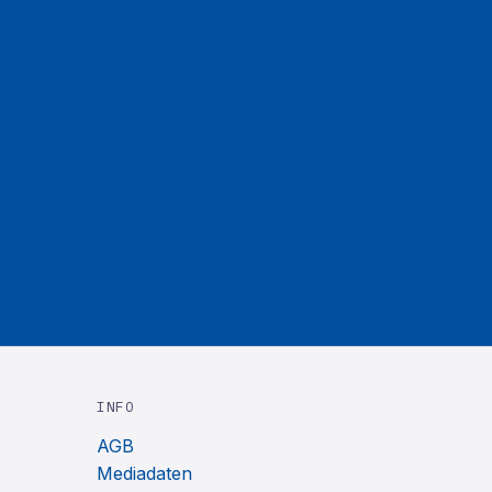
INFO
AGB
Mediadaten