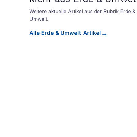
Weitere aktuelle Artikel aus der Rubrik
Erde &
Umwelt
.
Alle
Erde & Umwelt
-Artikel